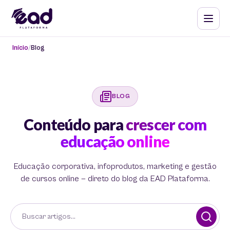
Início
Blog
BLOG
Conteúdo para
crescer com
educação online
Educação corporativa, infoprodutos, marketing e gestão
de cursos online — direto do blog da EAD Plataforma.