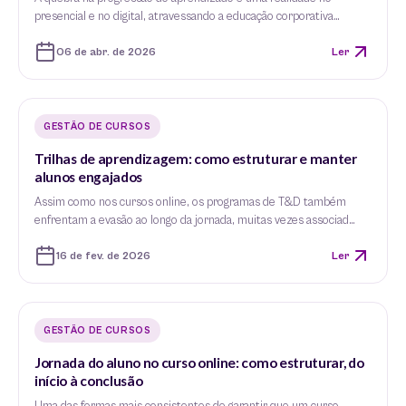
presencial e no digital, atravessando a educação corporativa…
06 de abr. de 2026
Ler
GESTÃO DE CURSOS
Trilhas de aprendizagem: como estruturar e manter
alunos engajados
Assim como nos cursos online, os programas de T&D também
enfrentam a evasão ao longo da jornada, muitas vezes associad…
16 de fev. de 2026
Ler
GESTÃO DE CURSOS
Jornada do aluno no curso online: como estruturar, do
início à conclusão