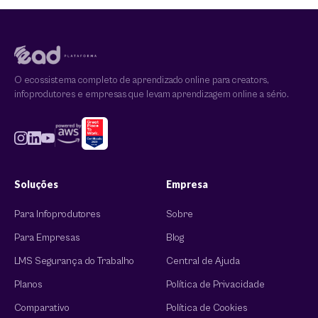
O ecossistema completo de aprendizado online para creators,
infoprodutores e empresas que levam aprendizagem online a sério.
Soluções
Empresa
Para Infoprodutores
Sobre
Para Empresas
Blog
LMS Segurança do Trabalho
Central de Ajuda
Planos
Política de Privacidade
Comparativo
Política de Cookies