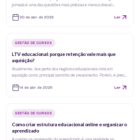
jornada é uma das questões mais práticas e menos discuti…
30 de abr. de 2026
Ler
GESTÃO DE CURSOS
LTV educacional: porque retenção vale mais que
aquisição?
Atualmente, boa parte dos negócios educacionais mira em
aquisição como principal caminho de crescimento. Porém, é prec…
14 de abr. de 2026
Ler
GESTÃO DE CURSOS
Como criar estrutura educacional online e organizar o
aprendizado
A quebra na progressão do aprendizado é uma realidade no