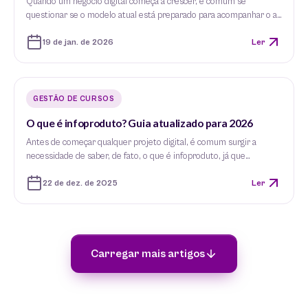
Quando um negócio digital começa a crescer, é comum se
questionar se o modelo atual está preparado para acompanhar o a…
19 de jan. de 2026
Ler
GESTÃO DE CURSOS
O que é infoproduto? Guia atualizado para 2026
Antes de começar qualquer projeto digital, é comum surgir a
necessidade de saber, de fato, o que é infoproduto, já que…
22 de dez. de 2025
Ler
Carregar mais artigos