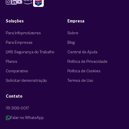
Soluções
Empresa
Para Infoprodutores
Sobre
Para Empresas
Blog
LMS Segurança do Trabalho
Central de Ajuda
Planos
Política de Privacidade
Comparativo
Política de Cookies
Solicitar demonstração
Termos de Uso
Contato
(11) 3136-0017
Falar no WhatsApp