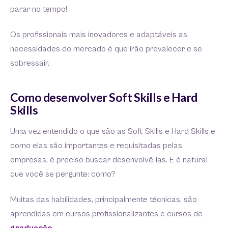
parar no tempo!
Os profissionais mais inovadores e adaptáveis as
necessidades do mercado é que irão prevalecer e se
sobressair.
Como desenvolver Soft Skills e Hard
Skills
Uma vez entendido o que são as Soft Skills e Hard Skills e
como elas são importantes e requisitadas pelas
empresas, é preciso buscar desenvolvê-las. E é natural
que você se pergunte: como?
Muitas das habilidades, principalmente técnicas, são
aprendidas em cursos profissionalizantes e cursos de