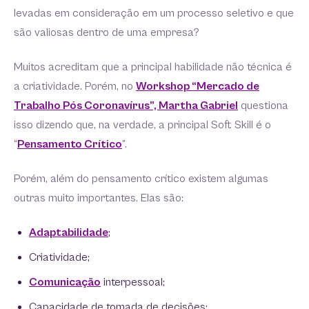
levadas em consideração em um processo seletivo e que
são valiosas dentro de uma empresa?
Muitos acreditam que a principal habilidade não técnica é
a criatividade. Porém, no
Workshop “Mercado de
Trabalho Pós Coronavírus”, Martha Gabriel
questiona
isso dizendo que, na verdade, a principal Soft Skill é o
“
Pensamento Crítico
”.
Porém, além do pensamento crítico existem algumas
outras muito importantes. Elas são:
Adaptabilidade
;
Criatividade;
Comunicação
interpessoal;
Capacidade de tomada de decisões;