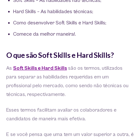
Soft Skills – As habilidades não técnicas;
Hard Skills – As habilidades técnicas;
Como desenvolver Soft Skills e Hard Skills;
Comece da melhor maneira!.
O que são Soft Skills e Hard Skills?
As
Soft Skills e Hard Skills
são os termos, utilizados
para separar as habilidades requeridas em um
profissional pelo mercado, como sendo não técnicas ou
técnicas, respectivamente.
Esses termos facilitam avaliar os colaboradores e
candidatos de maneira mais efetiva.
E se você pensa que uma tem um valor superior a outra, é