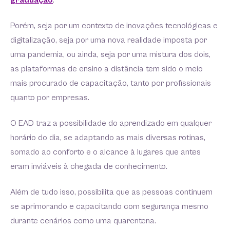
graduação
.
Porém, seja por um contexto de inovações tecnológicas e
digitalização, seja por uma nova realidade imposta por
uma pandemia, ou ainda, seja por uma mistura dos dois,
as plataformas de ensino a distância tem sido o meio
mais procurado de capacitação, tanto por profissionais
quanto por empresas.
O EAD traz a possibilidade do aprendizado em qualquer
horário do dia, se adaptando as mais diversas rotinas,
somado ao conforto e o alcance à lugares que antes
eram inviáveis à chegada de conhecimento.
Além de tudo isso, possibilita que as pessoas continuem
se aprimorando e capacitando com segurança mesmo
durante cenários como uma quarentena.