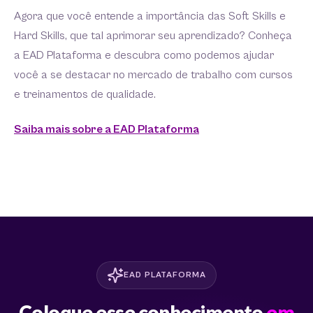
Agora que você entende a importância das Soft Skills e
Hard Skills, que tal aprimorar seu aprendizado? Conheça
a EAD Plataforma e descubra como podemos ajudar
você a se destacar no mercado de trabalho com cursos
e treinamentos de qualidade.
Saiba mais sobre a EAD Plataforma
EAD PLATAFORMA
Coloque esse conhecimento
em