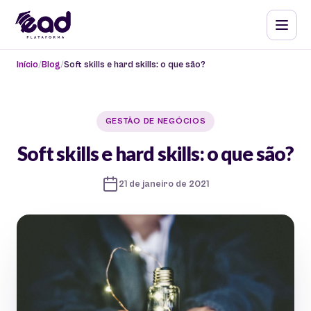
Início
Blog
Soft skills e hard skills: o que são?
GESTÃO DE NEGÓCIOS
Soft skills e hard skills: o que são?
21 de janeiro de 2021