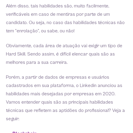
Além disso, tais habilidades são, muito facilmente,
verificáveis em caso de mentiras por parte de um
candidato. Ou seja, no caso das habilidades técnicas não
tem “enrolação”, ou sabe, ou não!
Obviamente, cada área de atuação vai exigir um tipo de
Hard Skill. Sendo assim, é difícil elencar quais são as
melhores para a sua carreira.
Porém, a partir de dados de empresas e usuários
cadastrados em sua plataforma, o Linkedin anunciou as
habilidades mais desejadas por empresas em 2020.
Vamos entender quais são as principais habilidades
técnicas que refletem as aptidões do profissional? Veja a
seguir: