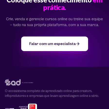
prática.
Crie, venda e gerencie cursos online ou treine sua equipe
— tudo na sua própria plataforma, com a sua marca.
Falar com um especialista
O ecossistema completo de aprendizado online para creators,
infoprodutores e empresas que levam aprendizagem online a sério.