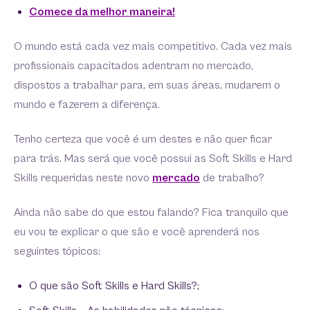
Comece da melhor maneira!
O mundo está cada vez mais competitivo. Cada vez mais
profissionais capacitados adentram no mercado,
dispostos a trabalhar para, em suas áreas, mudarem o
mundo e fazerem a diferença.
Tenho certeza que você é um destes e não quer ficar
para trás. Mas será que você possui as Soft Skills e Hard
Skills requeridas neste novo
mercado
de trabalho?
Ainda não sabe do que estou falando? Fica tranquilo que
eu vou te explicar o que são e você aprenderá nos
seguintes tópicos:
O que são Soft Skills e Hard Skills?;