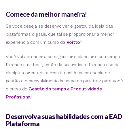
Comece da melhor maneira!
Se você deseja se desenvolver e gostou da ideia das
plataformas digitais, que tal se proporcionar a melhor
experiência com um curso da
Voitto
?
Você vai aprender a se organizar e planejar o seu tempo
fazendo uma boa gestão da sua rotina e fazendo uso da
disciplina orientada a resultados! A maior escola de
gestão e desenvolvimento humano do país traz para você
o curso de
Gestão do tempo e Produtividade
Profissional
!
Desenvolva suas habilidades com a EAD
Plataforma