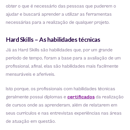
obter o que é necessário das pessoas que puderem o
ajudar e buscará aprender a utilizar as ferramentas
necessárias para a realização de qualquer projeto.
Hard Skills – As habilidades técnicas
Já as Hard Skills são habilidades que, por um grande
período de tempo, foram a base para a avaliação de um
profissional, afinal, elas são habilidades mais facilmente
mensuráveis e aferíveis.
Isto porque, os profissionais com habilidades técnicas
geralmente possui diplomas e
certificados
da realização
de cursos onde as aprenderam, além de relatarem em
seus currículos e nas entrevistas experiências nas áreas
de atuação em questão.