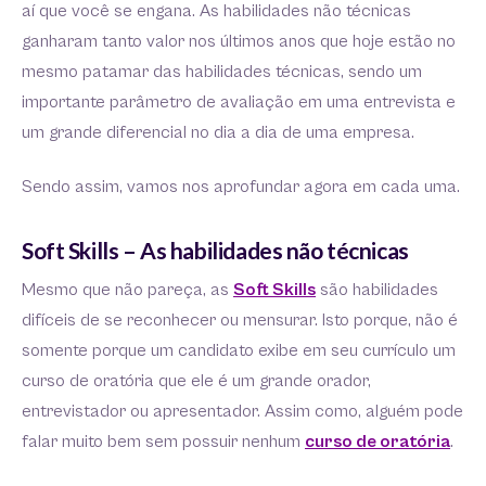
aí que você se engana. As habilidades não técnicas
ganharam tanto valor nos últimos anos que hoje estão no
mesmo patamar das habilidades técnicas, sendo um
importante parâmetro de avaliação em uma entrevista e
um grande diferencial no dia a dia de uma empresa.
Sendo assim, vamos nos aprofundar agora em cada uma.
Soft Skills – As habilidades não técnicas
Mesmo que não pareça, as
Soft Skills
são habilidades
difíceis de se reconhecer ou mensurar. Isto porque, não é
somente porque um candidato exibe em seu currículo um
curso de oratória que ele é um grande orador,
entrevistador ou apresentador. Assim como, alguém pode
falar muito bem sem possuir nenhum
curso de oratória
.