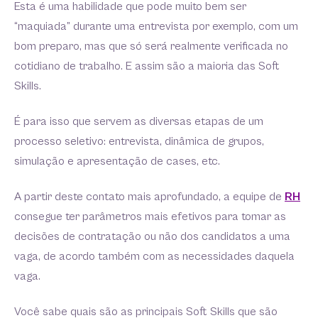
Esta é uma habilidade que pode muito bem ser
“maquiada” durante uma entrevista por exemplo, com um
bom preparo, mas que só será realmente verificada no
cotidiano de trabalho. E assim são a maioria das Soft
Skills.
É para isso que servem as diversas etapas de um
processo seletivo: entrevista, dinâmica de grupos,
simulação e apresentação de cases, etc.
A partir deste contato mais aprofundado, a equipe de
RH
consegue ter parâmetros mais efetivos para tomar as
decisões de contratação ou não dos candidatos a uma
vaga, de acordo também com as necessidades daquela
vaga.
Você sabe quais são as principais Soft Skills que são