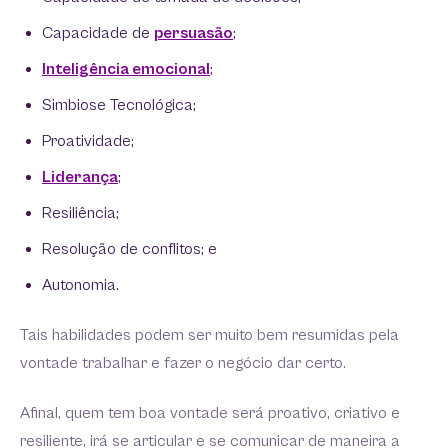
Capacidade de
persuasão
;
Inteligência emocional
;
Simbiose Tecnológica;
Proatividade;
Liderança
;
Resiliência;
Resolução de conflitos; e
Autonomia.
Tais habilidades podem ser muito bem resumidas pela
vontade trabalhar e fazer o negócio dar certo.
Afinal, quem tem boa vontade será proativo, criativo e
resiliente, irá se articular e se comunicar de maneira a