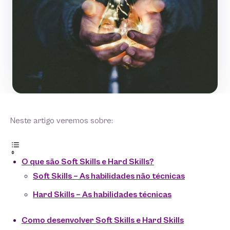
Neste artigo veremos sobre:
O que são Soft Skills e Hard Skills?
Soft Skills – As habilidades não técnicas
Hard Skills – As habilidades técnicas
Como desenvolver Soft Skills e Hard Skills