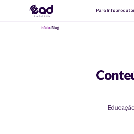
Para Infoproduto
Início
Blog
Conte
Educação 