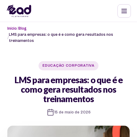
Início
Blog
LMS para empresas: o que é e como gera resultados nos
treinamentos
EDUCAÇÃO CORPORATIVA
LMS para empresas: o que é e
como gera resultados nos
treinamentos
15 de maio de 2026