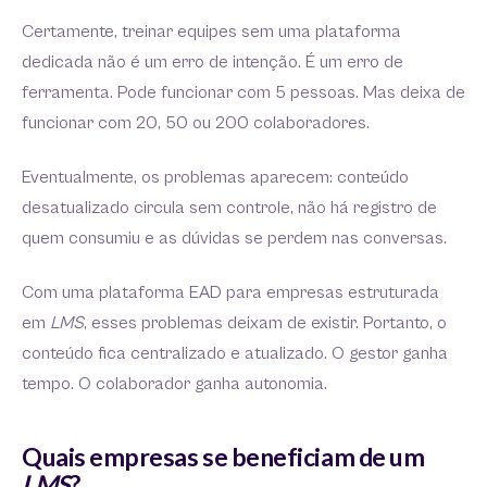
Certamente, treinar equipes sem uma plataforma
dedicada não é um erro de intenção. É um erro de
ferramenta. Pode funcionar com 5 pessoas. Mas deixa de
funcionar com 20, 50 ou 200 colaboradores.
Eventualmente, os problemas aparecem: conteúdo
desatualizado circula sem controle, não há registro de
quem consumiu e as dúvidas se perdem nas conversas.
Com uma plataforma EAD para empresas estruturada
em
LMS
, esses problemas deixam de existir. Portanto, o
conteúdo fica centralizado e atualizado. O gestor ganha
tempo. O colaborador ganha autonomia.
Quais empresas se beneficiam de um
LMS
?