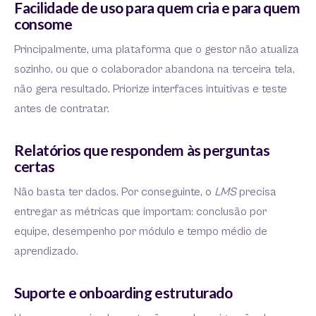
Facilidade de uso para quem cria e para quem
consome
Principalmente, uma plataforma que o gestor não atualiza
sozinho, ou que o colaborador abandona na terceira tela,
não gera resultado. Priorize interfaces intuitivas e teste
antes de contratar.
Relatórios que respondem às perguntas
certas
Não basta ter dados. Por conseguinte, o
LMS
precisa
entregar as métricas que importam: conclusão por
equipe, desempenho por módulo e tempo médio de
aprendizado.
Suporte e onboarding estruturado