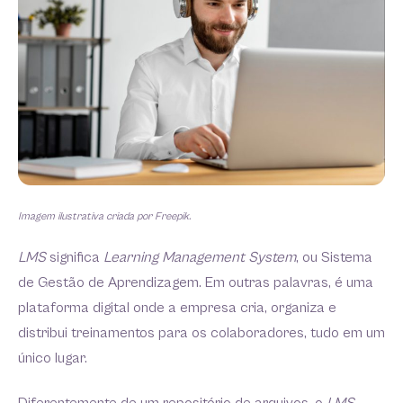
Imagem ilustrativa criada por Freepik.
LMS
significa
Learning Management System
, ou Sistema
de Gestão de Aprendizagem. Em outras palavras, é uma
plataforma digital onde a empresa cria, organiza e
distribui treinamentos para os colaboradores, tudo em um
único lugar.