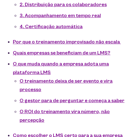
2. Distribuição para os colaboradores
3. Acompanhamento em tempo real
4. Certificação automática
Por que o treinamento improvisado não escala
Quais empresas se beneficiam de um LMS?
O que muda quando a empresa adota uma
plataforma LMS
O treinamento deixa de ser evento e vira
processo
O gestor para de perguntar e começa a saber
O ROI do treinamento vira número, não
percepção
Como escolher o LMS certo para a sua empresa