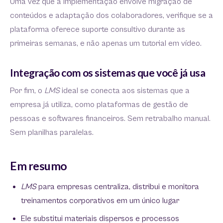
Uma vez que a implementação envolve migração de
conteúdos e adaptação dos colaboradores, verifique se a
plataforma oferece suporte consultivo durante as
primeiras semanas, e não apenas um tutorial em vídeo.
Integração com os sistemas que você já usa
Por fim, o
LMS
ideal se conecta aos sistemas que a
empresa já utiliza, como plataformas de gestão de
pessoas e softwares financeiros. Sem retrabalho manual.
Sem planilhas paralelas.
Em resumo
LMS
para empresas centraliza, distribui e monitora
treinamentos corporativos em um único lugar
Ele substitui materiais dispersos e processos