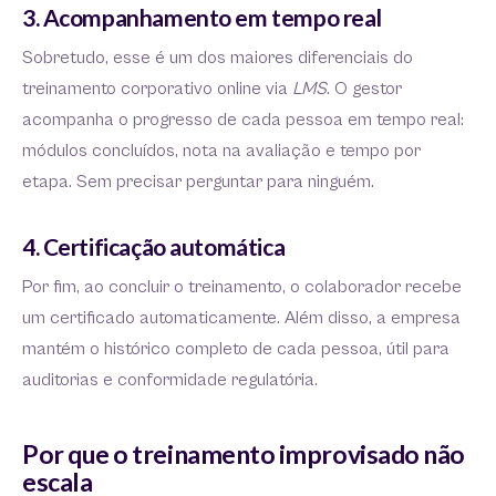
3. Acompanhamento em tempo real
Sobretudo, esse é um dos maiores diferenciais do
treinamento corporativo online via
LMS
. O gestor
acompanha o progresso de cada pessoa em tempo real:
módulos concluídos, nota na avaliação e tempo por
etapa. Sem precisar perguntar para ninguém.
4. Certificação automática
Por fim, ao concluir o treinamento, o colaborador recebe
um certificado automaticamente. Além disso, a empresa
mantém o histórico completo de cada pessoa, útil para
auditorias e conformidade regulatória.
Por que o treinamento improvisado não
escala