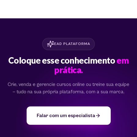
EAD PLATAFORMA
Coloque esse conhecimento
em
prática.
Crie, venda e gerencie cursos online ou treine sua equipe
— tudo na sua própria plataforma, com a sua marca.
Falar com um especialista