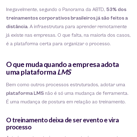
Inegavelmente, segundo o Panorama da ABTD,
53% dos
treinamentos corporativos brasileiros já são feitos a
distância
. A infraestrutura para aprender remotamente
já existe nas empresas. O que falta, na maioria dos casos,
é a plataforma certa para organizar o processo.
O que muda quando a empresa adota
uma plataforma
LMS
Bem como outros processos estruturados, adotar uma
plataforma LMS
não é só uma mudança de ferramenta.
É uma mudança de postura em relação ao treinamento.
O treinamento deixa de ser evento e vira
processo