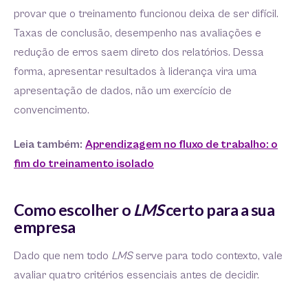
provar que o treinamento funcionou deixa de ser difícil.
Taxas de conclusão, desempenho nas avaliações e
redução de erros saem direto dos relatórios. Dessa
forma, apresentar resultados à liderança vira uma
apresentação de dados, não um exercício de
convencimento.
Leia também:
Aprendizagem no fluxo de trabalho: o
fim do treinamento isolado
Como escolher o
LMS
certo para a sua
empresa
Dado que nem todo
LMS
serve para todo contexto, vale
avaliar quatro critérios essenciais antes de decidir.