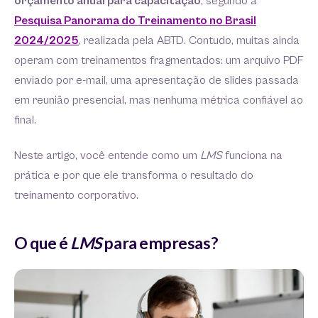
orçamento anual para capacitação
, segundo a
Pesquisa Panorama do Treinamento no Brasil
2024/2025
, realizada pela ABTD. Contudo, muitas ainda
operam com treinamentos fragmentados: um arquivo PDF
enviado por e-mail, uma apresentação de slides passada
em reunião presencial, mas nenhuma métrica confiável ao
final.
Neste artigo, você entende como um
LMS
funciona na
prática e por que ele transforma o resultado do
treinamento corporativo.
O que é
LMS
para empresas?