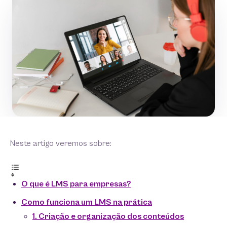
Neste artigo veremos sobre:
O que é LMS para empresas?
Como funciona um LMS na prática
1. Criação e organização dos conteúdos