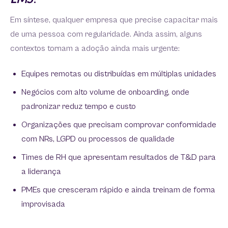
Em síntese, qualquer empresa que precise capacitar mais
de uma pessoa com regularidade. Ainda assim, alguns
contextos tornam a adoção ainda mais urgente:
Equipes remotas ou distribuídas em múltiplas unidades
Negócios com alto volume de onboarding, onde
padronizar reduz tempo e custo
Organizações que precisam comprovar conformidade
com NRs, LGPD ou processos de qualidade
Times de RH que apresentam resultados de T&D para
a liderança
PMEs que cresceram rápido e ainda treinam de forma
improvisada