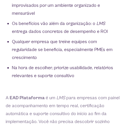
improvisados por um ambiente organizado e
mensurável
Os benefícios vão além da organização: o
LMS
entrega dados concretos de desempenho e ROI
Qualquer empresa que treine equipes com
regularidade se beneficia, especialmente PMEs em
crescimento
Na hora de escolher, priorize usabilidade, relatórios
relevantes e suporte consultivo
A
EAD Plataforma
é um
LMS
para empresas com painel
de acompanhamento em tempo real, certificação
automática e suporte consultivo do início ao fim da
implementação. Você não precisa descobrir sozinho