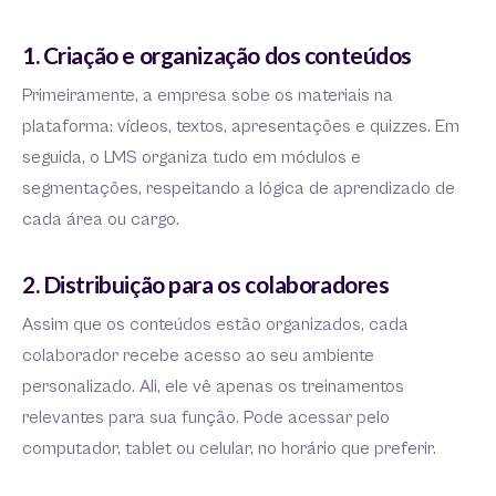
1. Criação e organização dos conteúdos
Primeiramente, a empresa sobe os materiais na
plataforma: vídeos, textos, apresentações e quizzes. Em
seguida, o LMS organiza tudo em módulos e
segmentações, respeitando a lógica de aprendizado de
cada área ou cargo.
2. Distribuição para os colaboradores
Assim que os conteúdos estão organizados, cada
colaborador recebe acesso ao seu ambiente
personalizado. Ali, ele vê apenas os treinamentos
relevantes para sua função. Pode acessar pelo
computador, tablet ou celular, no horário que preferir.