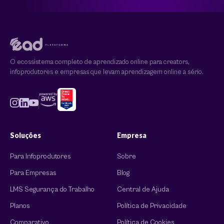
O ecossistema completo de aprendizado online para creators,
infoprodutores e empresas que levam aprendizagem online a sério.
Soluções
Empresa
Para Infoprodutores
Sobre
Para Empresas
Blog
LMS Segurança do Trabalho
Central de Ajuda
Planos
Política de Privacidade
Comparativo
Política de Cookies