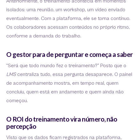
Anteriormente, o treinamento acontecia em momentos
isolados: uma reunião, um workshop, um vídeo enviado
eventualmente. Com a plataforma, ele se torna contínuo.
Os colaboradores acessam conteúdos no próprio ritmo,
conforme a demanda do trabalho.
O gestor para de perguntar e começa a saber
“Será que todo mundo fez o treinamento?” Posto que o
LMS
centraliza tudo, essa pergunta desaparece. O painel
de acompanhamento mostra, em tempo real, quem
concluiu, quem está em andamento e quem ainda não
começou.
O ROI do treinamento vira número, não
percepção
Visto que os dados ficam registrados na plataforma,