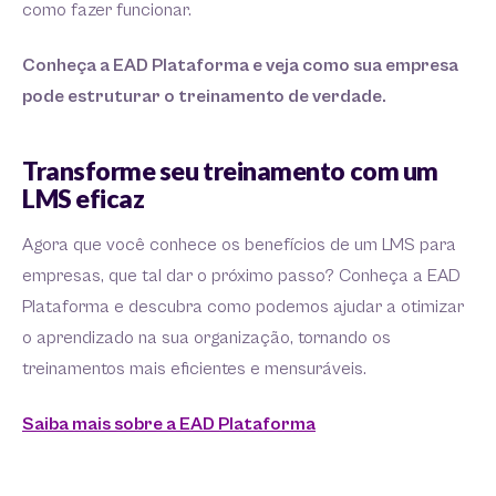
como fazer funcionar.
Conheça a EAD Plataforma e veja como sua empresa
pode estruturar o treinamento de verdade.
Transforme seu treinamento com um
LMS eficaz
Agora que você conhece os benefícios de um LMS para
empresas, que tal dar o próximo passo? Conheça a EAD
Plataforma e descubra como podemos ajudar a otimizar
o aprendizado na sua organização, tornando os
treinamentos mais eficientes e mensuráveis.
Saiba mais sobre a EAD Plataforma