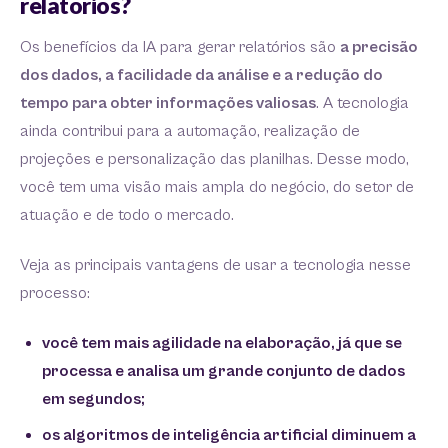
relatórios?
Os benefícios da IA para gerar relatórios são
a precisão
dos dados, a facilidade da análise e a redução do
tempo para obter informações valiosas
. A tecnologia
ainda contribui para a automação, realização de
projeções e personalização das planilhas. Desse modo,
você tem uma visão mais ampla do negócio, do setor de
atuação e de todo o mercado.
Veja as principais vantagens de usar a tecnologia nesse
processo:
você tem mais agilidade na elaboração, já que se
processa e analisa um grande conjunto de dados
em segundos;
os algoritmos de inteligência artificial diminuem a