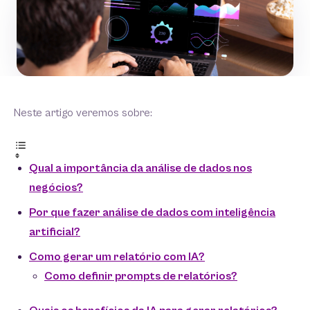
Neste artigo veremos sobre:
Qual a importância da análise de dados nos
negócios?
Por que fazer análise de dados com inteligência
artificial?
Como gerar um relatório com IA?
Como definir prompts de relatórios?