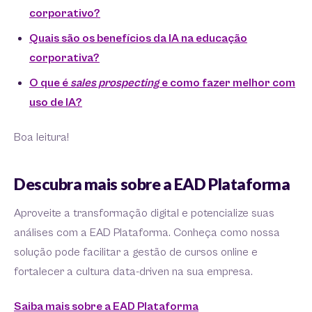
corporativo?
Quais são os benefícios da IA na educação
corporativa?
O que é
sales prospecting
e como fazer melhor com
uso de IA?
Boa leitura!
Descubra mais sobre a EAD Plataforma
Aproveite a transformação digital e potencialize suas
análises com a EAD Plataforma. Conheça como nossa
solução pode facilitar a gestão de cursos online e
fortalecer a cultura data-driven na sua empresa.
Saiba mais sobre a EAD Plataforma