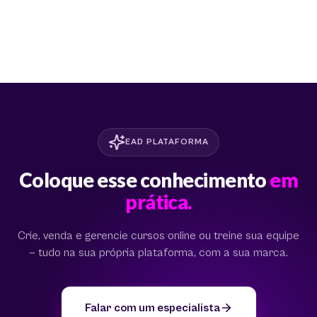
EAD PLATAFORMA
Coloque esse conhecimento
em
prática.
Crie, venda e gerencie cursos online ou treine sua equipe
— tudo na sua própria plataforma, com a sua marca.
Falar com um especialista