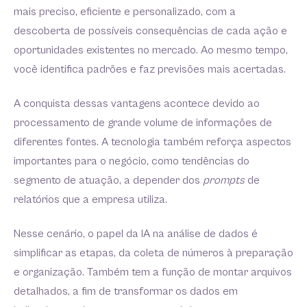
mais preciso, eficiente e personalizado, com a
descoberta de possíveis consequências de cada ação e
oportunidades existentes no mercado. Ao mesmo tempo,
você identifica padrões e faz previsões mais acertadas.
A conquista dessas vantagens acontece devido ao
processamento de grande volume de informações de
diferentes fontes. A tecnologia também reforça aspectos
importantes para o negócio, como tendências do
segmento de atuação, a depender dos
prompts
de
relatórios que a empresa utiliza.
Nesse cenário, o papel da IA na análise de dados é
simplificar as etapas, da coleta de números à preparação
e organização. Também tem a função de montar arquivos
detalhados, a fim de transformar os dados em