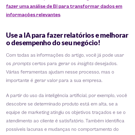
fazer uma análise de BI para transformar dados em
informações relevantes
.
Use a IA para fazer relatórios e melhorar
o desempenho do seu negócio!
Com todas as informações do artigo, você já pode usar
os
prompts
certos para gerar os
insights
desejados.
Várias ferramentas ajudam nesse processo, mas o
importante é gerar valor para a sua empresa.
A partir do uso da inteligência artificial, por exemplo, você
descobre se determinado produto está em alta, se a
equipe de marketing atingiu os objetivos traçados e se o
atendimento ao cliente é satisfatório. Também identifica
possíveis lacunas e mudanças no comportamento do