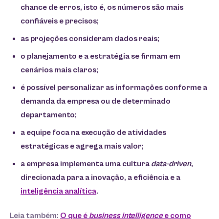
chance de erros, isto é, os números são mais
confiáveis e precisos;
as projeções consideram dados reais;
o planejamento e a estratégia se firmam em
cenários mais claros;
é possível personalizar as informações conforme a
demanda da empresa ou de determinado
departamento;
a equipe foca na execução de atividades
estratégicas e agrega mais valor;
a empresa implementa uma cultura
data-driven
,
direcionada para a inovação, a eficiência e a
inteligência analítica
.
Leia também:
O que é
business intelligence
e como