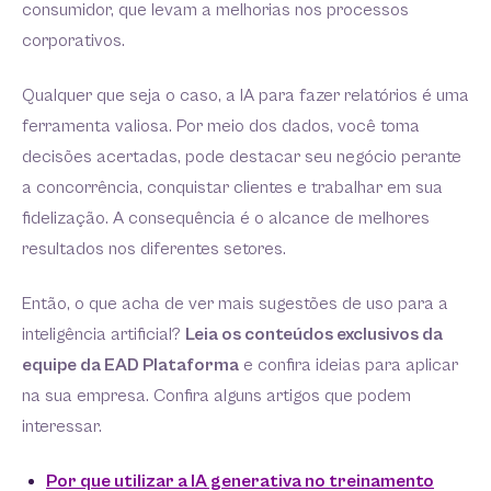
consumidor, que levam a melhorias nos processos
corporativos.
Qualquer que seja o caso, a IA para fazer relatórios é uma
ferramenta valiosa. Por meio dos dados, você toma
decisões acertadas, pode destacar seu negócio perante
a concorrência, conquistar clientes e trabalhar em sua
fidelização. A consequência é o alcance de melhores
resultados nos diferentes setores.
Então, o que acha de ver mais sugestões de uso para a
inteligência artificial?
Leia os conteúdos exclusivos da
equipe da EAD Plataforma
e confira ideias para aplicar
na sua empresa. Confira alguns artigos que podem
interessar.
Por que utilizar a IA generativa no treinamento