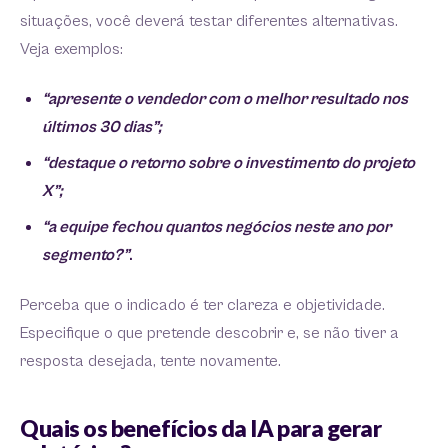
situações, você deverá testar diferentes alternativas.
Veja exemplos:
“apresente o vendedor com o melhor resultado nos
últimos 30 dias”;
“destaque o retorno sobre o investimento do projeto
X”;
“a equipe fechou quantos negócios neste ano por
segmento?”
.
Perceba que o indicado é ter clareza e objetividade.
Especifique o que pretende descobrir e, se não tiver a
resposta desejada, tente novamente.
Quais os benefícios da IA para gerar