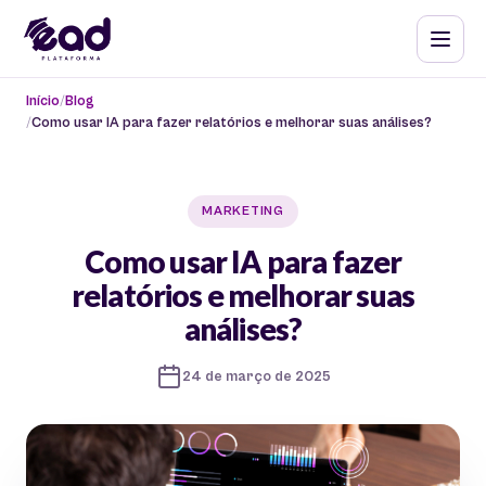
Início
Blog
Como usar IA para fazer relatórios e melhorar suas análises?
MARKETING
Como usar IA para fazer
relatórios e melhorar suas
análises?
24 de março de 2025