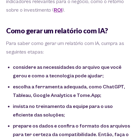
indicadores relevantes para o negócio, como o retorno
sobre o investimento (
ROI
).
Como gerar um relatório com IA?
Para saber como gerar um relatório com IA, cumpra as
seguintes etapas:
considere as necessidades do arquivo que você
gerou e como a tecnologia pode ajudar;
escolha a ferramenta adequada, como ChatGPT,
Tableau, Google Analytics e Tome.App;
invista no treinamento da equipe para o uso
eficiente das soluções;
prepare os dados e confira o formato dos arquivos
para ter certeza da compatibilidade. Então, faça o