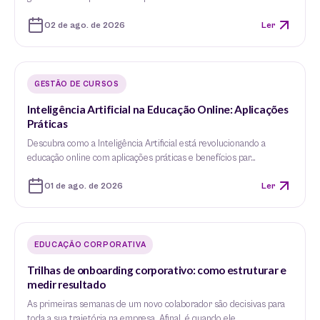
02 de ago. de 2026
Ler
GESTÃO DE CURSOS
Inteligência Artificial na Educação Online: Aplicações
Práticas
Descubra como a Inteligência Artificial está revolucionando a
educação online com aplicações práticas e benefícios par…
01 de ago. de 2026
Ler
EDUCAÇÃO CORPORATIVA
Trilhas de onboarding corporativo: como estruturar e
medir resultado
As primeiras semanas de um novo colaborador são decisivas para
toda a sua trajetória na empresa. Afinal, é quando ele…