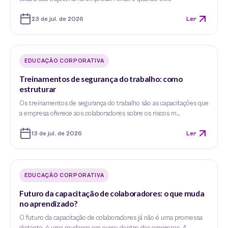
23 de jul. de 2026
Ler
EDUCAÇÃO CORPORATIVA
Treinamentos de segurança do trabalho: como
estruturar
Os treinamentos de segurança do trabalho são as capacitações que
a empresa oferece aos colaboradores sobre os riscos m…
13 de jul. de 2026
Ler
EDUCAÇÃO CORPORATIVA
Futuro da capacitação de colaboradores: o que muda
no aprendizado?
O futuro da capacitação de colaboradores já não é uma promessa