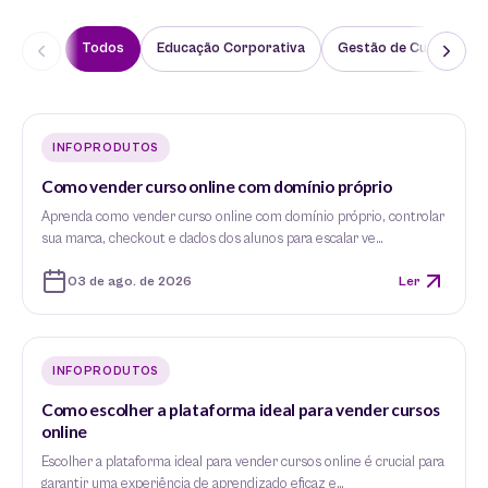
Todos
Educação Corporativa
Gestão de Cursos
INFOPRODUTOS
Como vender curso online com domínio próprio
Aprenda como vender curso online com domínio próprio, controlar
sua marca, checkout e dados dos alunos para escalar ve…
03 de ago. de 2026
Ler
INFOPRODUTOS
Como escolher a plataforma ideal para vender cursos
online
Escolher a plataforma ideal para vender cursos online é crucial para
garantir uma experiência de aprendizado eficaz e…