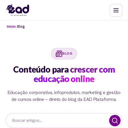
Início
Blog
BLOG
Conteúdo para
crescer com
educação online
Educação corporativa, infoprodutos, marketing e gestão
de cursos online — direto do blog da EAD Plataforma.