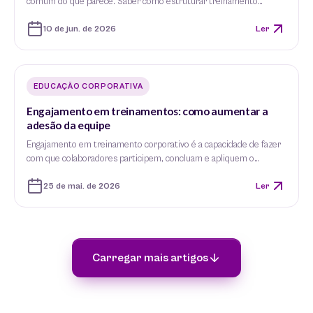
comum do que parece. Saber como estruturar treinamento…
10 de jun. de 2026
Ler
EDUCAÇÃO CORPORATIVA
Engajamento em treinamentos: como aumentar a
adesão da equipe
Engajamento em treinamento corporativo é a capacidade de fazer
com que colaboradores participem, concluam e apliquem o…
25 de mai. de 2026
Ler
Carregar mais artigos