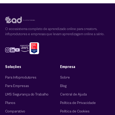
O ecossistema completo de aprendizado online para creators,
infoprodutores e empresas que levam aprendizagem online a sério.
Soluções
Empresa
Para Infoprodutores
Sobre
Para Empresas
Blog
LMS Segurança do Trabalho
Central de Ajuda
Planos
Política de Privacidade
Comparativo
Política de Cookies