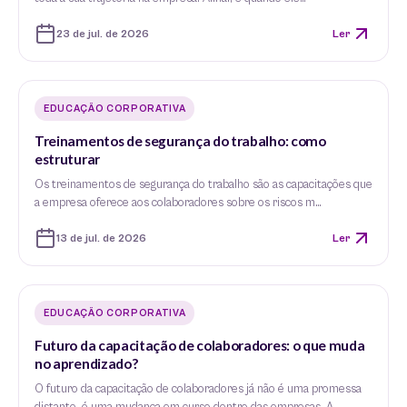
23 de jul. de 2026
Ler
EDUCAÇÃO CORPORATIVA
Treinamentos de segurança do trabalho: como
estruturar
Os treinamentos de segurança do trabalho são as capacitações que
a empresa oferece aos colaboradores sobre os riscos m…
13 de jul. de 2026
Ler
EDUCAÇÃO CORPORATIVA
Futuro da capacitação de colaboradores: o que muda
no aprendizado?
O futuro da capacitação de colaboradores já não é uma promessa