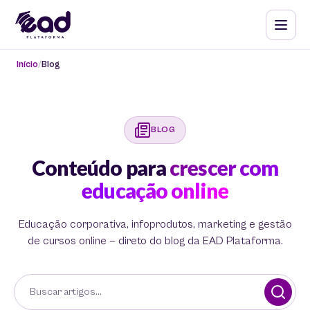
Início
Blog
BLOG
Conteúdo para
crescer com
educação online
Educação corporativa, infoprodutos, marketing e gestão
de cursos online — direto do blog da EAD Plataforma.