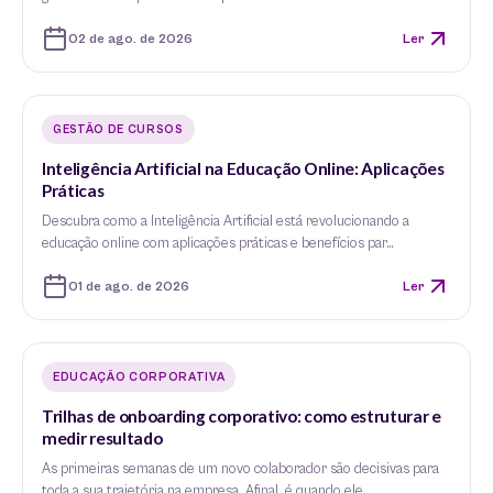
02 de ago. de 2026
Ler
GESTÃO DE CURSOS
Inteligência Artificial na Educação Online: Aplicações
Práticas
Descubra como a Inteligência Artificial está revolucionando a
educação online com aplicações práticas e benefícios par…
01 de ago. de 2026
Ler
EDUCAÇÃO CORPORATIVA
Trilhas de onboarding corporativo: como estruturar e
medir resultado
As primeiras semanas de um novo colaborador são decisivas para
toda a sua trajetória na empresa. Afinal, é quando ele…