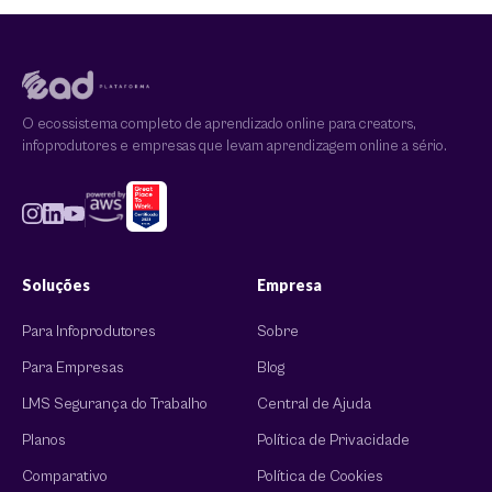
O ecossistema completo de aprendizado online para creators,
infoprodutores e empresas que levam aprendizagem online a sério.
Soluções
Empresa
Para Infoprodutores
Sobre
Para Empresas
Blog
LMS Segurança do Trabalho
Central de Ajuda
Planos
Política de Privacidade
Comparativo
Política de Cookies