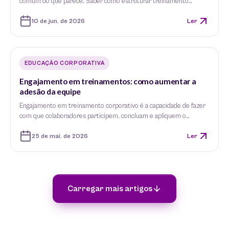
comum do que parece. Saber como estruturar treinamento…
10 de jun. de 2026
Ler
EDUCAÇÃO CORPORATIVA
Engajamento em treinamentos: como aumentar a
adesão da equipe
Engajamento em treinamento corporativo é a capacidade de fazer
com que colaboradores participem, concluam e apliquem o…
25 de mai. de 2026
Ler
Carregar mais artigos