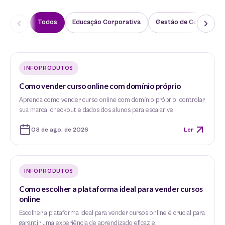
Todos
Educação Corporativa
Gestão de Cursos
INFOPRODUTOS
Como vender curso online com domínio próprio
Aprenda como vender curso online com domínio próprio, controlar
sua marca, checkout e dados dos alunos para escalar ve…
03 de ago. de 2026
Ler
INFOPRODUTOS
Como escolher a plataforma ideal para vender cursos
online
Escolher a plataforma ideal para vender cursos online é crucial para
garantir uma experiência de aprendizado eficaz e…