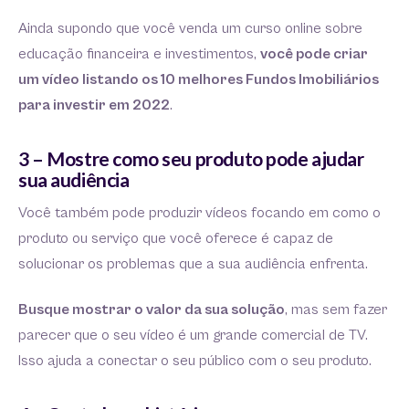
Ainda supondo que você venda um curso online sobre
educação financeira e investimentos,
você pode criar
um vídeo listando os 10 melhores Fundos Imobiliários
para investir em 2022
.
3 – Mostre como seu produto pode ajudar
sua audiência
Você também pode produzir vídeos focando em como o
produto ou serviço que você oferece é capaz de
solucionar os problemas que a sua audiência enfrenta.
Busque mostrar o valor da sua solução
, mas sem fazer
parecer que o seu vídeo é um grande comercial de TV.
Isso ajuda a conectar o seu público com o seu produto.