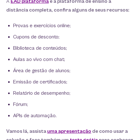
A
EAD plataforma
é a plataforma de ensino a
distância completa, confira alguns de seus recursos:
Provas e exercícios online;
Cupons de desconto;
Biblioteca de conteúdos;
Aulas ao vivo com chat;
Área de gestão de alunos;
Emissão de certificados;
Relatório de desempenho;
Fórum;
APIs de automação.
Vamos lá, assista
uma apresentação
de como usar a