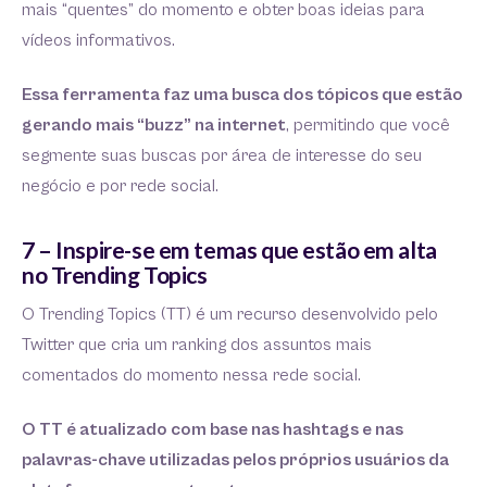
mais “quentes” do momento e obter boas ideias para
vídeos informativos.
Essa ferramenta faz uma busca dos tópicos que estão
gerando mais “buzz” na internet
, permitindo que você
segmente suas buscas por área de interesse do seu
negócio e por rede social.
7 – Inspire-se em temas que estão em alta
no Trending Topics
O Trending Topics (TT) é um recurso desenvolvido pelo
Twitter que cria um ranking dos assuntos mais
comentados do momento nessa rede social.
O TT é atualizado com base nas hashtags e nas
palavras-chave utilizadas pelos próprios usuários da