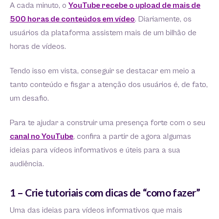
A cada minuto, o
YouTube recebe o upload de mais de
500 horas de conteúdos em vídeo
. Diariamente, os
usuários da plataforma assistem mais de um bilhão de
horas de vídeos.
Tendo isso em vista, conseguir se destacar em meio a
tanto conteúdo e fisgar a atenção dos usuários é, de fato,
um desafio.
Para te ajudar a construir uma presença forte com o seu
canal no YouTube
, confira a partir de agora algumas
ideias para vídeos informativos e úteis para a sua
audiência.
1 – Crie tutoriais com dicas de “como fazer”
Uma das ideias para vídeos informativos que mais