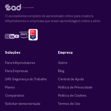
O ecossistema completo de aprendizado online para creators,
infoprodutores e empresas que levam aprendizagem online a sério.
Soluções
Empresa
Para Infoprodutores
Sobre
Para Empresas
Blog
LMS Segurança do Trabalho
Central de Ajuda
Planos
Política de Privacidade
Comparativo
Política de Cookies
Solicitar demonstração
Termos de Uso