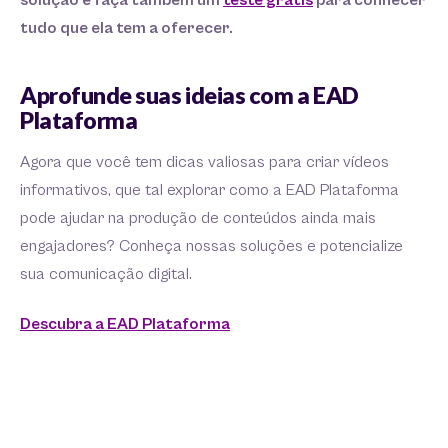
solução e faça também um
teste grátis
para conhecer
tudo que ela tem a oferecer.
Aprofunde suas ideias com a EAD
Plataforma
Agora que você tem dicas valiosas para criar vídeos
informativos, que tal explorar como a EAD Plataforma
pode ajudar na produção de conteúdos ainda mais
engajadores? Conheça nossas soluções e potencialize
sua comunicação digital.
Descubra a EAD Plataforma