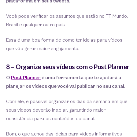
plataforma em seus tweets.
Você pode verificar os assuntos que estão no TT Mundo,
Brasil e qualquer outro país.
Essa é uma boa forma de como ter ideias para vídeos
que vão gerar maior engajamento.
8 – Organize seus vídeos com o Post Planner
O
Post Planner
é uma ferramenta que te ajudará a
planejar os vídeos que você vai publicar no seu canal.
Com ele, é possível organizar os dias da semana em que
seus vídeos deverão ir ao ar, garantindo maior
consistência para os conteúdos do canal.
Bom, o que achou das ideias para vídeos informativos