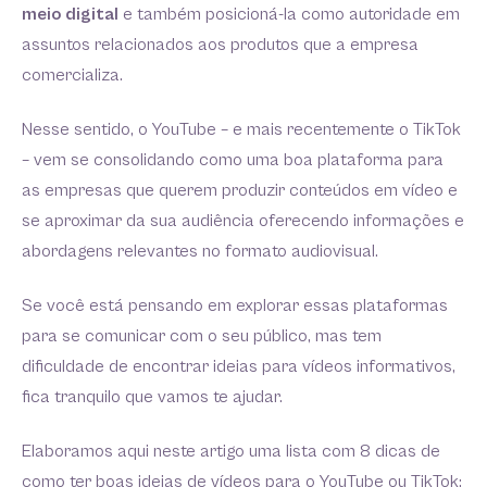
meio digital
e também posicioná-la como autoridade em
assuntos relacionados aos produtos que a empresa
comercializa.
Nesse sentido, o YouTube – e mais recentemente o TikTok
– vem se consolidando como uma boa plataforma para
as empresas que querem produzir conteúdos em vídeo e
se aproximar da sua audiência oferecendo informações e
abordagens relevantes no formato audiovisual.
Se você está pensando em explorar essas plataformas
para se comunicar com o seu público, mas tem
dificuldade de encontrar ideias para vídeos informativos,
fica tranquilo que vamos te ajudar.
Elaboramos aqui neste artigo uma lista com 8 dicas de
como ter boas ideias de vídeos para o YouTube ou TikTok: