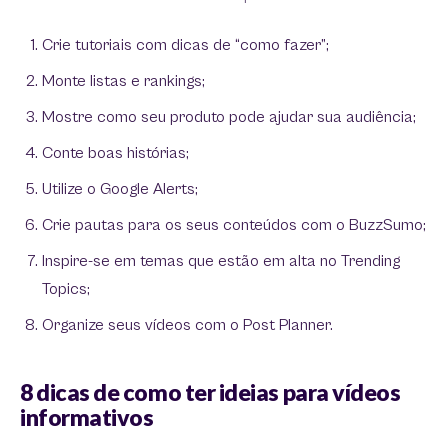
Crie tutoriais com dicas de “como fazer”;
Monte listas e rankings;
Mostre como seu produto pode ajudar sua audiência;
Conte boas histórias;
Utilize o Google Alerts;
Crie pautas para os seus conteúdos com o BuzzSumo;
Inspire-se em temas que estão em alta no Trending
Topics;
Organize seus vídeos com o Post Planner.
8 dicas de como ter ideias para vídeos
informativos