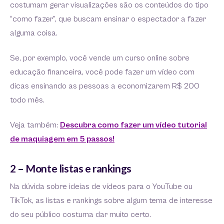
costumam gerar visualizações são os conteúdos do tipo
“como fazer”, que buscam ensinar o espectador a fazer
alguma coisa.
Se, por exemplo, você vende um curso online sobre
educação financeira, você pode fazer um vídeo com
dicas ensinando as pessoas a economizarem R$ 200
todo mês.
Veja também:
Descubra como fazer um vídeo tutorial
de maquiagem em 5 passos!
2 – Monte listas e rankings
Na dúvida sobre ideias de vídeos para o YouTube ou
TikTok, as listas e rankings sobre algum tema de interesse
do seu público costuma dar muito certo.