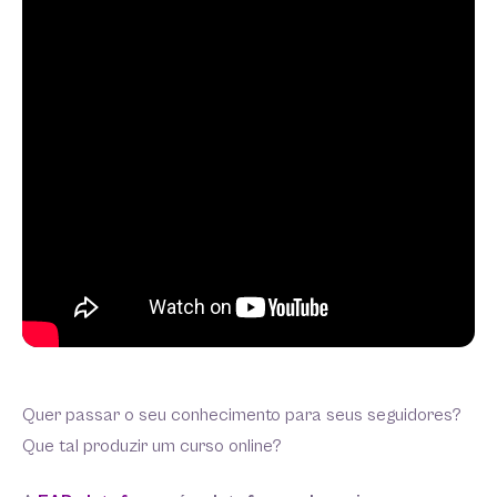
Quer passar o seu conhecimento para seus seguidores?
Que tal produzir um curso online?