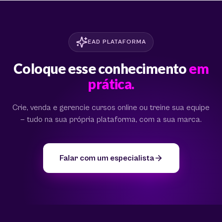
EAD PLATAFORMA
Coloque esse conhecimento
em
prática.
Crie, venda e gerencie cursos online ou treine sua equipe
— tudo na sua própria plataforma, com a sua marca.
Falar com um especialista