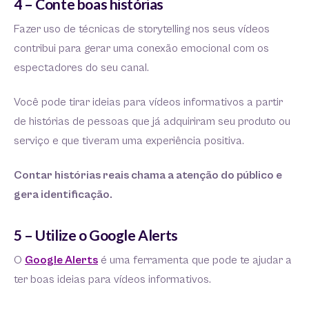
4 – Conte boas histórias
Fazer uso de técnicas de storytelling nos seus vídeos
contribui para gerar uma conexão emocional com os
espectadores do seu canal.
Você pode tirar ideias para vídeos informativos a partir
de histórias de pessoas que já adquiriram seu produto ou
serviço e que tiveram uma experiência positiva.
Contar histórias reais chama a atenção do público e
gera identificação.
5 – Utilize o Google Alerts
O
Google Alerts
é uma ferramenta que pode te ajudar a
ter boas ideias para vídeos informativos.