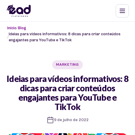
Início
Blog
Ideias para vídeos informativos: 8 dicas para criar conteúdos
engajantes para YouTube e TikTok
MARKETING
Ideias para vídeos informativos: 8
dicas para criar conteúdos
engajantes para YouTube e
TikTok
9 de julho de 2022