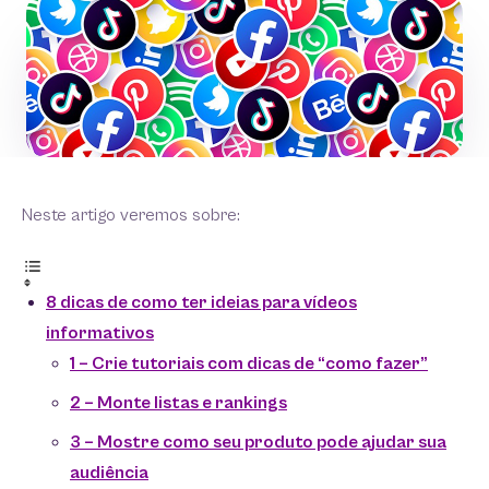
Neste artigo veremos sobre:
8 dicas de como ter ideias para vídeos
informativos
1 – Crie tutoriais com dicas de “como fazer”
2 – Monte listas e rankings
3 – Mostre como seu produto pode ajudar sua
audiência