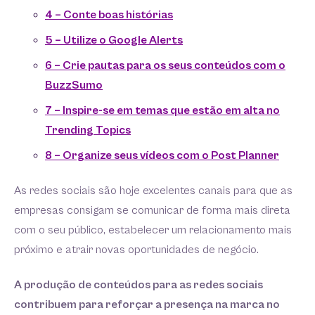
4 – Conte boas histórias
5 – Utilize o Google Alerts
6 – Crie pautas para os seus conteúdos com o
BuzzSumo
7 – Inspire-se em temas que estão em alta no
Trending Topics
8 – Organize seus vídeos com o Post Planner
As redes sociais são hoje excelentes canais para que as
empresas consigam se comunicar de forma mais direta
com o seu público, estabelecer um relacionamento mais
próximo e atrair novas oportunidades de negócio.
A produção de conteúdos para as redes sociais
contribuem para reforçar a presença na marca no