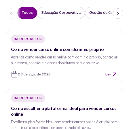
Todos
Educação Corporativa
Gestão de Cursos
INFOPRODUTOS
Como vender curso online com domínio próprio
Aprenda como vender curso online com domínio próprio, controlar
sua marca, checkout e dados dos alunos para escalar ve…
03 de ago. de 2026
Ler
INFOPRODUTOS
Como escolher a plataforma ideal para vender cursos
online
Escolher a plataforma ideal para vender cursos online é crucial para
garantir uma experiência de aprendizado eficaz e…