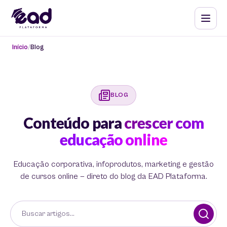
Início
Blog
BLOG
Conteúdo para
crescer com
educação online
Educação corporativa, infoprodutos, marketing e gestão
de cursos online — direto do blog da EAD Plataforma.