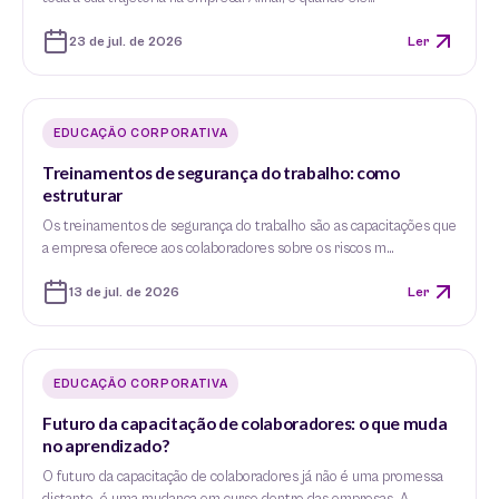
23 de jul. de 2026
Ler
EDUCAÇÃO CORPORATIVA
Treinamentos de segurança do trabalho: como
estruturar
Os treinamentos de segurança do trabalho são as capacitações que
a empresa oferece aos colaboradores sobre os riscos m…
13 de jul. de 2026
Ler
EDUCAÇÃO CORPORATIVA
Futuro da capacitação de colaboradores: o que muda
no aprendizado?
O futuro da capacitação de colaboradores já não é uma promessa