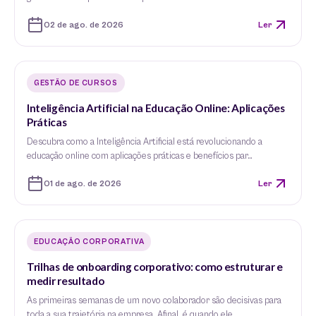
02 de ago. de 2026
Ler
GESTÃO DE CURSOS
Inteligência Artificial na Educação Online: Aplicações
Práticas
Descubra como a Inteligência Artificial está revolucionando a
educação online com aplicações práticas e benefícios par…
01 de ago. de 2026
Ler
EDUCAÇÃO CORPORATIVA
Trilhas de onboarding corporativo: como estruturar e
medir resultado
As primeiras semanas de um novo colaborador são decisivas para
toda a sua trajetória na empresa. Afinal, é quando ele…