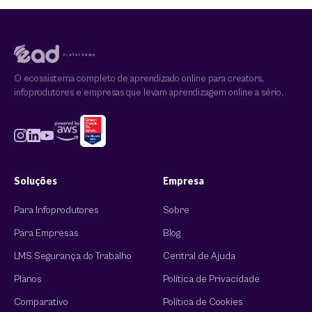
O ecossistema completo de aprendizado online para creators,
infoprodutores e empresas que levam aprendizagem online a sério.
Soluções
Empresa
Para Infoprodutores
Sobre
Para Empresas
Blog
LMS Segurança do Trabalho
Central de Ajuda
Planos
Política de Privacidade
Comparativo
Política de Cookies