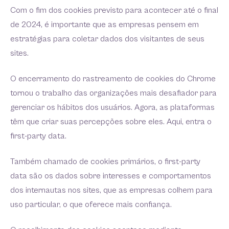
Com o fim dos cookies previsto para acontecer até o final
de 2024, é importante que as empresas pensem em
estratégias para coletar dados dos visitantes de seus
sites.
O encerramento do rastreamento de cookies do Chrome
tornou o trabalho das organizações mais desafiador para
gerenciar os hábitos dos usuários. Agora, as plataformas
têm que criar suas percepções sobre eles. Aqui, entra o
first-party data.
Também chamado de cookies primários, o first-party
data são os dados sobre interesses e comportamentos
dos internautas nos sites, que as empresas colhem para
uso particular, o que oferece mais confiança.