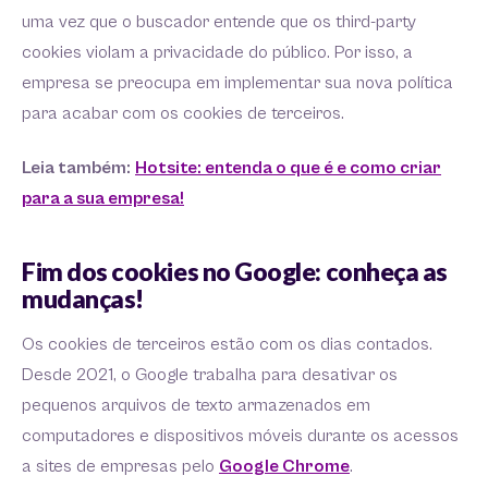
uma vez que o buscador entende que os third-party
cookies violam a privacidade do público. Por isso, a
empresa se preocupa em implementar sua nova política
para acabar com os cookies de terceiros.
Leia também:
Hotsite: entenda o que é e como criar
para a sua empresa!
Fim dos cookies no Google: conheça as
mudanças!
Os cookies de terceiros estão com os dias contados.
Desde 2021, o Google trabalha para desativar os
pequenos arquivos de texto armazenados em
computadores e dispositivos móveis durante os acessos
a sites de empresas pelo
Google Chrome
.