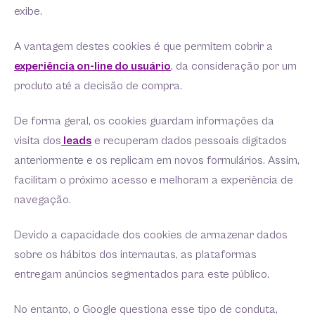
exibe.
A vantagem destes cookies é que permitem cobrir a
experiência on-line do usuário
, da consideração por um
produto até a decisão de compra.
De forma geral, os cookies guardam informações da
visita dos
leads
e recuperam dados pessoais digitados
anteriormente e os replicam em novos formulários. Assim,
facilitam o próximo acesso e melhoram a experiência de
navegação.
Devido a capacidade dos cookies de armazenar dados
sobre os hábitos dos internautas, as plataformas
entregam anúncios segmentados para este público.
No entanto, o Google questiona esse tipo de conduta,