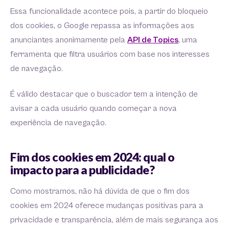
Essa funcionalidade acontece pois, a partir do bloqueio
dos cookies, o Google repassa as informações aos
anunciantes anonimamente pela
API de Topics
, uma
ferramenta que filtra usuários com base nos interesses
de navegação.
É válido destacar que o buscador tem a intenção de
avisar a cada usuário quando começar a nova
experiência de navegação.
Fim dos cookies em 2024: qual o
impacto para a publicidade?
Como mostramos, não há dúvida de que o fim dos
cookies em 2024 oferece mudanças positivas para a
privacidade e transparência, além de mais segurança aos