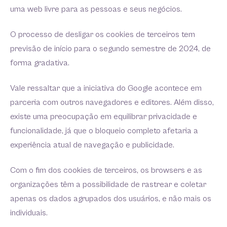
uma web livre para as pessoas e seus negócios.
O processo de desligar os cookies de terceiros tem
previsão de início para o segundo semestre de 2024, de
forma gradativa.
Vale ressaltar que a iniciativa do Google acontece em
parceria com outros navegadores e editores. Além disso,
existe uma preocupação em equilibrar privacidade e
funcionalidade, já que o bloqueio completo afetaria a
experiência atual de navegação e publicidade.
Com o fim dos cookies de terceiros, os browsers e as
organizações têm a possibilidade de rastrear e coletar
apenas os dados agrupados dos usuários, e não mais os
individuais.