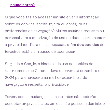
anunciantes?
O que você faz ao acessar um site e ver a informação
sobre os cookies: aceita, rejeita ou configura as
preferências de navegação? Muitos usuários recusam ou
personalizam a autorização do uso de dados para manter
a privacidade. Para essas pessoas, o
fim dos cookies
de
terceiros está a um passo de acontecer.
Segundo o Google, o bloqueio do uso de cookies de
rastreamento no Chrome deve ocorrer até dezembro de
2024 para oferecer uma melhor experiência de
navegação e respeitar a privacidade.
Porém, com a mudança, os anunciantes não poderão
conectar arquivos a sites em que não possuem domínio, o