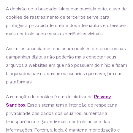
A decisão de o buscador bloquear, parcialmente, o uso de
cookies de rastreamento de terceiros serve para
proteger a privacidade on-line dos internautas e oferecer
mais controle sobre suas experiências virtuais.
Assim, os anunciantes que usam cookies de terceiros nas
campanhas digitais não poderão mais conectar seus
arquivos a websites em que não possuem domínio e ficam
bloqueados para rastrear os usuários que navegam nas
plataformas.
A remoção de cookies é uma iniciativa da
Privacy
Sandbox
. Esse sistema tem a intenção de respeitar a
privacidade dos dados dos usuários, aumentar a
transparência e garantir mais controle no uso das
informações. Porém, a ideia é manter a monetização e