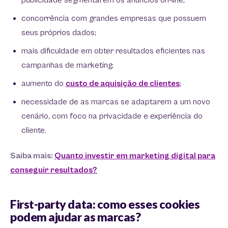
publicidade segmentarem os anúncios on-line;
concorrência com grandes empresas que possuem
seus próprios dados;
mais dificuldade em obter resultados eficientes nas
campanhas de marketing;
aumento do
custo de aquisição de clientes
;
necessidade de as marcas se adaptarem a um novo
cenário, com foco na privacidade e experiência do
cliente.
Saiba mais:
Quanto investir em marketing digital para
conseguir resultados?
First-party data: como esses cookies
podem ajudar as marcas?