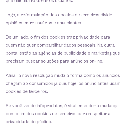
que dificulta rastrear os usuários.
Logo, a reformulação dos cookies de terceiros divide
opiniões entre usuários e anunciantes.
De um lado, o fim dos cookies traz privacidade para
quem não quer compartilhar dados pessoais. Na outra
ponta, estão as agências de publicidade e marketing que
precisam buscar soluções para anúncios on-line.
Afinal, a nova resolução muda a forma como os anúncios
chegam ao consumidor, já que, hoje, os anunciantes usam
cookies de terceiros.
Se você vende infoprodutos, é vital entender a mudança
com o fim dos cookies de terceiros para respeitar a
privacidade do público.