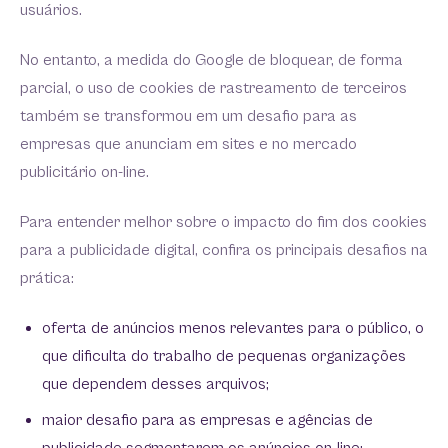
usuários.
No entanto, a medida do Google de bloquear, de forma
parcial, o uso de cookies de rastreamento de terceiros
também se transformou em um desafio para as
empresas que anunciam em sites e no mercado
publicitário on-line.
Para entender melhor sobre o impacto do fim dos cookies
para a publicidade digital, confira os principais desafios na
prática:
oferta de anúncios menos relevantes para o público, o
que dificulta do trabalho de pequenas organizações
que dependem desses arquivos;
maior desafio para as empresas e agências de