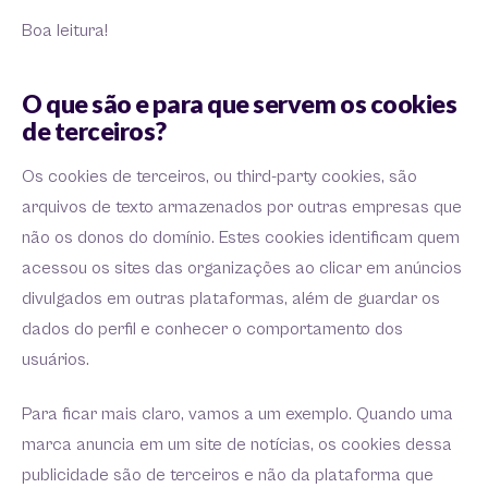
Boa leitura!
O que são e para que servem os cookies
de terceiros?
Os cookies de terceiros, ou third-party cookies, são
arquivos de texto armazenados por outras empresas que
não os donos do domínio. Estes cookies identificam quem
acessou os sites das organizações ao clicar em anúncios
divulgados em outras plataformas, além de guardar os
dados do perfil e conhecer o comportamento dos
usuários.
Para ficar mais claro, vamos a um exemplo. Quando uma
marca anuncia em um site de notícias, os cookies dessa
publicidade são de terceiros e não da plataforma que