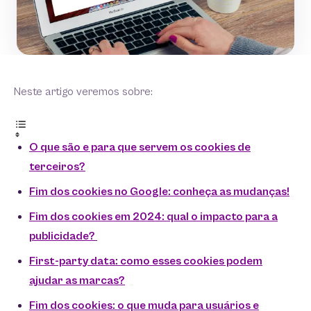
Neste artigo veremos sobre:
O que são e para que servem os cookies de
terceiros?
Fim dos cookies no Google: conheça as mudanças!
Fim dos cookies em 2024: qual o impacto para a
publicidade?
First-party data: como esses cookies podem
ajudar as marcas?
Fim dos cookies: o que muda para usuários e