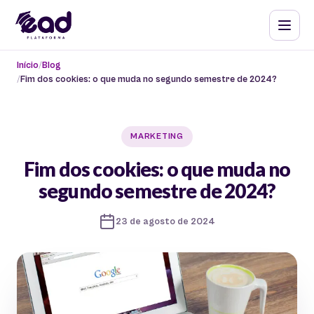
Início
Blog
Fim dos cookies: o que muda no segundo semestre de 2024?
MARKETING
Fim dos cookies: o que muda no
segundo semestre de 2024?
23 de agosto de 2024