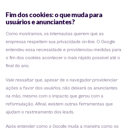
Fim dos cookies: o que muda para
usuários e anunciantes?
Como mostramos, os internautas querem que as
empresas respeitem sua privacidade on-line. O Google
entendeu essa necessidade e providenciou medidas para
o fim dos cookies acontecer o mais rápido possível até o
final do ano.
Vale ressaltar que, apesar de o navegador providenciar
ações a favor dos usuários, não deixará os anunciantes
na mão, mesmo com o impacto que gerou com a
reformulação. Afinal, existem outras ferramentas que
ajudam o rastreamento dos leads.
Após entender como o Google muda a maneira como os