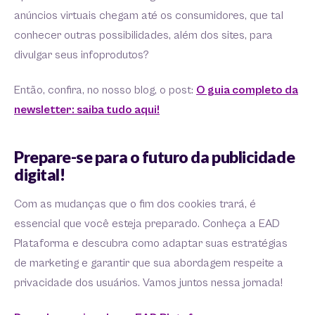
anúncios virtuais chegam até os consumidores, que tal
conhecer outras possibilidades, além dos sites, para
divulgar seus infoprodutos?
Então, confira, no nosso blog, o post:
O guia completo da
newsletter: saiba tudo aqui!
Prepare-se para o futuro da publicidade
digital!
Com as mudanças que o fim dos cookies trará, é
essencial que você esteja preparado. Conheça a EAD
Plataforma e descubra como adaptar suas estratégias
de marketing e garantir que sua abordagem respeite a
privacidade dos usuários. Vamos juntos nessa jornada!