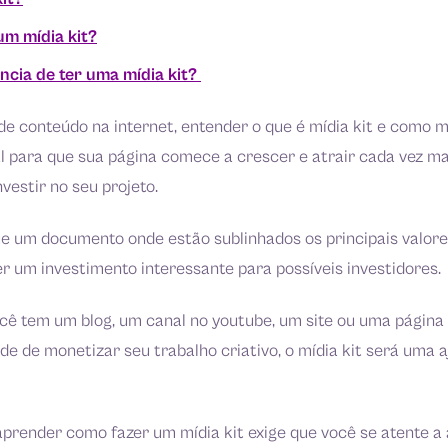
m mídia kit?
ncia de ter uma mídia kit?
 de conteúdo na internet, entender o que é mídia kit e como
 para que sua página comece a crescer e atrair cada vez ma
vestir no seu projeto.
ue um documento onde estão sublinhados os principais valore
r um investimento interessante para possíveis investidores.
cê tem um blog, um canal no youtube, um site ou uma página 
e de monetizar seu trabalho criativo, o mídia kit será uma 
aprender como fazer um mídia kit exige que você se atente a