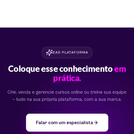
EAD PLATAFORMA
Coloque esse conhecimento
em
prática.
Crie, venda e gerencie cursos online ou treine sua equipe
— tudo na sua própria plataforma, com a sua marca.
Falar com um especialista