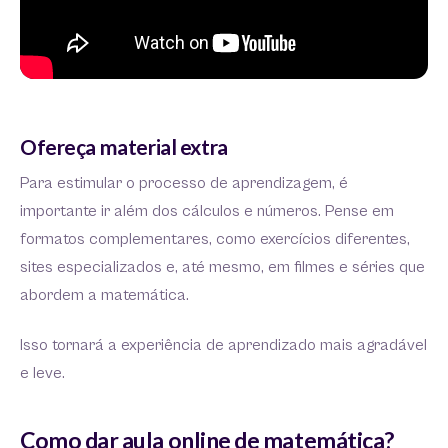
Ofereça material extra
Para estimular o processo de aprendizagem, é
importante ir além dos cálculos e números. Pense em
formatos complementares, como exercícios diferentes,
sites especializados e, até mesmo, em filmes e séries que
abordem a matemática.
Isso tornará a experiência de aprendizado mais agradável
e leve.
Como dar aula online de matemática?