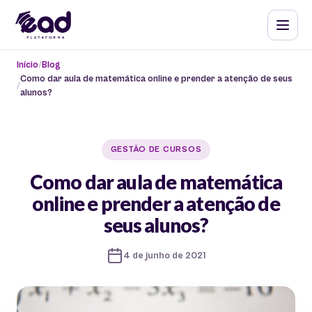
Início
Blog
Como dar aula de matemática online e prender a atenção de seus
alunos?
GESTÃO DE CURSOS
Como dar aula de matemática
online e prender a atenção de
seus alunos?
4 de junho de 2021