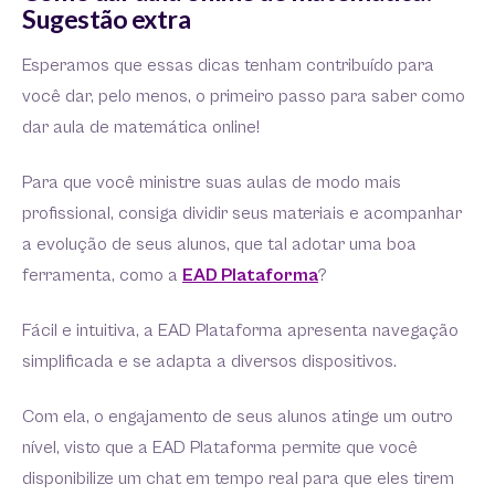
Sugestão extra
Esperamos que essas dicas tenham contribuído para
você dar, pelo menos, o primeiro passo para saber como
dar aula de matemática online!
Para que você ministre suas aulas de modo mais
profissional, consiga dividir seus materiais e acompanhar
a evolução de seus alunos, que tal adotar uma boa
ferramenta, como a
EAD Plataforma
?
Fácil e intuitiva, a EAD Plataforma apresenta navegação
simplificada e se adapta a diversos dispositivos.
Com ela, o engajamento de seus alunos atinge um outro
nível, visto que a EAD Plataforma permite que você
disponibilize um chat em tempo real para que eles tirem