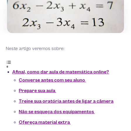
Neste artigo veremos sobre:
Afinal, como dar aula de matemática online?
Converse antes com seu aluno
Prepare sua aula
Treine sua oratória antes de ligar a câmera
Não se esqueça dos equipamentos
Ofereça material extra