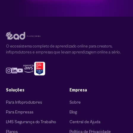
O ecossistema completo de aprendizado online para creators,
infoprodutores e empresas que levam aprendizagem online a sério.
Soluções
Empresa
Para Infoprodutores
Sobre
Para Empresas
Blog
LMS Segurança do Trabalho
Central de Ajuda
Planos
Política de Privacidade