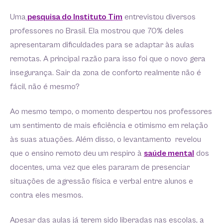
Uma
pesquisa do Instituto Tim
entrevistou diversos
professores no Brasil. Ela mostrou que 70% deles
apresentaram dificuldades para se adaptar às aulas
remotas. A principal razão para isso foi que o novo gera
insegurança. Sair da zona de conforto realmente não é
fácil, não é mesmo?
Ao mesmo tempo, o momento despertou nos professores
um sentimento de mais eficiência e otimismo em relação
às suas atuações. Além disso, o levantamento revelou
que o ensino remoto deu um respiro à
saúde mental
dos
docentes, uma vez que eles pararam de presenciar
situações de agressão física e verbal entre alunos e
contra eles mesmos.
Apesar das aulas já terem sido liberadas nas escolas, a