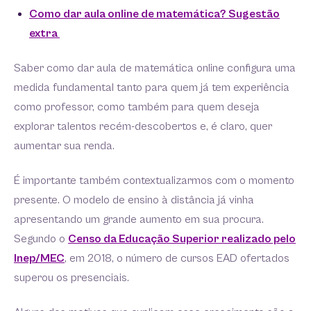
Como dar aula online de matemática? Sugestão
extra
Saber como dar aula de matemática online configura uma
medida fundamental tanto para quem já tem experiência
como professor, como também para quem deseja
explorar talentos recém-descobertos e, é claro, quer
aumentar sua renda.
É importante também contextualizarmos com o momento
presente. O modelo de ensino à distância já vinha
apresentando um grande aumento em sua procura.
Segundo o
Censo da Educação Superior realizado pelo
Inep/MEC
, em 2018, o número de cursos EAD ofertados
superou os presenciais.