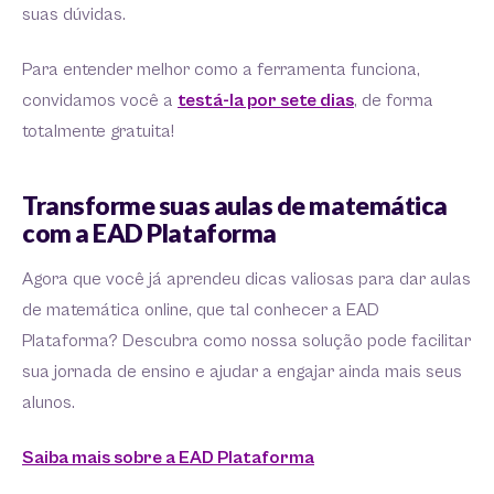
suas dúvidas.
Para entender melhor como a ferramenta funciona,
convidamos você a
testá-la por sete dias
, de forma
totalmente gratuita!
Transforme suas aulas de matemática
com a EAD Plataforma
Agora que você já aprendeu dicas valiosas para dar aulas
de matemática online, que tal conhecer a EAD
Plataforma? Descubra como nossa solução pode facilitar
sua jornada de ensino e ajudar a engajar ainda mais seus
alunos.
Saiba mais sobre a EAD Plataforma