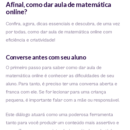
Afinal, como dar aula de matemática
online?
Confira, agora, dicas essenciais e descubra, de uma vez
por todas, como dar aula de matemática online com
eficiência e criatividade!
Converse antes com seu aluno
O primeiro passo para saber como dar aula de
matemática online é conhecer as dificuldades de seu
aluno. Para tanto, é preciso ter uma conversa aberta e
franca com ele. Se for lecionar para uma criança
pequena, é importante falar com a mãe ou responsável.
Este diálogo atuará como uma poderosa ferramenta
tanto para você produzir um conteúdo mais assertivo e