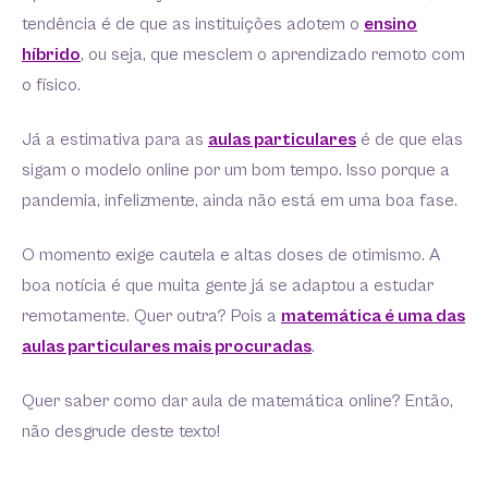
tendência é de que as instituições adotem o
ensino
híbrido
, ou seja, que mesclem o aprendizado remoto com
o físico.
Já a estimativa para as
aulas particulares
é de que elas
sigam o modelo online por um bom tempo. Isso porque a
pandemia, infelizmente, ainda não está em uma boa fase.
O momento exige cautela e altas doses de otimismo. A
boa notícia é que muita gente já se adaptou a estudar
remotamente. Quer outra? Pois a
matemática é uma das
aulas particulares mais procuradas
.
Quer saber como dar aula de matemática online? Então,
não desgrude deste texto!