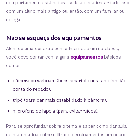
comportamento está natural, vale a pena testar tudo isso
com um aluno mais antigo ou, então, com um familiar ou
colega.
Não se esqueça dos equipamentos
Além de uma conexão com a Internet e um notebook,
você deve contar com alguns
equipamentos
básicos
como:
câmera ou webcam (bons smartphones também dão
conta do recado);
tripé (para dar mais estabilidade à câmera);
microfone de lapela (para evitar ruídos).
Para se aprofundar sobre o tema e saber como dar aula
de matemática online utilizando equipamentos um pouco