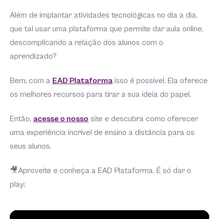
Além de implantar atividades tecnológicas no dia a dia,
que tal usar uma plataforma que permite dar aula online,
descomplicando a relação dos alunos com o
aprendizado?
Bem, com a
EAD Plataforma
isso é possível. Ela oferece
os melhores recursos para tirar a sua ideia do papel.
Então,
acesse o nosso
site e descubra como oferecer
uma experiência incrível de ensino a distância para os
seus alunos.
🎥Aproveite e conheça a EAD Plataforma. É só dar o
play: