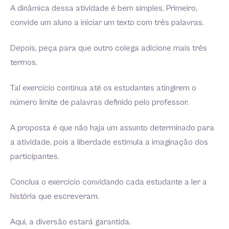
A dinâmica dessa atividade é bem simples. Primeiro,
convide um aluno a iniciar um texto com três palavras.
Depois, peça para que outro colega adicione mais três
termos.
Tal exercício continua até os estudantes atingirem o
número limite de palavras definido pelo professor.
A proposta é que não haja um assunto determinado para
a atividade, pois a liberdade estimula a imaginação dos
participantes.
Conclua o exercício convidando cada estudante a ler a
história que escreveram.
Aqui, a diversão estará garantida.