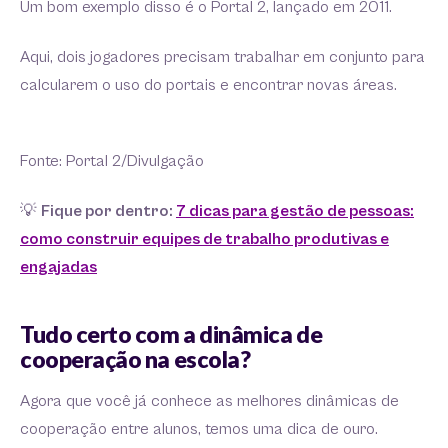
Um bom exemplo disso é o Portal 2, lançado em 2011.
Aqui, dois jogadores precisam trabalhar em conjunto para
calcularem o uso do portais e encontrar novas áreas.
Fonte: Portal 2/Divulgação
💡
Fique por dentro:
7 dicas para gestão de pessoas:
como construir equipes de trabalho produtivas e
engajadas
Tudo certo com a dinâmica de
cooperação na escola?
Agora que você já conhece as melhores dinâmicas de
cooperação entre alunos, temos uma dica de ouro.