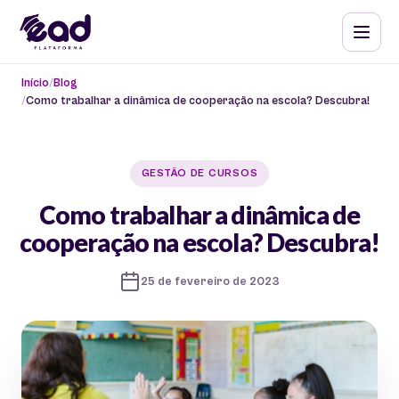
Início
Blog
Como trabalhar a dinâmica de cooperação na escola? Descubra!
GESTÃO DE CURSOS
Como trabalhar a dinâmica de
cooperação na escola? Descubra!
25 de fevereiro de 2023