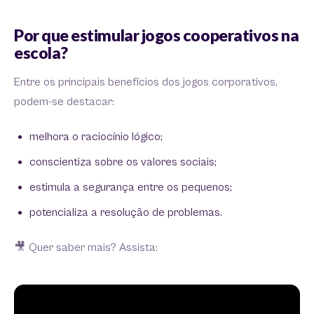
Por que estimular jogos cooperativos na
escola?
Entre os principais benefícios dos jogos corporativos,
podem-se destacar:
melhora o raciocínio lógico;
conscientiza sobre os valores sociais;
estimula a segurança entre os pequenos;
potencializa a resolução de problemas.
🎥 Quer saber mais? Assista: