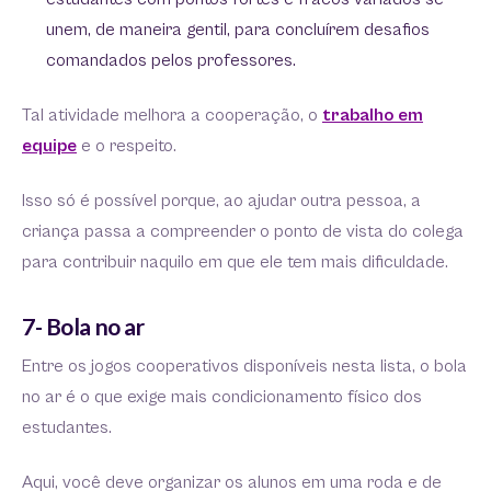
unem, de maneira gentil, para concluírem desafios
comandados pelos professores.
Tal atividade melhora a cooperação, o
trabalho em
equipe
e o respeito.
Isso só é possível porque, ao ajudar outra pessoa, a
criança passa a compreender o ponto de vista do colega
para contribuir naquilo em que ele tem mais dificuldade.
7- Bola no ar
Entre os jogos cooperativos disponíveis nesta lista, o bola
no ar é o que exige mais condicionamento físico dos
estudantes.
Aqui, você deve organizar os alunos em uma roda e de