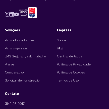
Soluções
Empresa
Para Infoprodutores
Sobre
Para Empresas
Blog
LMS Segurança do Trabalho
Central de Ajuda
Planos
Política de Privacidade
Comparativo
Política de Cookies
Solicitar demonstração
Termos de Uso
Contato
(11) 3136-0017