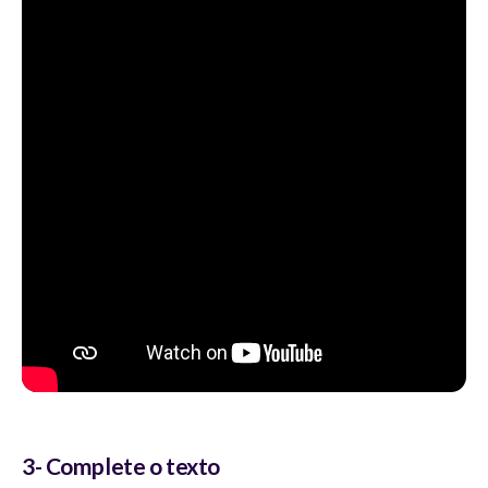
3- Complete o texto