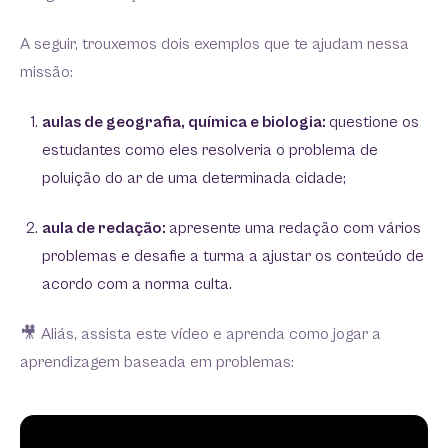
A seguir, trouxemos dois exemplos que te ajudam nessa
missão:
aulas de geografia, química e biologia:
questione os
estudantes como eles resolveria o problema de
poluição do ar de uma determinada cidade;
aula de redação:
apresente uma redação com vários
problemas e desafie a turma a ajustar os conteúdo de
acordo com a norma culta.
🎥 Aliás, assista este vídeo e aprenda como jogar a
aprendizagem baseada em problemas: