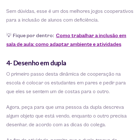
Sem dúvidas, esse é um dos melhores jogos cooperativos
para a inclusão de alunos com deficiência.
💡
Fique por dentro:
Como trabalhar a inclusão em
sala de aula: como adaptar ambiente e atividades
4- Desenho em dupla
O primeiro passo desta dinâmica de cooperação na
escola é colocar os estudantes em pares e pedir para
que eles se sentem um de costas para o outro.
Agora, peça para que uma pessoa da dupla descreva
algum objeto que está vendo, enquanto o outro precisa
desenhar, de acordo com as dicas do colega.