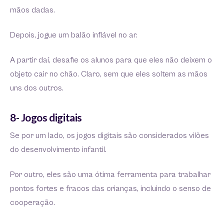
mãos dadas.
Depois, jogue um balão inflável no ar.
A partir daí, desafie os alunos para que eles não deixem o
objeto cair no chão. Claro, sem que eles soltem as mãos
uns dos outros.
8- Jogos digitais
Se por um lado, os jogos digitais são considerados vilões
do desenvolvimento infantil.
Por outro, eles são uma ótima ferramenta para trabalhar
pontos fortes e fracos das crianças, incluindo o senso de
cooperação.