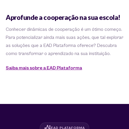
Aprofunde a cooperação na sua escola!
Conhecer dinâmicas de cooperação é um ótimo começo.
Para potencializar ainda mais suas ações, que tal explorar
as soluções que a EAD Plataforma oferece? Descubra
como transformar o aprendizado na sua instituição.
Saiba mais sobre a EAD Plataforma
EAD PLATAFORMA