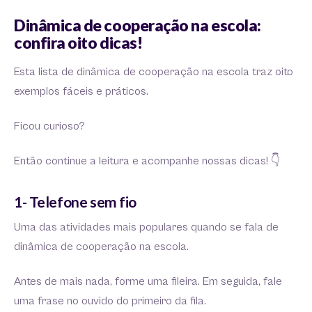
Dinâmica de cooperação na escola:
confira oito dicas!
Esta lista de dinâmica de cooperação na escola traz oito
exemplos fáceis e práticos.
Ficou curioso?
Então continue a leitura e acompanhe nossas dicas! 👇
1- Telefone sem fio
Uma das atividades mais populares quando se fala de
dinâmica de cooperação na escola.
Antes de mais nada, forme uma fileira. Em seguida, fale
uma frase no ouvido do primeiro da fila.