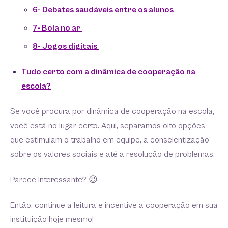
6- Debates saudáveis entre os alunos
7- Bola no ar
8- Jogos digitais
Tudo certo com a dinâmica de cooperação na
escola?
Se você procura por dinâmica de cooperação na escola,
você está no lugar certo. Aqui, separamos oito opções
que estimulam o trabalho em equipe, a conscientização
sobre os valores sociais e até a resolução de problemas.
Parece interessante? 😉
Então, continue a leitura e incentive a cooperação em sua
instituição hoje mesmo!