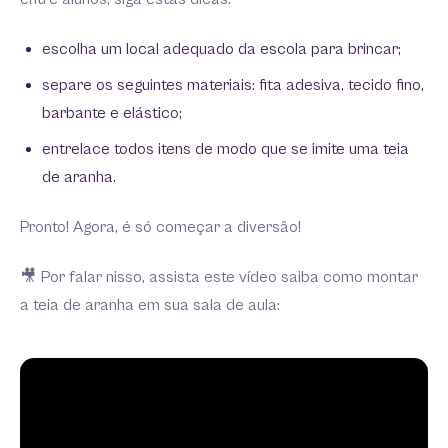
escolha um local adequado da escola para brincar;
separe os seguintes materiais: fita adesiva, tecido fino,
barbante e elástico;
entrelace todos itens de modo que se imite uma teia
de aranha.
Pronto! Agora, é só começar a diversão!
🎥 Por falar nisso, assista este vídeo saiba como montar
a teia de aranha em sua sala de aula: