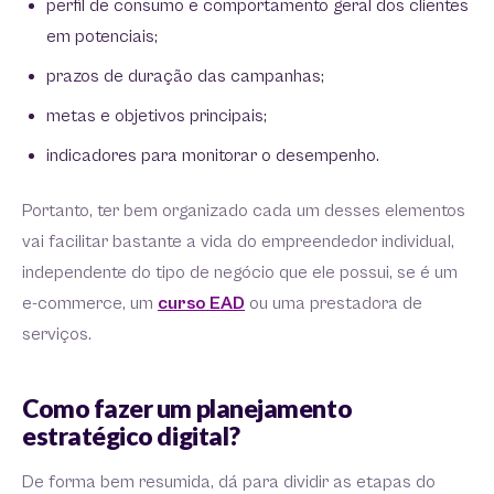
perfil de consumo e comportamento geral dos clientes
em potenciais;
prazos de duração das campanhas;
metas e objetivos principais;
indicadores para monitorar o desempenho.
Portanto, ter bem organizado cada um desses elementos
vai facilitar bastante a vida do empreendedor individual,
independente do tipo de negócio que ele possui, se é um
e-commerce, um
curso EAD
ou uma prestadora de
serviços.
Como fazer um planejamento
estratégico digital?
De forma bem resumida, dá para dividir as etapas do