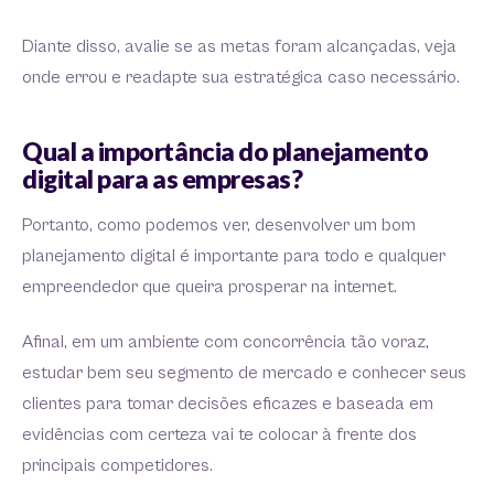
Diante disso, avalie se as metas foram alcançadas, veja
onde errou e readapte sua estratégica caso necessário.
Qual a importância do planejamento
digital para as empresas?
Portanto, como podemos ver, desenvolver um bom
planejamento digital é importante para todo e qualquer
empreendedor que queira prosperar na internet.
Afinal, em um ambiente com concorrência tão voraz,
estudar bem seu segmento de mercado e conhecer seus
clientes para tomar decisões eficazes e baseada em
evidências com certeza vai te colocar à frente dos
principais competidores.