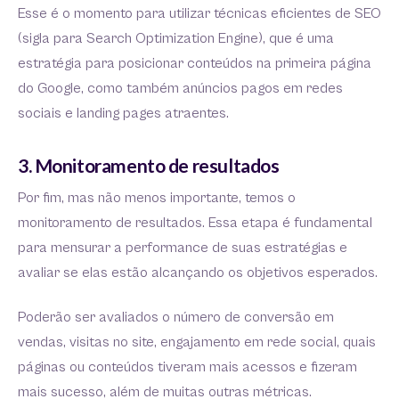
Esse é o momento para utilizar técnicas eficientes de SEO
(sigla para Search Optimization Engine), que é uma
estratégia para posicionar conteúdos na primeira página
do Google, como também anúncios pagos em redes
sociais e landing pages atraentes.
3. Monitoramento de resultados
Por fim, mas não menos importante, temos o
monitoramento de resultados. Essa etapa é fundamental
para mensurar a performance de suas estratégias e
avaliar se elas estão alcançando os objetivos esperados.
Poderão ser avaliados o número de conversão em
vendas, visitas no site, engajamento em rede social, quais
páginas ou conteúdos tiveram mais acessos e fizeram
mais sucesso, além de muitas outras métricas.