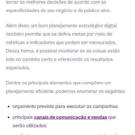
tomar as melhores decisões de acordo com as
especificidades do seu negócio e do público-alvo.
Além disso, um bom planejamento estratégico digital
também permite que se defina metas por meio de
métricas e indicadores que podem ser mensurados.
Dessa forma, é possível monitorar se as coisas estão
indo no caminho certo e oferecendo os resultados
esperados.
Dentre os principais elementos que compõem um
planejamento eficiente, podemos enumerar os seguintes:
orçamento previsto para executar as campanhas;
principais
canais de comunicação e vendas
que
serão utilizados;