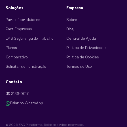
Soluções
Empresa
Para Infoprodutores
Sobre
Para Empresas
Blog
LMS Segurança do Trabalho
Central de Ajuda
Planos
Política de Privacidade
Comparativo
Política de Cookies
Solicitar demonstração
Termos de Uso
Contato
(11) 3136-0017
Falar no WhatsApp
© 2026 EAD Plataforma. Todos os direitos reservados.