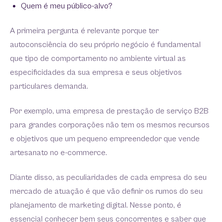
Quem é meu público-alvo?
A primeira pergunta é relevante porque ter
autoconsciência do seu próprio negócio é fundamental
que tipo de comportamento no ambiente virtual as
especificidades da sua empresa e seus objetivos
particulares demanda.
Por exemplo, uma empresa de prestação de serviço B2B
para grandes corporações não tem os mesmos recursos
e objetivos que um pequeno empreendedor que vende
artesanato no e-commerce.
Diante disso, as peculiaridades de cada empresa do seu
mercado de atuação é que vão definir os rumos do seu
planejamento de marketing digital. Nesse ponto, é
essencial conhecer bem seus concorrentes e saber que