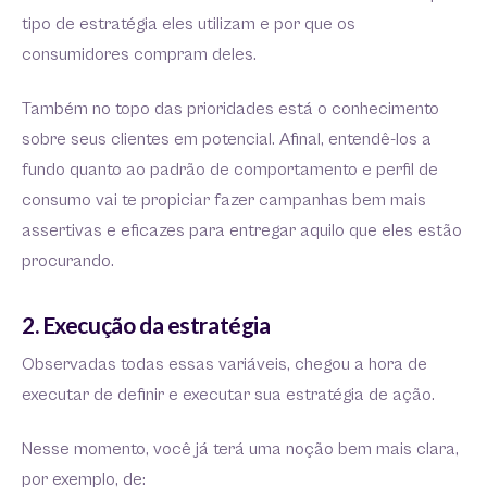
tipo de estratégia eles utilizam e por que os
consumidores compram deles.
Também no topo das prioridades está o conhecimento
sobre seus clientes em potencial. Afinal, entendê-los a
fundo quanto ao padrão de comportamento e perfil de
consumo vai te propiciar fazer campanhas bem mais
assertivas e eficazes para entregar aquilo que eles estão
procurando.
2. Execução da estratégia
Observadas todas essas variáveis, chegou a hora de
executar de definir e executar sua estratégia de ação.
Nesse momento, você já terá uma noção bem mais clara,
por exemplo, de: