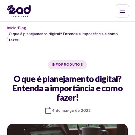
Início
Blog
O que é planejamento digital? Entenda a importância e como
fazer!
INFOPRODUTOS
O que é planejamento digital?
Entenda a importância e como
fazer!
4 de março de 2022