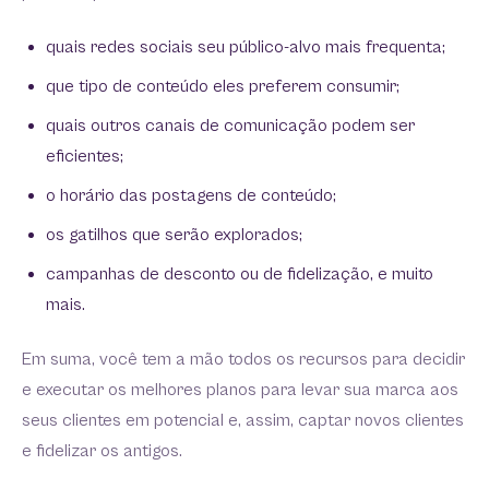
quais redes sociais seu público-alvo mais frequenta;
que tipo de conteúdo eles preferem consumir;
quais outros canais de comunicação podem ser
eficientes;
o horário das postagens de conteúdo;
os gatilhos que serão explorados;
campanhas de desconto ou de fidelização, e muito
mais.
Em suma, você tem a mão todos os recursos para decidir
e executar os melhores planos para levar sua marca aos
seus clientes em potencial e, assim, captar novos clientes
e fidelizar os antigos.