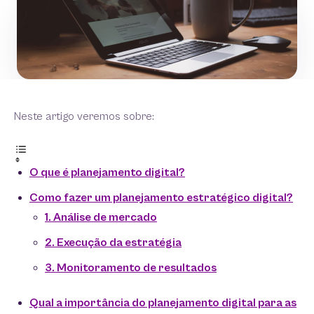
Neste artigo veremos sobre:
O que é planejamento digital?
Como fazer um planejamento estratégico digital?
1. Análise de mercado
2. Execução da estratégia
3. Monitoramento de resultados
Qual a importância do planejamento digital para as