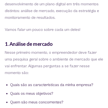
desenvolvimento de um plano digital em três momentos
distintos: análise de mercado, execução da estratégia e
monitoramento de resultados.
Vamos falar um pouco sobre cada um deles!
1. Análise de mercado
Nesse primeiro momento, o empreendedor deve fazer
uma pesquisa geral sobre o ambiente de mercado que ele
vai enfrentar. Algumas perguntas a se fazer nesse
momento são:
Quais são as características da minha empresa?
Quais os meus objetivos?
Quem são meus concorrentes?