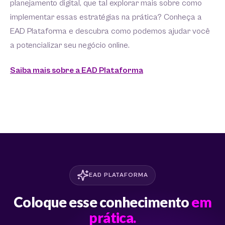
planejamento digital, que tal explorar mais sobre como
implementar essas estratégias na prática? Conheça a
EAD Plataforma e descubra como podemos ajudar você
a potencializar seu negócio online.
Saiba mais sobre a EAD Plataforma
EAD PLATAFORMA
Coloque esse conhecimento
em
prática.