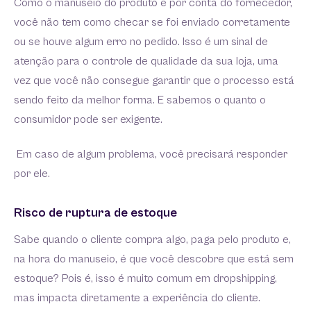
Como o manuseio do produto é por conta do fornecedor,
você não tem como checar se foi enviado corretamente
ou se houve algum erro no pedido. Isso é um sinal de
atenção para o controle de qualidade da sua loja, uma
vez que você não consegue garantir que o processo está
sendo feito da melhor forma. E sabemos o quanto o
consumidor pode ser exigente.
Em caso de algum problema, você precisará responder
por ele.
Risco de ruptura de estoque
Sabe quando o cliente compra algo, paga pelo produto e,
na hora do manuseio, é que você descobre que está sem
estoque? Pois é, isso é muito comum em dropshipping,
mas impacta diretamente a experiência do cliente.