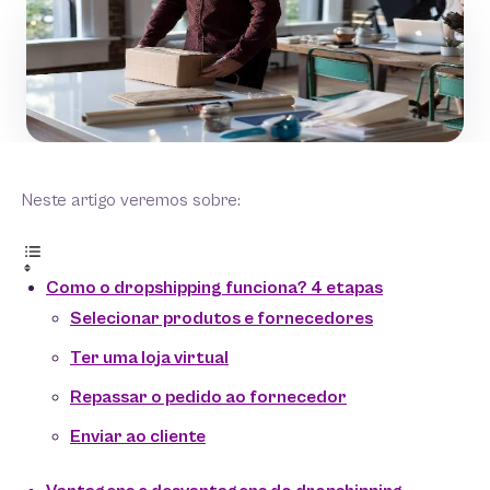
Neste artigo veremos sobre:
Como o dropshipping funciona? 4 etapas
Selecionar produtos e fornecedores
Ter uma loja virtual
Repassar o pedido ao fornecedor
Enviar ao cliente