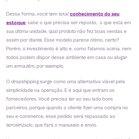
Dessa forma, você tem total
conhecimento do seu
estoque
, sabe o que precisa ser reposto, o que está em
sua última unidade, qual produto não fez boas vendas e
assim por diante. Esse modelo parece ótimo, certo?
Porém, o investimento é alto e, como falamos acima, nem
todos podem dispor desse ambiente em casa ou alugar
um armazém, por exemplo.
O dropshipping surge como uma alternativa viável pela
simplicidade na operação. E é aqui que entram os
fornecedores. Você precisa ter ao seu lado bons
parceiros, porque quando o cliente fizer uma compra no
seu e-commerce, esse pedido será repassado ao
terceirizado, que fará o manuseio e envio.