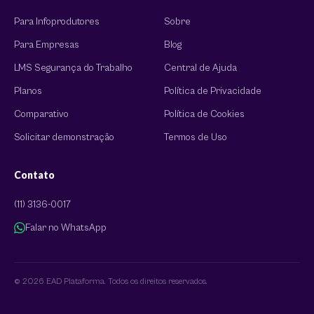
Para Infoprodutores
Sobre
Para Empresas
Blog
LMS Segurança do Trabalho
Central de Ajuda
Planos
Política de Privacidade
Comparativo
Política de Cookies
Solicitar demonstração
Termos de Uso
Contato
(11) 3136-0017
Falar no WhatsApp
© 2026 EAD Plataforma. Todos os direitos reservados.