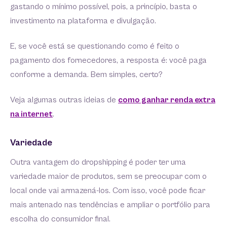
gastando o mínimo possível, pois, a princípio, basta o
investimento na plataforma e divulgação.
E, se você está se questionando como é feito o
pagamento dos fornecedores, a resposta é: você paga
conforme a demanda. Bem simples, certo?
Veja algumas outras ideias de
como ganhar renda extra
na internet
.
Variedade
Outra vantagem do dropshipping é poder ter uma
variedade maior de produtos, sem se preocupar com o
local onde vai armazená-los. Com isso, você pode ficar
mais antenado nas tendências e ampliar o portfólio para
escolha do consumidor final.