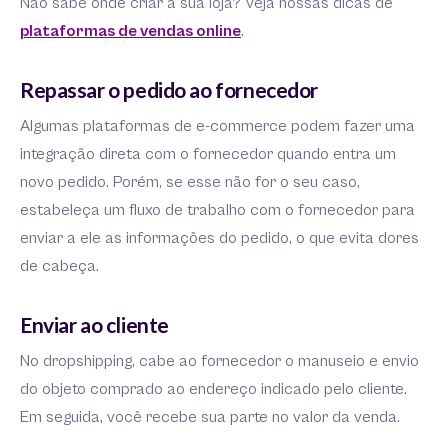
Não sabe onde criar a sua loja? Veja nossas dicas de
plataformas de vendas online
.
Repassar o pedido ao fornecedor
Algumas plataformas de e-commerce podem fazer uma
integração direta com o fornecedor quando entra um
novo pedido. Porém, se esse não for o seu caso,
estabeleça um fluxo de trabalho com o fornecedor para
enviar a ele as informações do pedido, o que evita dores
de cabeça.
Enviar ao cliente
No dropshipping, cabe ao fornecedor o manuseio e envio
do objeto comprado ao endereço indicado pelo cliente.
Em seguida, você recebe sua parte no valor da venda.