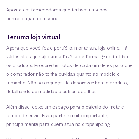
Aposte em fornecedores que tenham uma boa
comunicação com você.
Ter uma loja virtual
Agora que você fez o portfólio, monte sua loja online. Há
vários sites que ajudam a fazê-la de forma gratuita. Liste
os produtos. Procure ter fotos de cada um deles para que
o comprador não tenha dúvidas quanto ao modelo e
tamanho. Não se esqueça de descrever bem o produto,
detalhando as medidas e outros detalhes.
Além disso, deixe um espaço para o cálculo do frete e
tempo de envio. Essa parte é muito importante,
principalmente para quem atua no dropshipping.