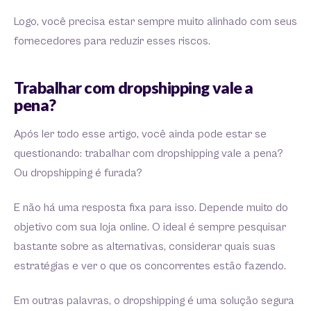
Logo, você precisa estar sempre muito alinhado com seus
fornecedores para reduzir esses riscos.
Trabalhar com dropshipping vale a
pena?
Após ler todo esse artigo, você ainda pode estar se
questionando: trabalhar com dropshipping vale a pena?
Ou dropshipping é furada?
E não há uma resposta fixa para isso. Depende muito do
objetivo com sua loja online. O ideal é sempre pesquisar
bastante sobre as alternativas, considerar quais suas
estratégias e ver o que os concorrentes estão fazendo.
Em outras palavras, o dropshipping é uma solução segura