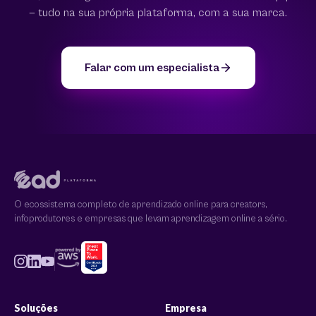
— tudo na sua própria plataforma, com a sua marca.
Falar com um especialista
O ecossistema completo de aprendizado online para creators,
infoprodutores e empresas que levam aprendizagem online a sério.
Soluções
Empresa