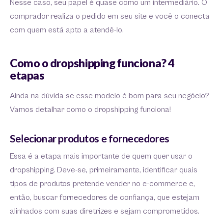
Nesse caso, seu papel é quase como um intermediário. O
comprador realiza o pedido em seu site e você o conecta
com quem está apto a atendê-lo.
Como o dropshipping funciona? 4
etapas
Ainda na dúvida se esse modelo é bom para seu negócio?
Vamos detalhar como o dropshipping funciona!
Selecionar produtos e fornecedores
Essa é a etapa mais importante de quem quer usar o
dropshipping. Deve-se, primeiramente, identificar quais
tipos de produtos pretende vender no e-commerce e,
então, buscar fornecedores de confiança, que estejam
alinhados com suas diretrizes e sejam comprometidos.