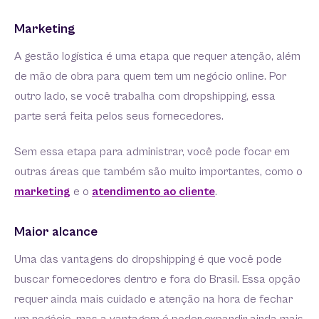
Marketing
A gestão logística é uma etapa que requer atenção, além
de mão de obra para quem tem um negócio online. Por
outro lado, se você trabalha com dropshipping, essa
parte será feita pelos seus fornecedores.
Sem essa etapa para administrar, você pode focar em
outras áreas que também são muito importantes, como o
marketing
e o
atendimento ao cliente
.
Maior alcance
Uma das vantagens do dropshipping é que você pode
buscar fornecedores dentro e fora do Brasil. Essa opção
requer ainda mais cuidado e atenção na hora de fechar