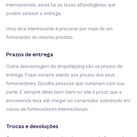
internacionais, ainda há as taxas alfandegárias que
podem atrasar a entrega.
Uma dica interessante é procurar por mais de um
fornecedor do mesmo produto.
Prazos de entrega
Outra desvantagem do dropshipping são os prazos de
entrega. Fique sempre atento aos prazos dos seus
fornecedores. Escolha pessoas que cumpram com sua
parte. E sempre deixe bem claro no site o prazo que a
encomenda leva até chegar ao comprador, sobretudo em
casos de fornecedores internacionais.
Trocas e devoluções