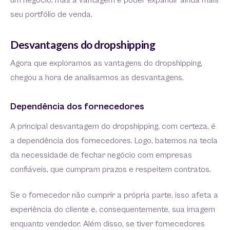
um negócio, mas a vantagem é poder expandir ainda mais
seu portfólio de venda.
Desvantagens do dropshipping
Agora que exploramos as vantagens do dropshipping,
chegou a hora de analisarmos as desvantagens.
Dependência dos fornecedores
A principal desvantagem do dropshipping, com certeza, é
a dependência dos fornecedores. Logo, batemos na tecla
da necessidade de fechar negócio com empresas
confiáveis, que cumpram prazos e respeitem contratos.
Se o fornecedor não cumprir a própria parte, isso afeta a
experiência do cliente e, consequentemente, sua imagem
enquanto vendedor. Além disso, se tiver fornecedores