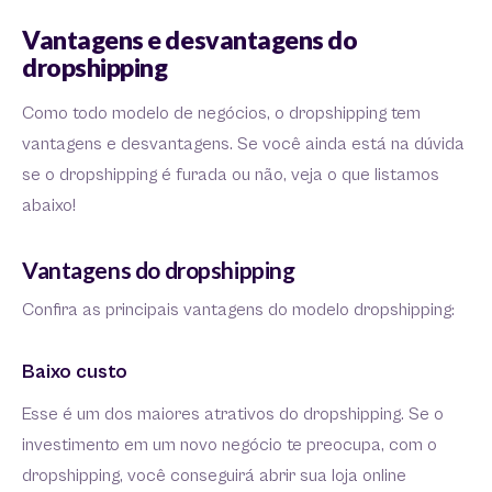
Vantagens e desvantagens do
dropshipping
Como todo modelo de negócios, o dropshipping tem
vantagens e desvantagens. Se você ainda está na dúvida
se o dropshipping é furada ou não, veja o que listamos
abaixo!
Vantagens do dropshipping
Confira as principais vantagens do modelo dropshipping:
Baixo custo
Esse é um dos maiores atrativos do dropshipping. Se o
investimento em um novo negócio te preocupa, com o
dropshipping, você conseguirá abrir sua loja online