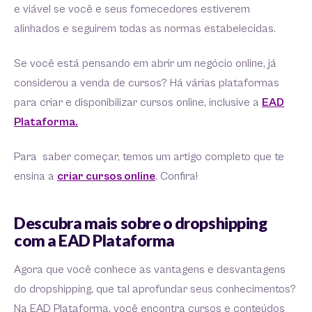
e viável se você e seus fornecedores estiverem
alinhados e seguirem todas as normas estabelecidas.
Se você está pensando em abrir um negócio online, já
considerou a venda de cursos? Há várias plataformas
para criar e disponibilizar cursos online, inclusive a
EAD
Plataforma.
Para saber começar, temos um artigo completo que te
ensina a
criar cursos online
. Confira!
Descubra mais sobre o dropshipping
com a EAD Plataforma
Agora que você conhece as vantagens e desvantagens
do dropshipping, que tal aprofundar seus conhecimentos?
Na EAD Plataforma, você encontra cursos e conteúdos