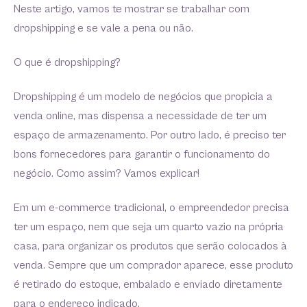
Neste artigo, vamos te mostrar se trabalhar com
dropshipping e se vale a pena ou não.
O que é dropshipping?
Dropshipping é um modelo de negócios que propicia a
venda online, mas dispensa a necessidade de ter um
espaço de armazenamento. Por outro lado, é preciso ter
bons fornecedores para garantir o funcionamento do
negócio. Como assim? Vamos explicar!
Em um e-commerce tradicional, o empreendedor precisa
ter um espaço, nem que seja um quarto vazio na própria
casa, para organizar os produtos que serão colocados à
venda. Sempre que um comprador aparece, esse produto
é retirado do estoque, embalado e enviado diretamente
para o endereço indicado.