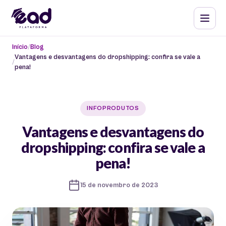
Início
Blog
Vantagens e desvantagens do dropshipping: confira se vale a
pena!
INFOPRODUTOS
Vantagens e desvantagens do
dropshipping: confira se vale a
pena!
15 de novembro de 2023