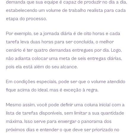
demanda que sua equipe é capaz de produzir no dia a dia,
estabelecendo um volume de trabalho realista para cada
etapa do processo.
Por exemplo, se a jornada diária é de oito horas e cada
tarefa leva duas horas para ser concluída, o melhor
cenário é ter quatro demandas entregues por dia. Logo,
não adianta colocar uma meta de seis entregas diárias,
pois ela está além do seu alcance.
Em condições especiais, pode ser que o volume atendido
fique acima do ideal, mas é exceção à regra.
Mesmo assim, você pode definir uma coluna inicial com a
lista de tarefas disponíveis, sem limitar a sua quantidade
máxima. Isso serve para enxergar o panorama dos
próximos dias e entender o que deve ser priorizado no