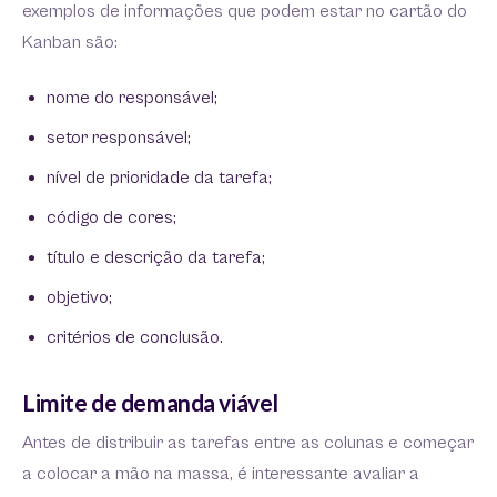
exemplos de informações que podem estar no cartão do
Kanban são:
nome do responsável;
setor responsável;
nível de prioridade da tarefa;
código de cores;
título e descrição da tarefa;
objetivo;
critérios de conclusão.
Limite de demanda viável
Antes de distribuir as tarefas entre as colunas e começar
a colocar a mão na massa, é interessante avaliar a