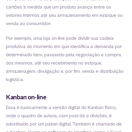
cartões à medida que um produto avança entre os
setores internos até seu armazenamento em estoque ou
venda ao consumidor.
Por exemplo, uma loja on-line pode dividir sua cadeia
produtiva do momento em que identifica a demanda por
determinado item, passando pela negociação e compra
dos mesmos, até seu recebimento no estoque,
armazenagem, divulgação e, por fim, venda e distribuição
logística.
Kanban on-line
Essa é basicamente a versão digital do Kanban físico,
onde o quadro de avisos, com post-its e divisões, é
substituído por um painel digital. Também é chamado de