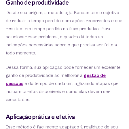
Ganho de produtividade
Desde sua origem, a metodologia Kanban tem o objetivo
de reduzir o tempo perdido com ações recorrentes e que
resultam em tempo perdido no fluxo produtivo. Para
solucionar esse problema, o quadro dá todas as
indicações necessárias sobre o que precisa ser feito a
todo momento.
Dessa forma, sua aplicação pode fornecer um excelente
ganho de produtividade ao melhorar a
gestão de
pessoas
e do tempo de cada um, agilizando etapas que
indicam tarefas disponíveis e como elas devem ser
executadas.
Aplicação prática e efetiva
Esse método é facilmente adaptado à realidade do seu