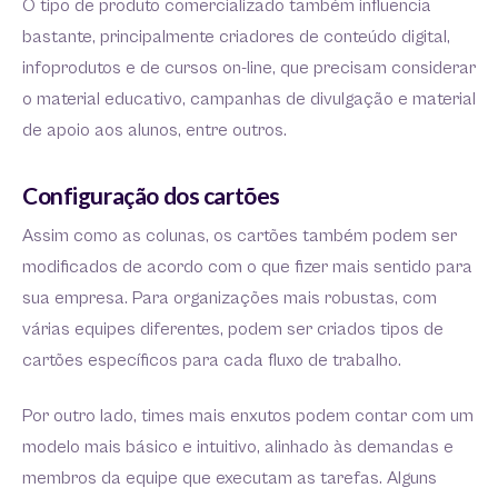
O tipo de produto comercializado também influencia
bastante, principalmente criadores de conteúdo digital,
infoprodutos e de cursos on-line, que precisam considerar
o material educativo, campanhas de divulgação e material
de apoio aos alunos, entre outros.
Configuração dos cartões
Assim como as colunas, os cartões também podem ser
modificados de acordo com o que fizer mais sentido para
sua empresa. Para organizações mais robustas, com
várias equipes diferentes, podem ser criados tipos de
cartões específicos para cada fluxo de trabalho.
Por outro lado, times mais enxutos podem contar com um
modelo mais básico e intuitivo, alinhado às demandas e
membros da equipe que executam as tarefas. Alguns