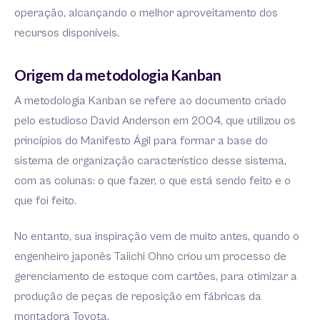
operação, alcançando o melhor aproveitamento dos
recursos disponíveis.
Origem da metodologia Kanban
A metodologia Kanban se refere ao documento criado
pelo estudioso David Anderson em 2004, que utilizou os
princípios do Manifesto Ágil para formar a base do
sistema de organização característico desse sistema,
com as colunas: o que fazer, o que está sendo feito e o
que foi feito.
No entanto, sua inspiração vem de muito antes, quando o
engenheiro japonês Taiichi Ohno criou um processo de
gerenciamento de estoque com cartões, para otimizar a
produção de peças de reposição em fábricas da
montadora Toyota.