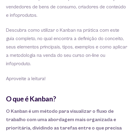
vendedores de bens de consumo, criadores de conteúdo
e infoprodutos.
Descubra como utilizar o Kanban na prática com este
guia completo, no qual encontra a definição do conceito,
seus elementos principais, tipos, exemplos e como aplicar
a metodologia na venda do seu curso on-line ou
infoproduto.
Aproveite a leitura!
O que é Kanban?
O Kanban é um método para visualizar o fluxo de
trabalho com uma abordagem mais organizada e
prioritária, dividindo as tarefas entre o que precisa