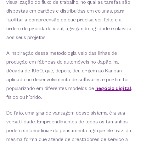
visualização do fluxo de trabalho, no qual as tarefas são
dispostas em cartões e distribuídas em colunas, para
facilitar a compreensão do que precisa ser feito e a
ordem de prioridade ideal, agregando agilidade e clareza
aos seus projetos.
A inspiração dessa metodologia veio das linhas de
produção em fábricas de automóveis no Japão, na
década de 1950, que, depois, deu origem ao Kanban
aplicado no desenvolvimento de softwares e por fim foi
popularizado em diferentes modelos de
negócio digital
,
físico ou híbrido.
De fato, uma grande vantagem desse sistema é a sua
versatilidade. Empreendimentos de todos os tamanhos
podem se beneficiar do pensamento ágil que ele traz, da
mesma forma que atende de prestadores de serviço a