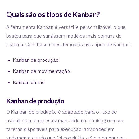
Quais são os tipos de Kanban?
A ferramenta Kanban é versátil e personalizável, o que
bastou para que surgissem modelos mais comuns do
sistema. Com base neles, temos os três tipos de Kanban:
Kanban de produção
Kanban de movimentação
Kanban on-line
Kanban de produção
O Kanban de produção é adaptado para o fluxo de
trabalho em empresas, mantendo um backlog com as
tarefas disponíveis para execução, atividades em
andamento e tudo que foi concluído até o momento ou