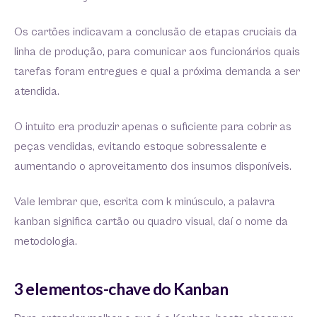
Os cartões indicavam a conclusão de etapas cruciais da
linha de produção, para comunicar aos funcionários quais
tarefas foram entregues e qual a próxima demanda a ser
atendida.
O intuito era produzir apenas o suficiente para cobrir as
peças vendidas, evitando estoque sobressalente e
aumentando o aproveitamento dos insumos disponíveis.
Vale lembrar que, escrita com k minúsculo, a palavra
kanban significa cartão ou quadro visual, daí o nome da
metodologia.
3 elementos-chave do Kanban