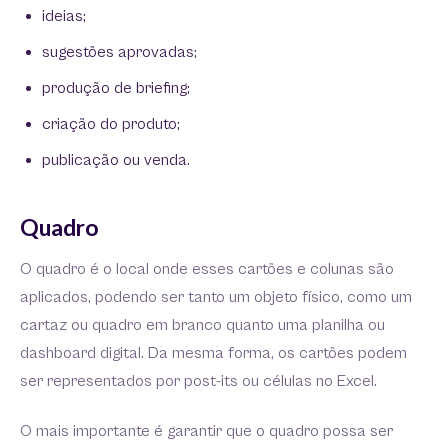
ideias;
sugestões aprovadas;
produção de briefing;
criação do produto;
publicação ou venda.
Quadro
O quadro é o local onde esses cartões e colunas são
aplicados, podendo ser tanto um objeto físico, como um
cartaz ou quadro em branco quanto uma planilha ou
dashboard digital. Da mesma forma, os cartões podem
ser representados por post-its ou células no Excel.
O mais importante é garantir que o quadro possa ser