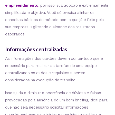
empreendimento
, por isso, sua adoção é extremamente
simplificada e objetiva. Você só precisa alinhar os
conceitos básicos do método com o que já é feito pela
sua empresa, agilizando o alcance dos resultados
esperados.
Informações centralizadas
As informações dos cartões devem conter tudo que é
necessário para realizar as tarefas de uma equipe,
centralizando os dados e requisitos a serem
considerados na execução do trabalho.
Isso ajuda a diminuir a ocorrência de dúvidas e falhas
provocadas pela ausência de um bom briefing, ideal para
que não seja necessário solicitar informações
complementares para iniciar e concluir um cartão de