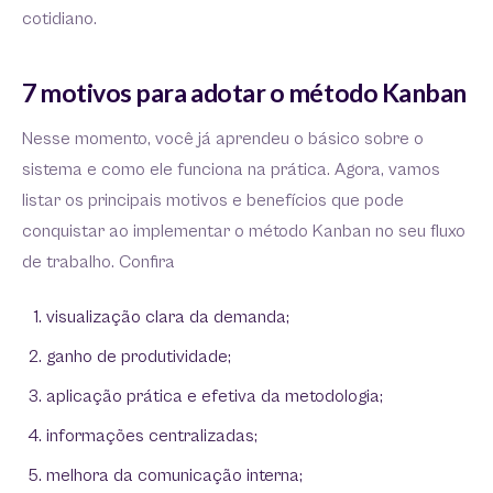
cotidiano.
7 motivos para adotar o método Kanban
Nesse momento, você já aprendeu o básico sobre o
sistema e como ele funciona na prática. Agora, vamos
listar os principais motivos e benefícios que pode
conquistar ao implementar o método Kanban no seu fluxo
de trabalho. Confira
visualização clara da demanda;
ganho de produtividade;
aplicação prática e efetiva da metodologia;
informações centralizadas;
melhora da comunicação interna;