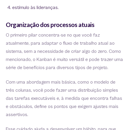
estímulo às lideranças.
Organização dos processos atuais
O primeiro pilar concentra-se no que você faz
atualmente, para adaptar o fluxo de trabalho atual ao
sistema, sem a necessidade de criar algo do zero. Como
mencionado, o Kanban é muito versátil e pode trazer uma
série de benefícios para diversos tipos de projeto.
Com uma abordagem mais básica, como o modelo de
três colunas, você pode fazer uma distribuição simples
das tarefas executáveis e, à medida que encontra falhas
e obstáculos, define os pontos que exigem ajustes mais
assertivos.
Esse cuidado ajuda a desenvolver um hábito, para que