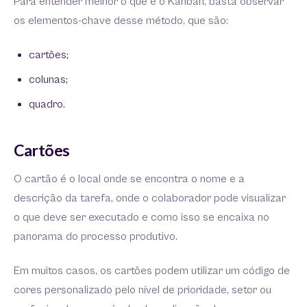
Para entender melhor o que é o Kanban, basta observar
os elementos-chave desse método, que são:
cartões;
colunas;
quadro.
Cartões
O cartão é o local onde se encontra o nome e a
descrição da tarefa, onde o colaborador pode visualizar
o que deve ser executado e como isso se encaixa no
panorama do processo produtivo.
Em muitos casos, os cartões podem utilizar um código de
cores personalizado pelo nível de prioridade, setor ou