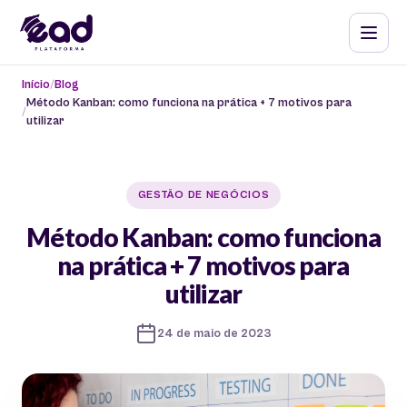
Início
Blog
Método Kanban: como funciona na prática + 7 motivos para
utilizar
GESTÃO DE NEGÓCIOS
Método Kanban: como funciona
na prática + 7 motivos para
utilizar
24 de maio de 2023