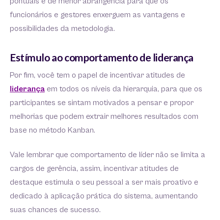
pontuais e de menor abrangência para que os
funcionários e gestores enxerguem as vantagens e
possibilidades da metodologia.
Estímulo ao comportamento de liderança
Por fim, você tem o papel de incentivar atitudes de
liderança
em todos os níveis da hierarquia, para que os
participantes se sintam motivados a pensar e propor
melhorias que podem extrair melhores resultados com
base no método Kanban.
Vale lembrar que comportamento de líder não se limita a
cargos de gerência, assim, incentivar atitudes de
destaque estimula o seu pessoal a ser mais proativo e
dedicado à aplicação prática do sistema, aumentando
suas chances de sucesso.