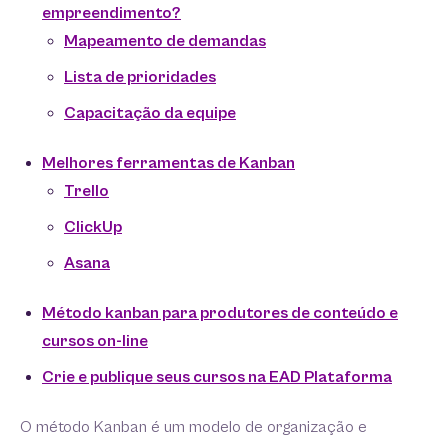
empreendimento?
Mapeamento de demandas
Lista de prioridades
Capacitação da equipe
Melhores ferramentas de Kanban
Trello
ClickUp
Asana
Método kanban para produtores de conteúdo e
cursos on-line
Crie e publique seus cursos na EAD Plataforma
O método Kanban é um modelo de organização e