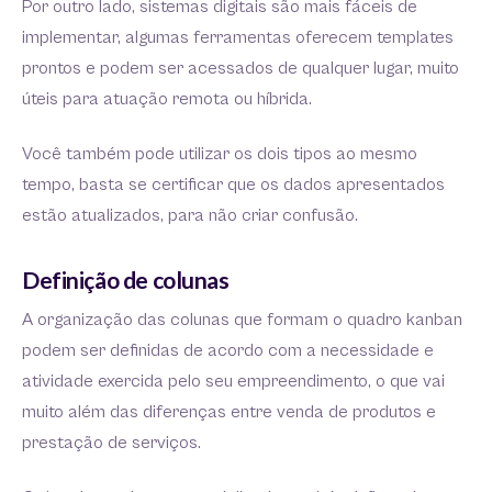
Por outro lado, sistemas digitais são mais fáceis de
implementar, algumas ferramentas oferecem templates
prontos e podem ser acessados de qualquer lugar, muito
úteis para atuação remota ou híbrida.
Você também pode utilizar os dois tipos ao mesmo
tempo, basta se certificar que os dados apresentados
estão atualizados, para não criar confusão.
Definição de colunas
A organização das colunas que formam o quadro kanban
podem ser definidas de acordo com a necessidade e
atividade exercida pelo seu empreendimento, o que vai
muito além das diferenças entre venda de produtos e
prestação de serviços.