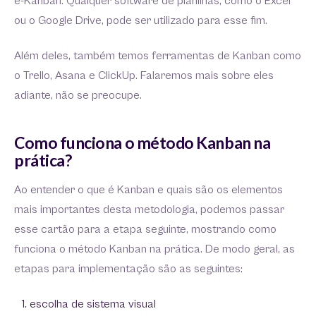
e-Kanban. Qualquer software de planilhas, como o Excel
ou o Google Drive, pode ser utilizado para esse fim.
Além deles, também temos ferramentas de Kanban como
o Trello, Asana e ClickUp. Falaremos mais sobre eles
adiante, não se preocupe.
Como funciona o método Kanban na
prática?
Ao entender o que é Kanban e quais são os elementos
mais importantes desta metodologia, podemos passar
esse cartão para a etapa seguinte, mostrando como
funciona o método Kanban na prática. De modo geral, as
etapas para implementação são as seguintes:
escolha de sistema visual