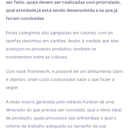
ser feito, quais devem ser realizadas com prioridade,
qual atividade já está sendo desenvolvida e as que já
foram concluídas.
Essas categorias são agrupadas em colunas, com as
tarefas descritas em cartões. Assim, à medida que elas
avançam no processo produtivo, também se
movimentam entre as colunas.
Com esse framework, é possível ter um alinhamento claro
e objetivo, onde cada colaborador sabe o que fazer a
seguir.
A visão macro garantida pelo método Kanban dá uma
dimensão do que precisa ser concluído, qual o ritmo ideal
de produção, quais processos são primordiais e qual o
volume de trabalho adequado ao tamanho da sua