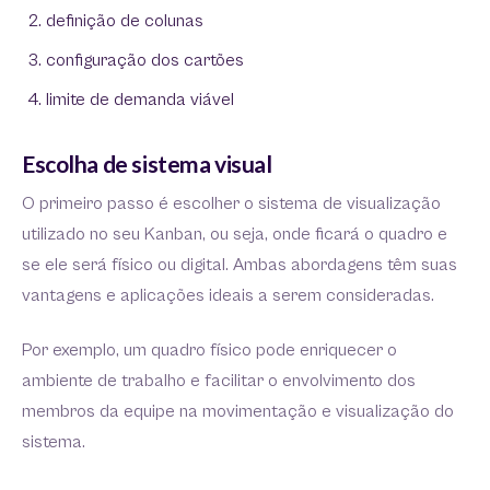
definição de colunas
configuração dos cartões
limite de demanda viável
Escolha de sistema visual
O primeiro passo é escolher o sistema de visualização
utilizado no seu Kanban, ou seja, onde ficará o quadro e
se ele será físico ou digital. Ambas abordagens têm suas
vantagens e aplicações ideais a serem consideradas.
Por exemplo, um quadro físico pode enriquecer o
ambiente de trabalho e facilitar o envolvimento dos
membros da equipe na movimentação e visualização do
sistema.