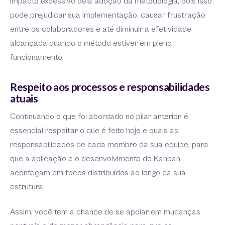
impacto excessivo pela adoção da metodologia, pois isso
pode prejudicar sua implementação, causar frustração
entre os colaboradores e até diminuir a efetividade
alcançada quando o método estiver em pleno
funcionamento.
Respeito aos processos e responsabilidades
atuais
Continuando o que foi abordado no pilar anterior, é
essencial respeitar o que é feito hoje e quais as
responsabilidades de cada membro da sua equipe, para
que a aplicação e o desenvolvimento do Kanban
aconteçam em focos distribuídos ao longo da sua
estrutura.
Assim, você tem a chance de se apoiar em mudanças