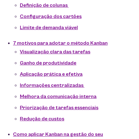
Definição de colunas
Configuração dos cartões
Limite de demanda viável
7 motivos para adotar o método Kanban
Visualização clara das tarefas
Ganho de produtividade
Aplicação prática e efetiva
Informações centralizadas
Melhora da comunicação interna
Priorização de tarefas essenciais
Redução de custos
Como aplicar Kanban na gestão do seu