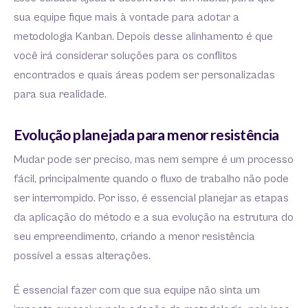
sua equipe fique mais à vontade para adotar a
metodologia Kanban. Depois desse alinhamento é que
você irá considerar soluções para os conflitos
encontrados e quais áreas podem ser personalizadas
para sua realidade.
Evolução planejada para menor resistência
Mudar pode ser preciso, mas nem sempre é um processo
fácil, principalmente quando o fluxo de trabalho não pode
ser interrompido. Por isso, é essencial planejar as etapas
da aplicação do método e a sua evolução na estrutura do
seu empreendimento, criando a menor resistência
possível a essas alterações.
É essencial fazer com que sua equipe não sinta um