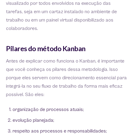
visualizado por todos envolvidos na execução das
tarefas, seja em um cartaz instalado no ambiente de
trabalho ou em um painel virtual disponibilizado aos
colaboradores.
Pilares do método Kanban
Antes de explicar como funciona o Kanban, é importante
que você conheça os pilares dessa metodologia. Isso
porque eles servem como direcionamento essencial para
integrá-la no seu fluxo de trabalho da forma mais eficaz
possível. São eles:
organização de processos atuais;
evolução planejada;
respeito aos processos e responsabilidades;