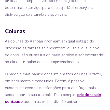
profissional responsável pela realização de um
determinado serviço, para que seja fácil enxergar a
distribuição das tarefas disponíveis.
Colunas
As colunas do Kanban informam em qual estágio do
processo as tarefas se encontram, ou seja, qual o nível
de conclusão ou status de cada serviço a ser executado
no dia de trabalho do seu empreendimento.
O modelo mais básico consiste em três colunas: a fazer,
em andamento e concluídos. Porém, é possível
customizar essas classificações para que faça mais
sentido para a sua atuação. Por exemplo,
criadores de
conteúdo
podem usar uma divisão entre: