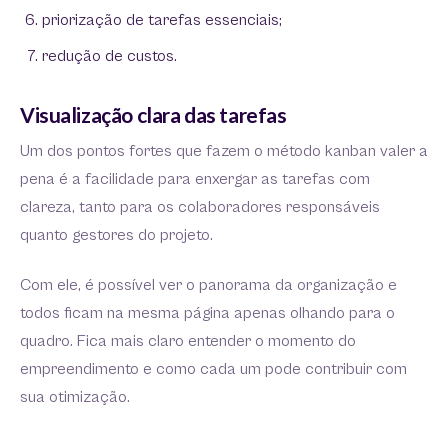
priorização de tarefas essenciais;
redução de custos.
Visualização clara das tarefas
Um dos pontos fortes que fazem o método kanban valer a
pena é a facilidade para enxergar as tarefas com
clareza, tanto para os colaboradores responsáveis
quanto gestores do projeto.
Com ele, é possível ver o panorama da organização e
todos ficam na mesma página apenas olhando para o
quadro. Fica mais claro entender o momento do
empreendimento e como cada um pode contribuir com
sua otimização.