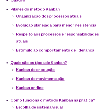
Quadro
Pilares do método Kanban
Organização dos processos atuais
Evolução planejada para menor resistência
Respeito aos processos e responsabilidades
atuais
Estímulo ao comportamento de liderança
Quais são os tipos de Kanban?
Kanban de produção
Kanban de movimentação
Kanban on-line
Como funciona o método Kanban na prática?
Escolha de sistema visual