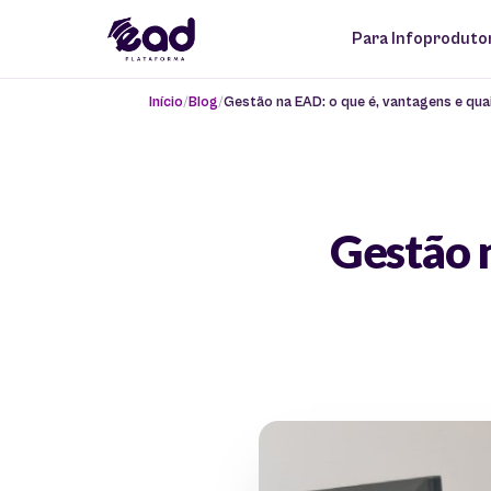
Para Infoproduto
Início
Blog
Gestão na EAD: o que é, vantagens e qua
Gestão n