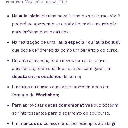
recurso
. Veja só a nossa lista:
Na
aula inicial
de uma nova turma do seu curso. Você
poderá se apresentar e estabelecer ali uma relação
mais próxima com os alunos;
Na realização de uma “
aula especial
” ou “
aula bônus
”,
que pode ser oferecida como um benefício do curso;
Durante a introdução de novos temas ou para a
apresentação de questões que possam gerar um
debate entre os alunos
do curso;
Em aulas ou cursos que sejam apresentados em
formato de
Workshop
;
Para aproveitar
datas comemorativas
que possam
ser interessantes para o segmento do seu curso;
Em
marcos do curso
, como, por exemplo, ao atingir