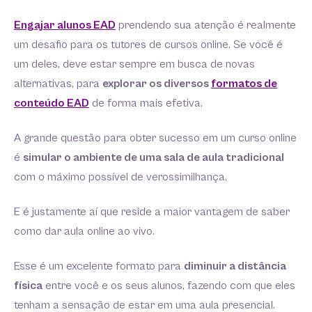
Engajar alunos EAD
prendendo sua atenção é realmente
um desafio para os tutores de cursos online. Se você é
um deles, deve estar sempre em busca de novas
alternativas, para
explorar os diversos
formatos de
conteúdo EAD
de forma mais efetiva.
A grande questão para obter sucesso em um curso online
é
simular o ambiente de uma sala de aula tradicional
com o máximo possível de verossimilhança.
E é justamente aí que reside a maior vantagem de saber
como dar aula online ao vivo.
Esse é um excelente formato para
diminuir a distância
física
entre você e os seus alunos, fazendo com que eles
tenham a sensação de estar em uma aula presencial.