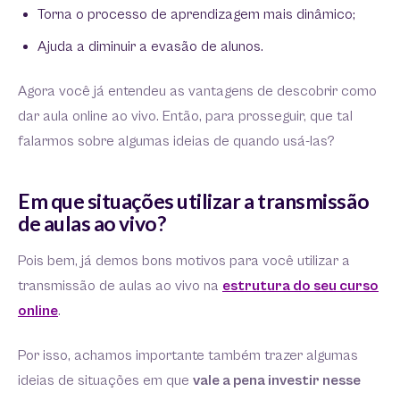
Torna o processo de aprendizagem mais dinâmico;
Ajuda a diminuir a evasão de alunos.
Agora você já entendeu as vantagens de descobrir como
dar aula online ao vivo. Então, para prosseguir, que tal
falarmos sobre algumas ideias de quando usá-las?
Em que situações utilizar a transmissão
de aulas ao vivo?
Pois bem, já demos bons motivos para você utilizar a
transmissão de aulas ao vivo na
estrutura do seu curso
online
.
Por isso, achamos importante também trazer algumas
ideias de situações em que
vale a pena investir nesse