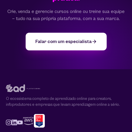
Crie, venda e gerencie cursos online ou treine sua equipe
— tudo na sua própria plataforma, com a sua marca.
Falar com um especialista
O ecossistema completo de aprendizado online para creators,
infoprodutores e empresas que levam aprendizagem online a sério.