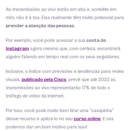
As transmissões ao vivo estão em alta e, acredite em
mim, não é à toa. Elas realmente têm muito potencial para
prender a atenção das pessoas
.
Por exemplo, você pode acessar a sua
conta do
Instagram
agora mesmo que, com certeza, encontrará
alguém falando em tempo real com os seus seguidores.
Inclusive, o índice com previsões e tendências para redes
visuais,
publicado pela Cisco
, prevê que até 2022 as
transmissões ao vivo representarão 17% de todo o
tráfego de vídeo da internet.
Por isso, você pode muito bem tirar uma “casquinha”
desse recurso e aplicá-lo no seu
curso online
. E nós
podemos dar um bom motivo para isso!