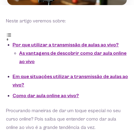
Neste artigo veremos sobre:
Por que utilizar a transmissão de aulas ao vivo?
As vantagens de descobrir como dar aula online
ao vivo
Em que situações utilizar a transmissão de aulas ao
vivo?
Como dar aula online ao vivo?
Procurando maneiras de dar um toque especial no seu
curso online? Pois saiba que entender como dar aula
online ao vivo é a grande tendência da vez.