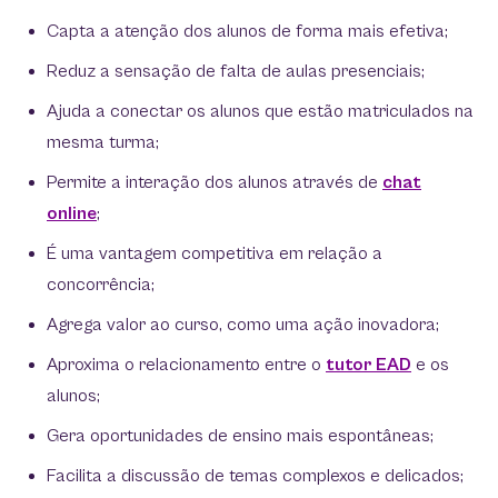
Capta a atenção dos alunos de forma mais efetiva;
Reduz a sensação de falta de aulas presenciais;
Ajuda a conectar os alunos que estão matriculados na
mesma turma;
Permite a interação dos alunos através de
chat
online
;
É uma vantagem competitiva em relação a
concorrência;
Agrega valor ao curso, como uma ação inovadora;
Aproxima o relacionamento entre o
tutor EAD
e os
alunos;
Gera oportunidades de ensino mais espontâneas;
Facilita a discussão de temas complexos e delicados;