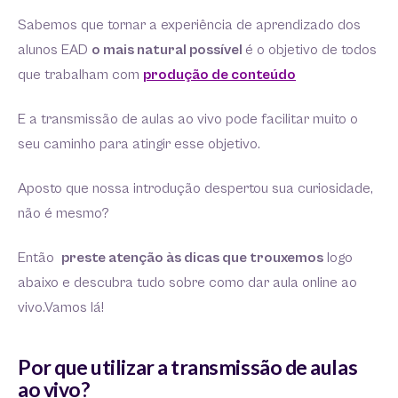
Sabemos que tornar a experiência de aprendizado dos
alunos EAD
o mais natural possível
é o objetivo de todos
que trabalham com
produção de conteúdo
E a transmissão de aulas ao vivo pode facilitar muito o
seu caminho para atingir esse objetivo.
Aposto que nossa introdução despertou sua curiosidade,
não é mesmo?
Então
preste atenção às dicas que trouxemos
logo
abaixo e descubra tudo sobre como dar aula online ao
vivo.Vamos lá!
Por que utilizar a transmissão de aulas
ao vivo?