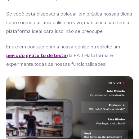
Se você está disposto a colocar em prática nossas dicas
sobre como dar aula online ao vivo, mas ainda não tem a
plataforma ideal para isso, não se preocupe!
Entre em contato com a nossa equipe ou solicite um
período gratuito de teste
da EAD Plataforma e
experimente todas as nossas funcionalidades!