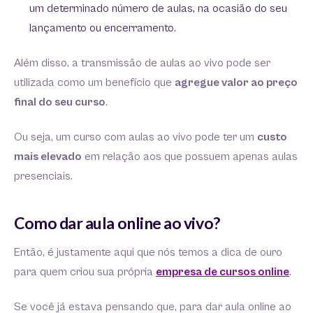
um determinado número de aulas, na ocasião do seu
lançamento ou encerramento.
Além disso, a transmissão de aulas ao vivo pode ser
utilizada como um benefício que
agregue valor ao preço
final do seu curso
.
Ou seja, um curso com aulas ao vivo pode ter um
custo
mais elevado
em relação aos que possuem apenas aulas
presenciais.
Como dar aula online ao vivo?
Então, é justamente aqui que nós temos a dica de ouro
para quem criou sua própria
empresa de cursos online
.
Se você já estava pensando que, para dar aula online ao