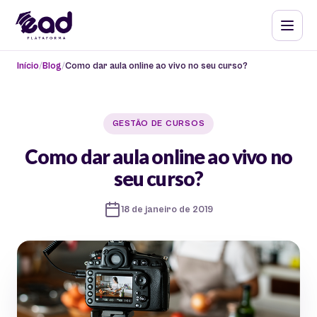
Início
Blog
Como dar aula online ao vivo no seu curso?
GESTÃO DE CURSOS
Como dar aula online ao vivo no
seu curso?
18 de janeiro de 2019