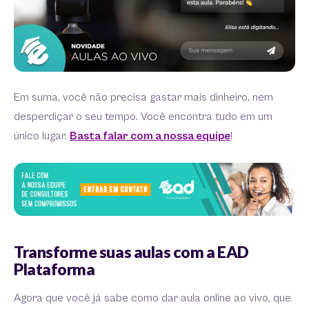
Em suma, você não precisa gastar mais dinheiro, nem
desperdiçar o seu tempo. Você encontra tudo em um
único lugar.
Basta falar com a nossa equipe
!
Transforme suas aulas com a EAD
Plataforma
Agora que você já sabe como dar aula online ao vivo, que