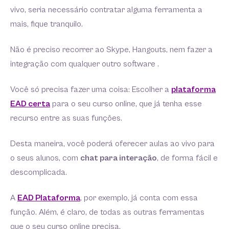
vivo, seria necessário contratar alguma ferramenta a
mais, fique tranquilo.
Não é preciso recorrer ao Skype, Hangouts, nem fazer a
integração com qualquer outro software .
Você só precisa fazer uma coisa: Escolher a
plataforma
EAD certa
para o seu curso online, que já tenha esse
recurso entre as suas funções.
Desta maneira, você poderá oferecer aulas ao vivo para
o seus alunos, com
chat para interação
, de forma fácil e
descomplicada.
A
EAD Plataforma
, por exemplo, já conta com essa
função. Além, é claro, de todas as outras ferramentas
que o seu curso online precisa.