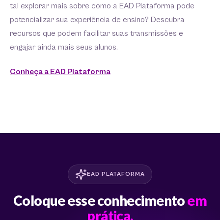
tal explorar mais sobre como a EAD Plataforma pode
potencializar sua experiência de ensino? Descubra
recursos que podem facilitar suas transmissões e
engajar ainda mais seus alunos.
Conheça a EAD Plataforma
EAD PLATAFORMA
Coloque esse conhecimento
em
prática.