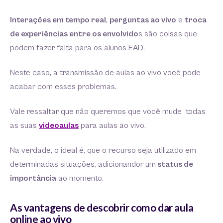
Interações em tempo real
,
perguntas ao vivo
e
troca
de experiências entre os envolvido
s são coisas que
podem fazer falta para os alunos EAD.
Neste caso, a transmissão de aulas ao vivo você pode
acabar com esses problemas.
Vale ressaltar que não queremos que você mude todas
as suas
videoaulas
para aulas ao vivo.
Na verdade, o ideal é, que o recurso seja utilizado em
determinadas situações, adicionandor um
status de
importância
ao momento.
As vantagens de descobrir como dar aula
online ao vivo