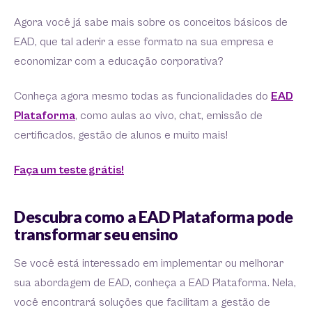
Agora você já sabe mais sobre os conceitos básicos de
EAD, que tal aderir a esse formato na sua empresa e
economizar com a educação corporativa?
Conheça agora mesmo todas as funcionalidades do
EAD
Plataforma
, como aulas ao vivo, chat, emissão de
certificados, gestão de alunos e muito mais!
Faça um teste grátis!
Descubra como a EAD Plataforma pode
transformar seu ensino
Se você está interessado em implementar ou melhorar
sua abordagem de EAD, conheça a EAD Plataforma. Nela,
você encontrará soluções que facilitam a gestão de