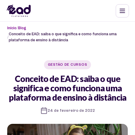
Início
Blog
Conceito de EAD: saiba o que significa e como funciona uma
plataforma de ensino à distância
GESTÃO DE CURSOS
Conceito de EAD: saiba o que
significa e como funciona uma
plataforma de ensino à distância
24 de fevereiro de 2022