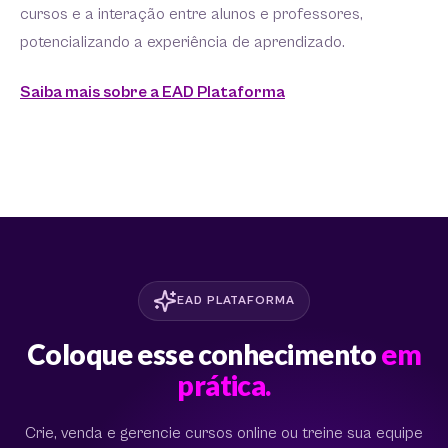
cursos e a interação entre alunos e professores,
potencializando a experiência de aprendizado.
Saiba mais sobre a EAD Plataforma
EAD PLATAFORMA
Coloque esse conhecimento
em
prática.
Crie, venda e gerencie cursos online ou treine sua equipe