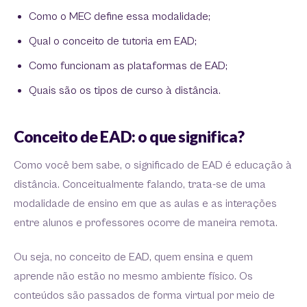
Como o MEC define essa modalidade;
Qual o conceito de tutoria em EAD;
Como funcionam as plataformas de EAD;
Quais são os tipos de curso à distância.
Conceito de EAD: o que significa?
Como você bem sabe, o significado de EAD é educação à
distância. Conceitualmente falando, trata-se de uma
modalidade de ensino em que as aulas e as interações
entre alunos e professores ocorre de maneira remota.
Ou seja, no conceito de EAD, quem ensina e quem
aprende não estão no mesmo ambiente físico. Os
conteúdos são passados de forma virtual por meio de