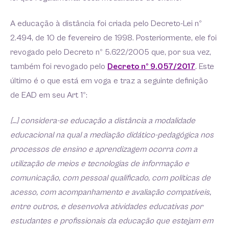
A educação à distância foi criada pelo Decreto-Lei nº
2.494, de 10 de fevereiro de 1998. Posteriormente, ele foi
revogado pelo Decreto nº 5.622/2005 que, por sua vez,
também foi revogado pelo
Decreto nº 9.057/2017
. Este
último é o que está em voga e traz a seguinte definição
de EAD em seu Art 1º:
[…] considera-se educação a distância a modalidade
educacional na qual a mediação didático-pedagógica nos
processos de ensino e aprendizagem ocorra com a
utilização de meios e tecnologias de informação e
comunicação, com pessoal qualificado, com políticas de
acesso, com acompanhamento e avaliação compatíveis,
entre outros, e desenvolva atividades educativas por
estudantes e profissionais da educação que estejam em