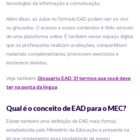
tecnologias da informação e comunicação.
Além disso, as aulas no formato EAD podem ser ao vivo
ou gravadas. O acesso a esses conteúdos é feito através
de uma plataforma online. É também nesse espaço digital
que os professores realizam avaliações, compartilham
materiais complementares, promovem exercícios e
esclarece dúvidas.
Veja também:
Glossário EAD: 21 termos que você deve
ter na ponta da língua
Qual é o conceito de EAD para o MEC?
Existe também uma definição de EAD mais formal,
estabelecida pelo Ministério da Educação e presente na
lei que regulamenta essa modalidade de ensino.