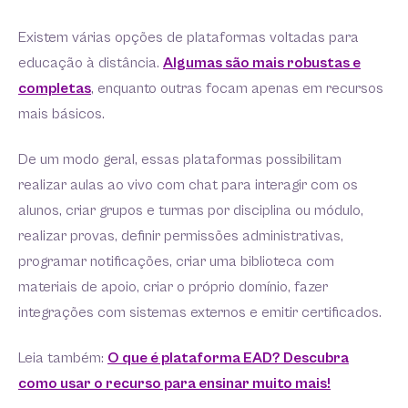
Existem várias opções de plataformas voltadas para
educação à distância.
Algumas são mais robustas e
completas
, enquanto outras focam apenas em recursos
mais básicos.
De um modo geral, essas plataformas possibilitam
realizar aulas ao vivo com chat para interagir com os
alunos, criar grupos e turmas por disciplina ou módulo,
realizar provas, definir permissões administrativas,
programar notificações, criar uma biblioteca com
materiais de apoio, criar o próprio domínio, fazer
integrações com sistemas externos e emitir certificados.
Leia também:
O que é plataforma EAD? Descubra
como usar o recurso para ensinar muito mais!