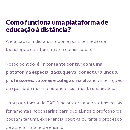
Como funciona uma plataforma de
educação à distância?
A educação à distância ocorre por intermédio de
tecnologias da informação e comunicação.
Nesse sentido,
é importante contar com uma
plataforma especializada que vai conectar alunos a
professores, tutores e colegas
, viabilizando interações
de qualidade mesmo estando fisicamente separados.
Uma plataforma de EAD funciona de modo a oferecer as
ferramentas necessárias para que alunos e professores
possam ter uma experiência positiva durante o processo
de aprendizado e de ensino.