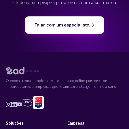
— tudo na sua própria plataforma, com a sua marca.
Falar com um especialista
O ecossistema completo de aprendizado online para creators,
infoprodutores e empresas que levam aprendizagem online a sério.
Soluções
Empresa