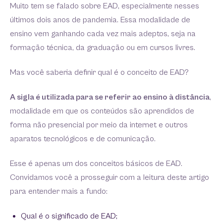
Muito tem se falado sobre EAD, especialmente nesses
últimos dois anos de pandemia. Essa modalidade de
ensino vem ganhando cada vez mais adeptos, seja na
formação técnica, da graduação ou em cursos livres.
Mas você saberia definir qual é o conceito de EAD?
A sigla é utilizada para se referir ao ensino à distância
,
modalidade em que os conteúdos são aprendidos de
forma não presencial por meio da internet e outros
aparatos tecnológicos e de comunicação.
Esse é apenas um dos conceitos básicos de EAD.
Convidamos você a prosseguir com a leitura deste artigo
para entender mais a fundo:
Qual é o significado de EAD;