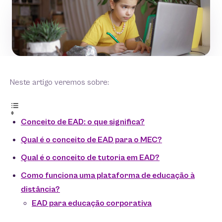
Neste artigo veremos sobre:
Conceito de EAD: o que significa?
Qual é o conceito de EAD para o MEC?
Qual é o conceito de tutoria em EAD?
Como funciona uma plataforma de educação à
distância?
EAD para educação corporativa