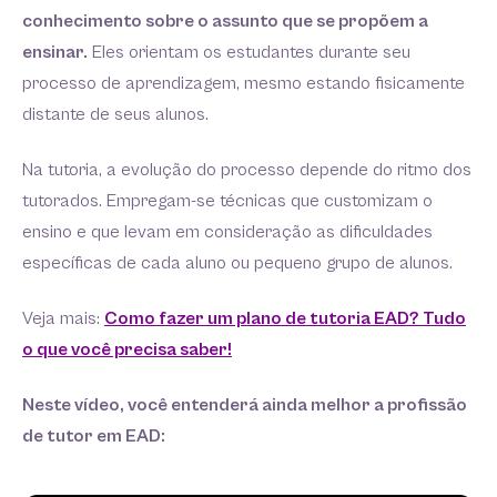
conhecimento sobre o assunto que se propõem a
ensinar.
Eles orientam os estudantes durante seu
processo de aprendizagem, mesmo estando fisicamente
distante de seus alunos.
Na tutoria, a evolução do processo depende do ritmo dos
tutorados. Empregam-se técnicas que customizam o
ensino e que levam em consideração as dificuldades
específicas de cada aluno ou pequeno grupo de alunos.
Veja mais:
Como fazer um plano de tutoria EAD? Tudo
o que você precisa saber!
Neste vídeo, você entenderá ainda melhor a profissão
de tutor em EAD: