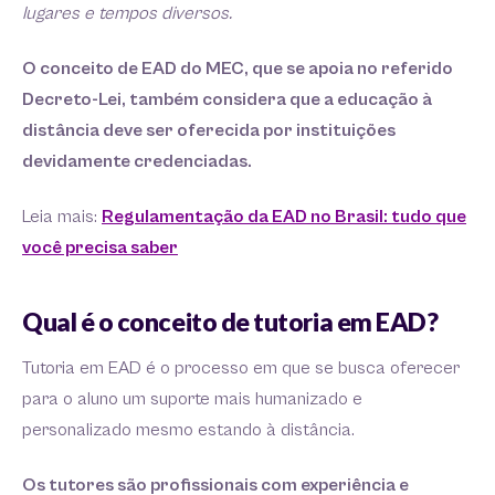
lugares e tempos diversos.
O conceito de EAD do MEC, que se apoia no referido
Decreto-Lei, também considera que a educação à
distância deve ser oferecida por instituições
devidamente cre
denciadas.
Leia mais:
Regulamentação da EAD no Brasil: tudo que
você precisa saber
Qual é o conceito de tutoria em EAD?
Tutoria em EAD é o processo em que se busca oferecer
para o aluno um suporte mais humanizado e
personalizado mesmo estando à distância.
Os tutores são profissionais com experiência e