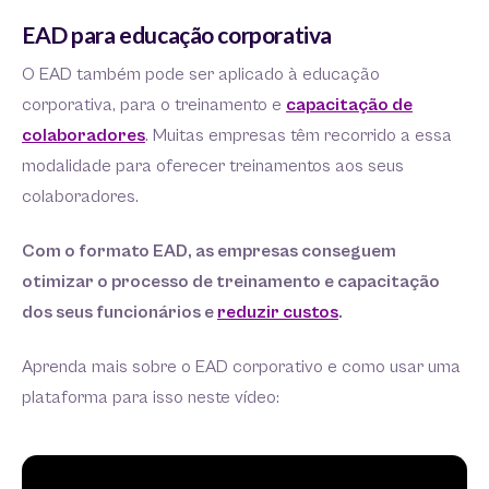
EAD para educação corporativa
O EAD também pode ser aplicado à educação
corporativa, para o treinamento e
capacitação de
colaboradores
. Muitas empresas têm recorrido a essa
modalidade para oferecer treinamentos aos seus
colaboradores.
Com o formato EAD, as empresas conseguem
otimizar o processo de treinamento e capacitação
dos seus funcionários e
reduzir custos
.
Aprenda mais sobre o EAD corporativo e como usar uma
plataforma para isso neste vídeo: