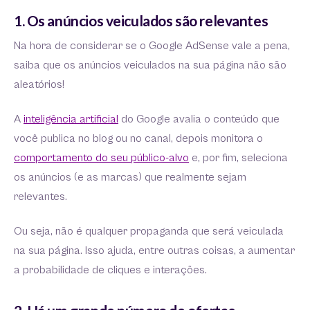
1. Os anúncios veiculados são relevantes
Na hora de considerar se o Google AdSense vale a pena,
saiba que os anúncios veiculados na sua página não são
aleatórios!
A
inteligência artificial
do Google avalia o conteúdo que
você publica no blog ou no canal, depois monitora o
comportamento do seu público-alvo
e, por fim, seleciona
os anúncios (e as marcas) que realmente sejam
relevantes.
Ou seja, não é qualquer propaganda que será veiculada
na sua página. Isso ajuda, entre outras coisas, a aumentar
a probabilidade de cliques e interações.