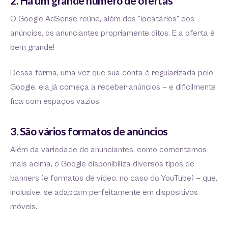
2. Há um grande número de ofertas
O Google AdSense reúne, além dos “locatários” dos
anúncios, os anunciantes propriamente ditos. E a oferta é
bem grande!
Dessa forma, uma vez que sua conta é regularizada pelo
Google, ela já começa a receber anúncios — e dificilmente
fica com espaços vazios.
3. São vários formatos de anúncios
Além da variedade de anunciantes, como comentamos
mais acima, o Google disponibiliza diversos tipos de
banners (e formatos de vídeo, no caso do YouTube) — que,
inclusive, se adaptam perfeitamente em dispositivos
móveis.