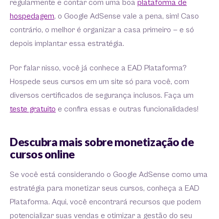
regularmente e contar com uma boa
plataforma de
hospedagem
, o Google AdSense vale a pena, sim! Caso
contrário, o melhor é organizar a casa primeiro — e só
depois implantar essa estratégia.
Por falar nisso, você já conhece a EAD Plataforma?
Hospede seus cursos em um site só para você, com
diversos certificados de segurança inclusos. Faça um
teste gratuito
e confira essas e outras funcionalidades!
Descubra mais sobre monetização de
cursos online
Se você está considerando o Google AdSense como uma
estratégia para monetizar seus cursos, conheça a EAD
Plataforma. Aqui, você encontrará recursos que podem
potencializar suas vendas e otimizar a gestão do seu