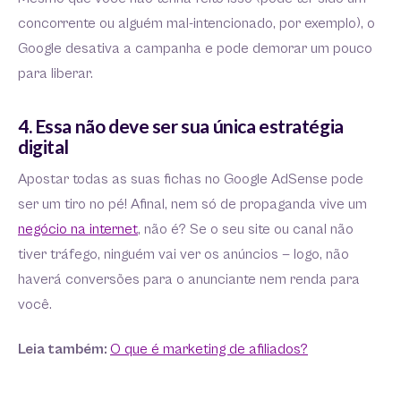
concorrente ou alguém mal-intencionado, por exemplo), o
Google desativa a campanha e pode demorar um pouco
para liberar.
4. Essa não deve ser sua única estratégia
digital
Apostar todas as suas fichas no Google AdSense pode
ser um tiro no pé! Afinal, nem só de propaganda vive um
negócio na internet
, não é? Se o seu site ou canal não
tiver tráfego, ninguém vai ver os anúncios — logo, não
haverá conversões para o anunciante nem renda para
você.
Leia também:
O que é marketing de afiliados?