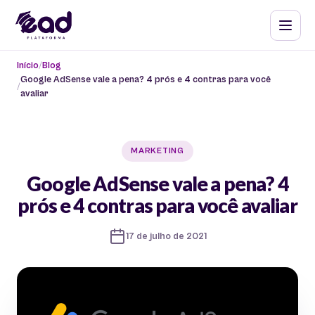
Início
Blog
Google AdSense vale a pena? 4 prós e 4 contras para você
avaliar
MARKETING
Google AdSense vale a pena? 4
prós e 4 contras para você avaliar
17 de julho de 2021