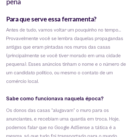
pena
Para que serve essa ferramenta?
Antes de tudo, vamos voltar um pouquinho no tempo…
Provavelmente você se lembra daquelas propagandas
antigas que eram pintadas nos muros das casas
(principalmente se você tiver morado em uma cidade
pequena). Esses anúncios tinham o nome e o número de
um candidato político, ou mesmo o contato de um
comércio local.
Sabe como funcionava naquela época?
Os donos das casas “alugavam” o muro para os
anunciantes, e recebiam uma quantia em troca. Hoje,
podemos falar que no Google AdSense a tática é a
mesma, só que tudo foi transportado para o mundo