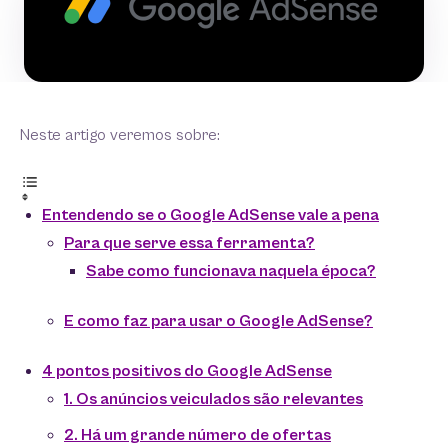
Neste artigo veremos sobre:
Entendendo se o Google AdSense vale a pena
Para que serve essa ferramenta?
Sabe como funcionava naquela época?
E como faz para usar o Google AdSense?
4 pontos positivos do Google AdSense
1. Os anúncios veiculados são relevantes
2. Há um grande número de ofertas