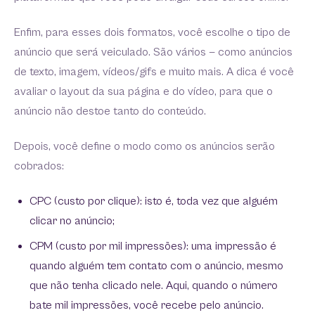
Enfim, para esses dois formatos, você escolhe o tipo de
anúncio que será veiculado. São vários — como anúncios
de texto, imagem, vídeos/gifs e muito mais. A dica é você
avaliar o layout da sua página e do vídeo, para que o
anúncio não destoe tanto do conteúdo.
Depois, você define o modo como os anúncios serão
cobrados:
CPC (custo por clique): isto é, toda vez que alguém
clicar no anúncio;
CPM (custo por mil impressões): uma impressão é
quando alguém tem contato com o anúncio, mesmo
que não tenha clicado nele. Aqui, quando o número
bate mil impressões, você recebe pelo anúncio.