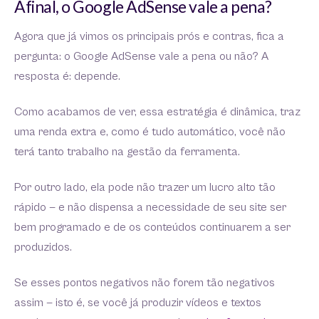
Afinal, o Google AdSense vale a pena?
Agora que já vimos os principais prós e contras, fica a
pergunta: o Google AdSense vale a pena ou não? A
resposta é: depende.
Como acabamos de ver, essa estratégia é dinâmica, traz
uma renda extra e, como é tudo automático, você não
terá tanto trabalho na gestão da ferramenta.
Por outro lado, ela pode não trazer um lucro alto tão
rápido — e não dispensa a necessidade de seu site ser
bem programado e de os conteúdos continuarem a ser
produzidos.
Se esses pontos negativos não forem tão negativos
assim — isto é, se você já produzir vídeos e textos