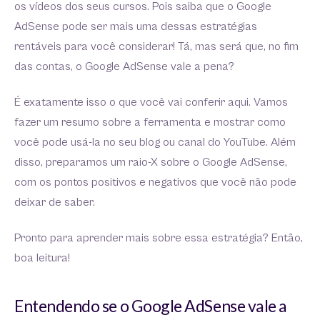
os vídeos dos seus cursos. Pois saiba que o Google
AdSense pode ser mais uma dessas estratégias
rentáveis para você considerar! Tá, mas será que, no fim
das contas, o Google AdSense vale a pena?
É exatamente isso o que você vai conferir aqui. Vamos
fazer um resumo sobre a ferramenta e mostrar como
você pode usá-la no seu blog ou canal do YouTube. Além
disso, preparamos um raio-X sobre o Google AdSense,
com os pontos positivos e negativos que você não pode
deixar de saber.
Pronto para aprender mais sobre essa estratégia? Então,
boa leitura!
Entendendo se o Google AdSense vale a