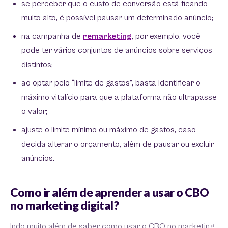
se perceber que o custo de conversão está ficando
muito alto, é possível pausar um determinado anúncio;
na campanha de
remarketing
, por exemplo, você
pode ter vários conjuntos de anúncios sobre serviços
distintos;
ao optar pelo “limite de gastos”, basta identificar o
máximo vitalício para que a plataforma não ultrapasse
o valor;
ajuste o limite mínimo ou máximo de gastos, caso
decida alterar o orçamento, além de pausar ou excluir
anúncios.
Como ir além de aprender a usar o CBO
no marketing digital?
Indo muito além de saber como usar o CBO no marketing