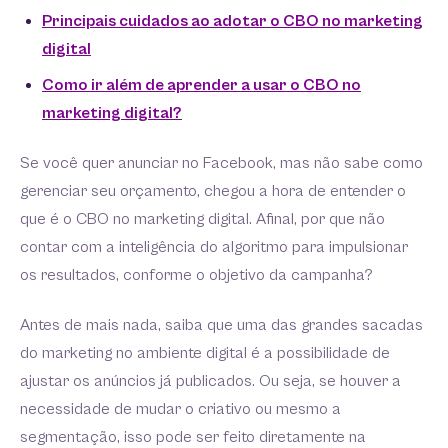
Principais cuidados ao adotar o CBO no marketing
digital
Como ir além de aprender a usar o CBO no
marketing digital?
Se você quer anunciar no Facebook, mas não sabe como
gerenciar seu orçamento, chegou a hora de entender o
que é o CBO no marketing digital. Afinal, por que não
contar com a inteligência do algoritmo para impulsionar
os resultados, conforme o objetivo da campanha?
Antes de mais nada, saiba que uma das grandes sacadas
do marketing no ambiente digital é a possibilidade de
ajustar os anúncios já publicados. Ou seja, se houver a
necessidade de mudar o criativo ou mesmo a
segmentação, isso pode ser feito diretamente na