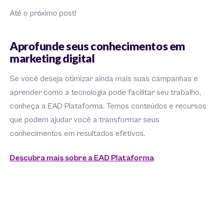
Até o próximo post!
Aprofunde seus conhecimentos em
marketing digital
Se você deseja otimizar ainda mais suas campanhas e
aprender como a tecnologia pode facilitar seu trabalho,
conheça a EAD Plataforma. Temos conteúdos e recursos
que podem ajudar você a transformar seus
conhecimentos em resultados efetivos.
Descubra mais sobre a EAD Plataforma