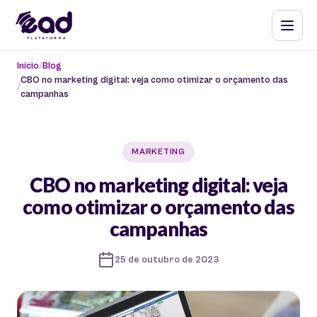
Início
Blog
CBO no marketing digital: veja como otimizar o orçamento das
campanhas
MARKETING
CBO no marketing digital: veja
como otimizar o orçamento das
campanhas
25 de outubro de 2023