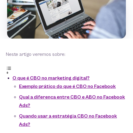
Neste artigo veremos sobre:
O que é CBO no marketing digital?
Exemplo prático do que é CBO no Facebook
Qual a diferença entre CBO e ABO no Facebook
Ads?
Quando usar a estratégia CBO no Facebook
Ads?