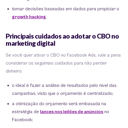
tomar decisões baseadas em dados para propiciar o
growth hacking
.
Principais cuidados ao adotar o CBO no
marketing digital
Se você quer ativar o CBO no Facebook Ads, vale a pena
considerar os seguintes cuidados para não perder
dinheiro:
o ideal é fazer a análise de resultados pelo nível das
campanhas, visto que o orçamento é centralizado;
a otimização do orçamento será embasada na
estratégia de
lances nos leilões de anúncios
no
Facebook;