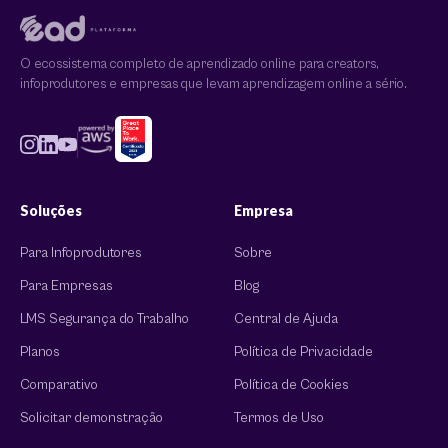
O ecossistema completo de aprendizado online para creators,
infoprodutores e empresas que levam aprendizagem online a sério.
Soluções
Empresa
Para Infoprodutores
Sobre
Para Empresas
Blog
LMS Segurança do Trabalho
Central de Ajuda
Planos
Política de Privacidade
Comparativo
Política de Cookies
Solicitar demonstração
Termos de Uso