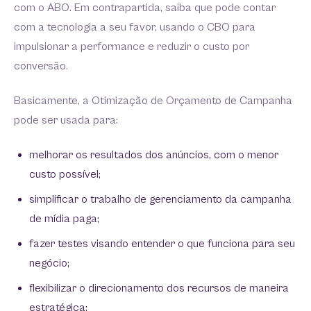
com o ABO. Em contrapartida, saiba que pode contar
com a tecnologia a seu favor, usando o CBO para
impulsionar a performance e reduzir o custo por
conversão.
Basicamente, a Otimização de Orçamento de Campanha
pode ser usada para:
melhorar os resultados dos anúncios, com o menor
custo possível;
simplificar o trabalho de gerenciamento da campanha
de mídia paga;
fazer testes visando entender o que funciona para seu
negócio;
flexibilizar o direcionamento dos recursos de maneira
estratégica;