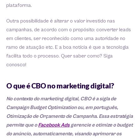
plataforma.
Outra possibilidade é alterar o valor investido nas
campanhas, de acordo com o propósito: converter leads
em clientes, ser reconhecido como uma autoridade no
ramo de atuação etc. E a boa notícia é que a tecnologia
facilita todo o processo. Quer saber como? Siga
conosco!
O que é CBO no marketing digital?
No contexto do marketing digital, CBO é a sigla de
Campaign Budget Optimization ou, em português,
Otimização de Orçamento de Campanha. Essa estratégia
permite que o
Facebook Ads
gerencie e otimize o budget
do anúncio, automaticamente, visando aprimorar os