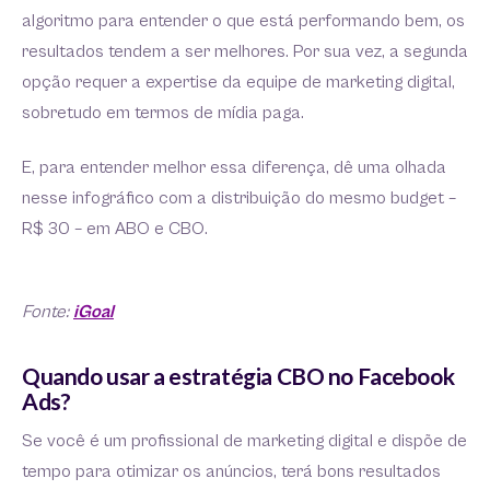
algoritmo para entender o que está performando bem, os
resultados tendem a ser melhores. Por sua vez, a segunda
opção requer a expertise da equipe de marketing digital,
sobretudo em termos de mídia paga.
E, para entender melhor essa diferença, dê uma olhada
nesse infográfico com a distribuição do mesmo budget –
R$ 30 – em ABO e CBO.
Fonte:
iGoal
Quando usar a estratégia CBO no Facebook
Ads?
Se você é um profissional de marketing digital e dispõe de
tempo para otimizar os anúncios, terá bons resultados