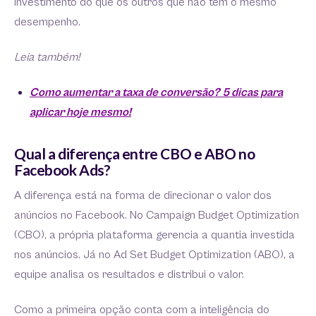
investimento do que os outros que não têm o mesmo
desempenho.
Leia também!
Como aumentar a taxa de conversão? 5 dicas para
aplicar hoje mesmo!
Qual a diferença entre CBO e ABO no
Facebook Ads?
A diferença está na forma de direcionar o valor dos
anúncios no Facebook. No Campaign Budget Optimization
(CBO), a própria plataforma gerencia a quantia investida
nos anúncios. Já no Ad Set Budget Optimization (ABO), a
equipe analisa os resultados e distribui o valor.
Como a primeira opção conta com a inteligência do