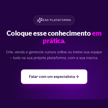
EAD PLATAFORMA
Coloque esse conhecimento
em
prática.
Crie, venda e gerencie cursos online ou treine sua equipe
— tudo na sua própria plataforma, com a sua marca.
Falar com um especialista