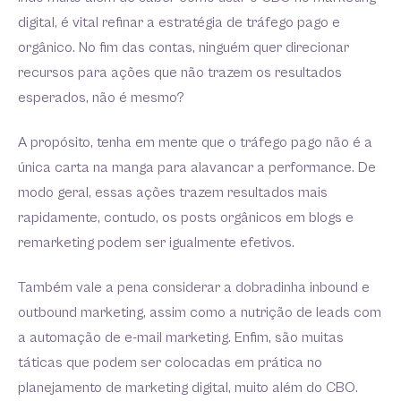
digital, é vital refinar a estratégia de tráfego pago e
orgânico. No fim das contas, ninguém quer direcionar
recursos para ações que não trazem os resultados
esperados, não é mesmo?
A propósito, tenha em mente que o tráfego pago não é a
única carta na manga para alavancar a performance. De
modo geral, essas ações trazem resultados mais
rapidamente, contudo, os posts orgânicos em blogs e
remarketing podem ser igualmente efetivos.
Também vale a pena considerar a dobradinha inbound e
outbound marketing, assim como a nutrição de leads com
a automação de e-mail marketing. Enfim, são muitas
táticas que podem ser colocadas em prática no
planejamento de marketing digital, muito além do CBO.