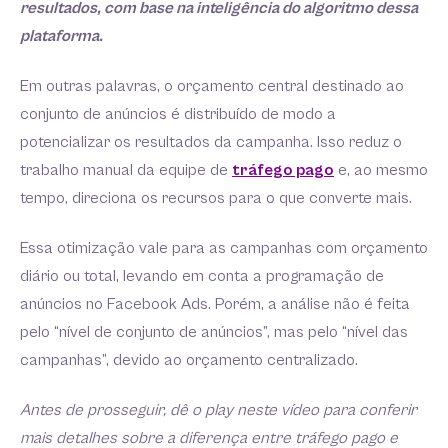
resultados, com base na inteligência do algoritmo dessa
plataforma.
Em outras palavras, o orçamento central destinado ao
conjunto de anúncios é distribuído de modo a
potencializar os resultados da campanha. Isso reduz o
trabalho manual da equipe de
tráfego pago
e, ao mesmo
tempo, direciona os recursos para o que converte mais.
Essa otimização vale para as campanhas com orçamento
diário ou total, levando em conta a programação de
anúncios no Facebook Ads. Porém, a análise não é feita
pelo “nível de conjunto de anúncios”, mas pelo “nível das
campanhas”, devido ao orçamento centralizado.
Antes de prosseguir, dê o play neste vídeo para conferir
mais detalhes sobre a diferença entre tráfego pago e