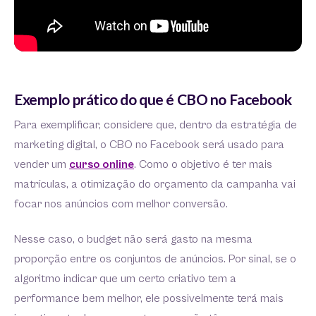
Exemplo prático do que é CBO no Facebook
Para exemplificar, considere que, dentro da estratégia de
marketing digital, o CBO no Facebook será usado para
vender um
curso online
. Como o objetivo é ter mais
matrículas, a otimização do orçamento da campanha vai
focar nos anúncios com melhor conversão.
Nesse caso, o budget não será gasto na mesma
proporção entre os conjuntos de anúncios. Por sinal, se o
algoritmo indicar que um certo criativo tem a
performance bem melhor, ele possivelmente terá mais