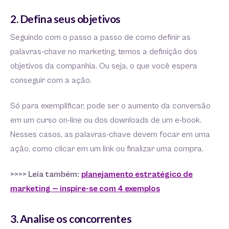
2. Defina seus objetivos
Seguindo com o passo a passo de como definir as
palavras-chave no marketing, temos a definição dos
objetivos da companhia. Ou seja, o que você espera
conseguir com a ação.
Só para exemplificar, pode ser o aumento da conversão
em um curso on-line ou dos downloads de um e-book.
Nesses casos, as palavras-chave devem focar em uma
ação, como clicar em um link ou finalizar uma compra.
>>>> Leia também:
planejamento estratégico de
marketing — inspire-se com 4 exemplos
3. Analise os concorrentes