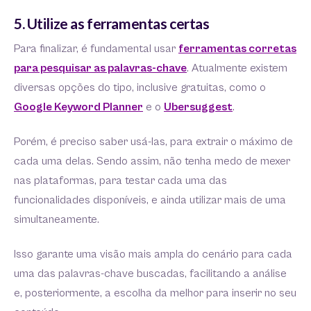
5. Utilize as ferramentas certas
Para finalizar, é fundamental usar
ferramentas corretas
para pesquisar as palavras-chave
. Atualmente existem
diversas opções do tipo, inclusive gratuitas, como o
Google Keyword Planner
e o
Ubersuggest
.
Porém, é preciso saber usá-las, para extrair o máximo de
cada uma delas. Sendo assim, não tenha medo de mexer
nas plataformas, para testar cada uma das
funcionalidades disponíveis, e ainda utilizar mais de uma
simultaneamente.
Isso garante uma visão mais ampla do cenário para cada
uma das palavras-chave buscadas, facilitando a análise
e, posteriormente, a escolha da melhor para inserir no seu