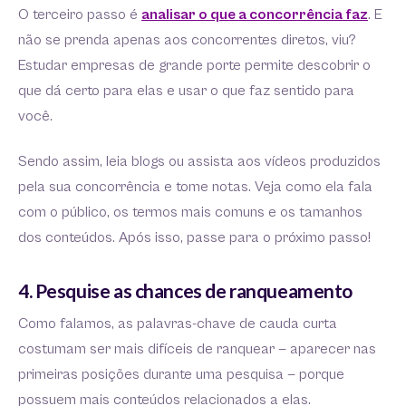
O terceiro passo é
analisar o que a concorrência faz
. E
não se prenda apenas aos concorrentes diretos, viu?
Estudar empresas de grande porte permite descobrir o
que dá certo para elas e usar o que faz sentido para
você.
Sendo assim, leia blogs ou assista aos vídeos produzidos
pela sua concorrência e tome notas. Veja como ela fala
com o público, os termos mais comuns e os tamanhos
dos conteúdos. Após isso, passe para o próximo passo!
4. Pesquise as chances de ranqueamento
Como falamos, as palavras-chave de cauda curta
costumam ser mais difíceis de ranquear — aparecer nas
primeiras posições durante uma pesquisa — porque
possuem mais conteúdos relacionados a elas.