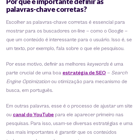
Por que é importante definir as
palavras-chave corretas?
Escolher as palavras-chave corretas é essencial para
mostrar para os buscadores on-line — como o Google —
que um conteúdo é interessante para o usuário. Isso é, se
um texto, por exemplo, fala sobre o que ele pesquisou.
Por esse motivo, definir as melhores
keywords
é uma
parte crucial de uma boa
estratégia de SEO
—
Search
Engine Optimization
ou otimização para mecanismo de
busca, em português.
Em outras palavras, esse é o processo de ajustar um site
ou
canal do YouTube
para ele aparecer primeiro nas
pesquisas. Para isso, usam-se diversas estratégias e uma
das mais importantes é garantir que os conteúdos