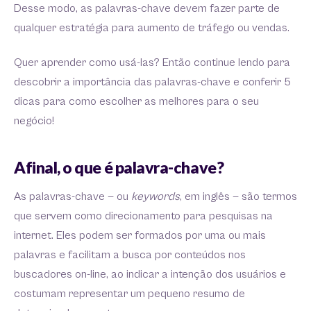
Desse modo, as palavras-chave devem fazer parte de
qualquer estratégia para aumento de tráfego ou vendas.
Quer aprender como usá-las? Então continue lendo para
descobrir a importância das palavras-chave e conferir 5
dicas para como escolher as melhores para o seu
negócio!
Afinal, o que é palavra-chave?
As palavras-chave — ou
keywords
, em inglês — são termos
que servem como direcionamento para pesquisas na
internet. Eles podem ser formados por uma ou mais
palavras e facilitam a busca por conteúdos nos
buscadores on-line, ao indicar a intenção dos usuários e
costumam representar um pequeno resumo de