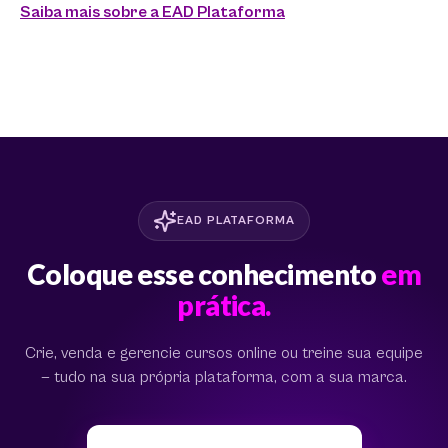
Saiba mais sobre a EAD Plataforma
EAD PLATAFORMA
Coloque esse conhecimento
em
prática.
Crie, venda e gerencie cursos online ou treine sua equipe
— tudo na sua própria plataforma, com a sua marca.