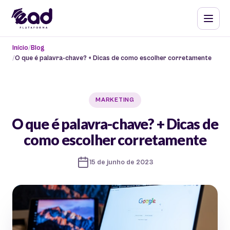
Início
Blog
O que é palavra-chave? + Dicas de como escolher corretamente
MARKETING
O que é palavra-chave? + Dicas de
como escolher corretamente
15 de junho de 2023