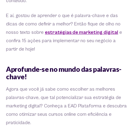
conteúdo.
E aí, gostou de aprender o que é palavra-chave e das
dicas de como definir a melhor? Então fique de olho no
nosso texto sobre
estratégias de marketing digital
e
confira 15 ações para implementar no seu negócio a
partir de hoje!
Aprofunde-se no mundo das palavras-
chave!
Agora que você já sabe como escolher as melhores
palavras-chave, que tal potencializar sua estratégia de
marketing digital? Conheça a EAD Plataforma e descubra
como otimizar seus cursos online com eficiência e
praticidade.