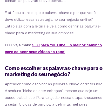
tenham as palavras-chave corretas.
E aí, ficou claro o que é palavra-chave e por que você
deve utilizar essa estratégia no seu negócio on-line?
Então siga com a leitura e veja como definir as palavras-
chave para o marketing da sua empresa!
>>>> Veja mais:
SEO para YouTube — o melhor caminho
para colocar seus vídeos no topo!
Como escolher as palavras-chave para o
marketing do seu negócio?
Aprender como escolher as palavras-chave corretas não
é nenhum “bicho de sete cabeças”, mesmo que seja um
pouco trabalhoso. Para te ajudar nessa etapa, trouxemos
a seguir 5 dicas de ouro para definir as melhores