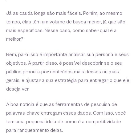
Já as cauda longa são mais fáceis. Porém, ao mesmo
tempo, elas têm um volume de busca menor, já que são
mais específicas. Nesse caso, como saber qual é a
melhor?
Bem, para isso é importante analisar sua persona e seus
objetivos. A partir disso, é possível descobrir se o seu
público procura por conteúdos mais densos ou mais
gerais, e ajustar a sua estratégia para entregar o que ele
deseja ver.
A boa notícia é que as ferramentas de pesquisa de
palavras-chave entregam esses dados. Com isso, você
tem uma pequena ideia de como é a competitividade
para ranqueamento delas.