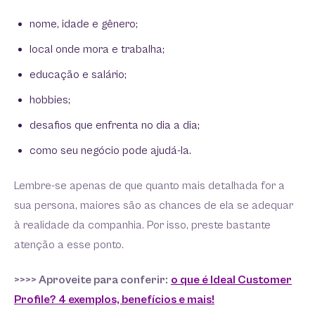
nome, idade e gênero;
local onde mora e trabalha;
educação e salário;
hobbies;
desafios que enfrenta no dia a dia;
como seu negócio pode ajudá-la.
Lembre-se apenas de que quanto mais detalhada for a
sua persona, maiores são as chances de ela se adequar
à realidade da companhia. Por isso, preste bastante
atenção a esse ponto.
>>>> Aproveite para conferir:
o que é Ideal Customer
Profile? 4 exemplos, benefícios e mais!