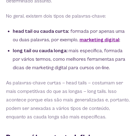
determinado assunto.
No geral, existem dois tipos de palavras-chave:
head tail ou cauda curta:
formada por apenas uma
ou duas palavras, por exemplo,
marketing digital
;
long tail ou cauda longa:
mais específica, formada
por vários termos, como melhores ferramentas para
dicas de marketing digital para cursos on-line.
As palavras-chave curtas — head tails — costumam ser
mais competitivas do que as longas — long tails. Isso
acontece porque elas são mais generalizadas e, portanto,
podem ser anexadas a vários tipos de conteúdo,
enquanto as cauda longa são mais específicas.