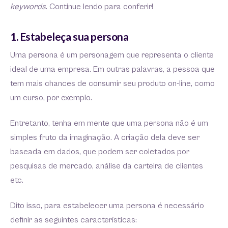
keywords
. Continue lendo para conferir!
1. Estabeleça sua persona
Uma persona é um personagem que representa o cliente
ideal de uma empresa. Em outras palavras, a pessoa que
tem mais chances de consumir seu produto on-line, como
um curso, por exemplo.
Entretanto, tenha em mente que uma persona não é um
simples fruto da imaginação. A criação dela deve ser
baseada em dados, que podem ser coletados por
pesquisas de mercado, análise da carteira de clientes
etc.
Dito isso, para estabelecer uma persona é necessário
definir as seguintes características: