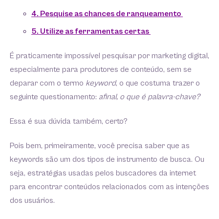
4. Pesquise as chances de ranqueamento
5. Utilize as ferramentas certas
É praticamente impossível pesquisar por marketing digital,
especialmente para produtores de conteúdo, sem se
deparar com o termo
keyword
, o que costuma trazer o
seguinte questionamento:
afinal, o que é palavra-chave?
Essa é sua dúvida também, certo?
Pois bem, primeiramente, você precisa saber que as
keywords são um dos tipos de instrumento de busca. Ou
seja, estratégias usadas pelos buscadores da internet
para encontrar conteúdos relacionados com as intenções
dos usuários.