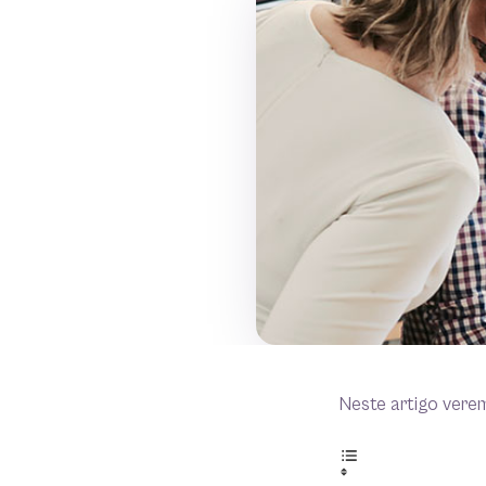
Neste artigo vere