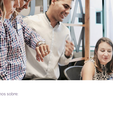
mos sobre: