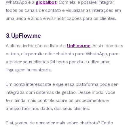
WhatsApp é a
globalbot
. Com ela, é possível integrar
todos os canais de contato e visualizar as interações em
uma única e ainda enviar notificações para os clientes.
3. UpFlow.me
A última indicação da lista é a
UpFlow.me
. Assim como as
outras, ela permite criar chatbots para WhatsApp, para
atender seus clientes 24 horas por dia e utiliza uma
linguagem humanizada.
Um ponto interessante é que essa plataforma pode ser
integrada com sistemas de gestão. Desse modo, você
tem ainda mais controle sobre os procedimentos e
acesso fácil aos dados dos seus clientes.
E aí, gostou de aprender mais sobre chatbots? Então