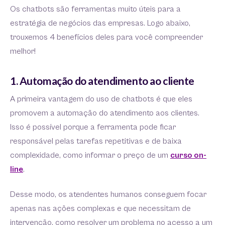
Os chatbots são ferramentas muito úteis para a
estratégia de negócios das empresas. Logo abaixo,
trouxemos 4 benefícios deles para você compreender
melhor!
1. Automação do atendimento ao cliente
A primeira vantagem do uso de chatbots é que eles
promovem a automação do atendimento aos clientes.
Isso é possível porque a ferramenta pode ficar
responsável pelas tarefas repetitivas e de baixa
complexidade, como informar o preço de um
curso on-
line
.
Desse modo, os atendentes humanos conseguem focar
apenas nas ações complexas e que necessitam de
intervenção, como resolver um problema no acesso a um