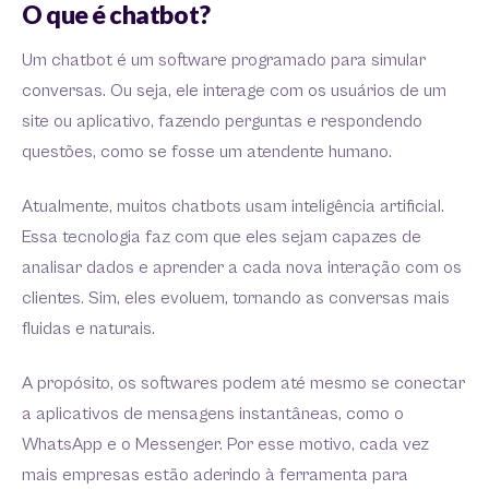
O que é chatbot?
Um chatbot é um software programado para simular
conversas. Ou seja, ele interage com os usuários de um
site ou aplicativo, fazendo perguntas e respondendo
questões, como se fosse um atendente humano.
Atualmente, muitos chatbots usam inteligência artificial.
Essa tecnologia faz com que eles sejam capazes de
analisar dados e aprender a cada nova interação com os
clientes. Sim, eles evoluem, tornando as conversas mais
fluidas e naturais.
A propósito, os softwares podem até mesmo se conectar
a aplicativos de mensagens instantâneas, como o
WhatsApp e o Messenger. Por esse motivo, cada vez
mais empresas estão aderindo à ferramenta para