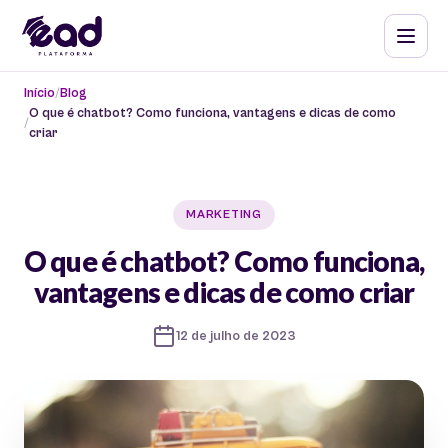
Início
Blog
O que é chatbot? Como funciona, vantagens e dicas de como
criar
MARKETING
O que é chatbot? Como funciona,
vantagens e dicas de como criar
12 de julho de 2023