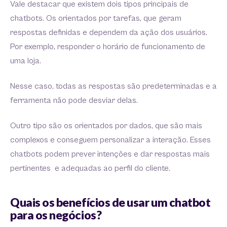
Vale destacar que existem dois tipos principais de
chatbots. Os orientados por tarefas, que geram
respostas definidas e dependem da ação dos usuários.
Por exemplo, responder o horário de funcionamento de
uma loja.
Nesse caso, todas as respostas são predeterminadas e a
ferramenta não pode desviar delas.
Outro tipo são os orientados por dados, que são mais
complexos e conseguem personalizar a interação. Esses
chatbots podem prever intenções e dar respostas mais
pertinentes e adequadas ao perfil do cliente.
Quais os benefícios de usar um chatbot
para os negócios?