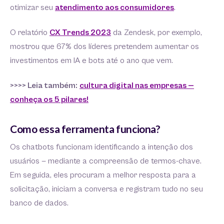
otimizar seu
atendimento aos consumidores
.
O relatório
CX Trends 2023
da Zendesk, por exemplo,
mostrou que 67% dos líderes pretendem aumentar os
investimentos em IA e bots até o ano que vem.
>>>> Leia também:
cultura digital nas empresas —
conheça os 5 pilares!
Como essa ferramenta funciona?
Os chatbots funcionam identificando a intenção dos
usuários — mediante a compreensão de termos-chave.
Em seguida, eles procuram a melhor resposta para a
solicitação, iniciam a conversa e registram tudo no seu
banco de dados.