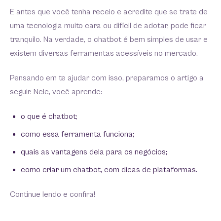
E antes que você tenha receio e acredite que se trate de
uma tecnologia muito cara ou difícil de adotar, pode ficar
tranquilo. Na verdade, o chatbot é bem simples de usar e
existem diversas ferramentas acessíveis no mercado.
Pensando em te ajudar com isso, preparamos o artigo a
seguir. Nele, você aprende:
o que é chatbot;
como essa ferramenta funciona;
quais as vantagens dela para os negócios;
como criar um chatbot, com dicas de plataformas.
Continue lendo e confira!