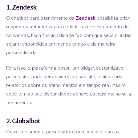
1. Zendesk
O chatbot para atendimento da
Zendesk
possibilita criar
respostas automatizadas e ainda fazer o roteamento de
conversas. Essa funcionalidade faz com que seus clientes
sejam respondidos em menos tempo e de maneira
personalizada.
Fora isso, a plataforma possui um widget customizável
para o site, pode ser anexado ao seu site, e ainda cria
relatórios sobre os atendimentos em tempo real. Assim,
você tem ao seu dispor dados concretos para melhorar a
ferramenta.
2. Globalbot
Outra ferramenta para chatbot com suporte para o