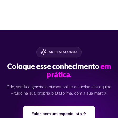
EAD PLATAFORMA
Coloque esse conhecimento
em
prática.
Crie, venda e gerencie cursos online ou treine sua equipe
— tudo na sua própria plataforma, com a sua marca.
Falar com um especialista