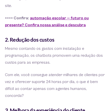
site.
>>>> Confira:
automação escolar — futuro ou
presente? Confira nossa análise e descubra
2. Redução dos custos
Mesmo contando os gastos com instalação e
programação, os chatbots promovem uma redução dos
custos para as empresas.
Com ele, você consegue atender milhares de clientes por
vez e oferecer suporte 24 horas por dia, o que é bem
difícil ao contar apenas com agentes humanos,
concorda?
3. Melhora da experiência do cliente