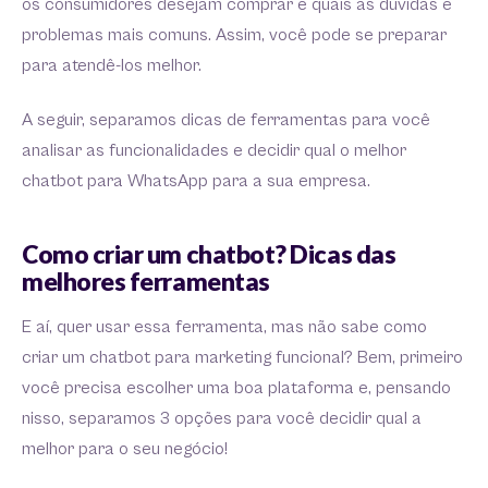
os consumidores desejam comprar e quais as dúvidas e
problemas mais comuns. Assim, você pode se preparar
para atendê-los melhor.
A seguir, separamos dicas de ferramentas para você
analisar as funcionalidades e decidir qual o melhor
chatbot para WhatsApp para a sua empresa.
Como criar um chatbot? Dicas das
melhores ferramentas
E aí, quer usar essa ferramenta, mas não sabe como
criar um chatbot para marketing funcional? Bem, primeiro
você precisa escolher uma boa plataforma e, pensando
nisso, separamos 3 opções para você decidir qual a
melhor para o seu negócio!