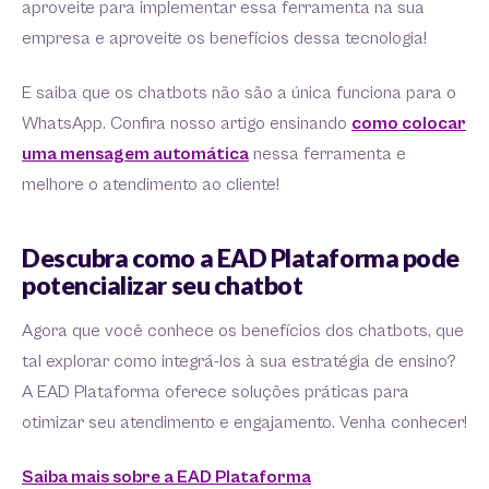
aproveite para implementar essa ferramenta na sua
empresa e aproveite os benefícios dessa tecnologia!
E saiba que os chatbots não são a única funciona para o
WhatsApp. Confira nosso artigo ensinando
como colocar
uma mensagem automática
nessa ferramenta e
melhore o atendimento ao cliente!
Descubra como a EAD Plataforma pode
potencializar seu chatbot
Agora que você conhece os benefícios dos chatbots, que
tal explorar como integrá-los à sua estratégia de ensino?
A EAD Plataforma oferece soluções práticas para
otimizar seu atendimento e engajamento. Venha conhecer!
Saiba mais sobre a EAD Plataforma