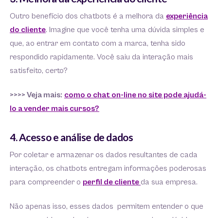
Outro benefício dos chatbots é a melhora da
experiência
do cliente
. Imagine que você tenha uma dúvida simples e
que, ao entrar em contato com a marca, tenha sido
respondido rapidamente. Você saiu da interação mais
satisfeito, certo?
>>>> Veja mais:
como o chat on-line no site pode ajudá-
lo a vender mais cursos?
4. Acesso e análise de dados
Por coletar e armazenar os dados resultantes de cada
interação, os chatbots entregam informações poderosas
para compreender o
perfil de cliente
da sua empresa.
Não apenas isso, esses dados permitem entender o que