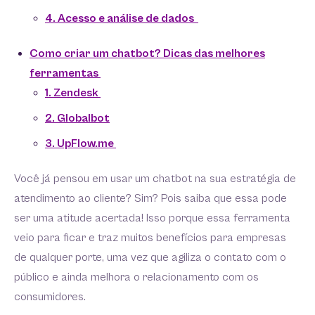
4. Acesso e análise de dados
Como criar um chatbot? Dicas das melhores
ferramentas
1. Zendesk
2. Globalbot
3. UpFlow.me
Você já pensou em usar um chatbot na sua estratégia de
atendimento ao cliente? Sim? Pois saiba que essa pode
ser uma atitude acertada! Isso porque essa ferramenta
veio para ficar e traz muitos benefícios para empresas
de qualquer porte, uma vez que agiliza o contato com o
público e ainda melhora o relacionamento com os
consumidores.