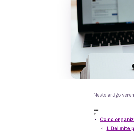
Neste artigo vere
Como organiz
1. Delimite