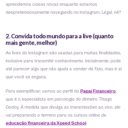
aprendemos coisas novas enquanto estamos
despretensiosamente navegando no Instagram. Legal, né?
2. Convida todo mundo para a live (quanto
mais gente, melhor)
As lives do Instagram são usadas para muitas finalidades,
inclusive para transmitir conhecimento. Inicialmente, pode
até parecer algo que não ajuda a vender de fato, mas é aí
que você se engana.
Para exemplificar, vamos ao perfil do
Papai Financeiro
,
que é o especialista em psicologia do dinheiro Thiago
Godoy. À medida que divulga as transmissões ao vivo, ele
vai preparando o terreno para os cursos online de
educação financeira da Xpeed School
.