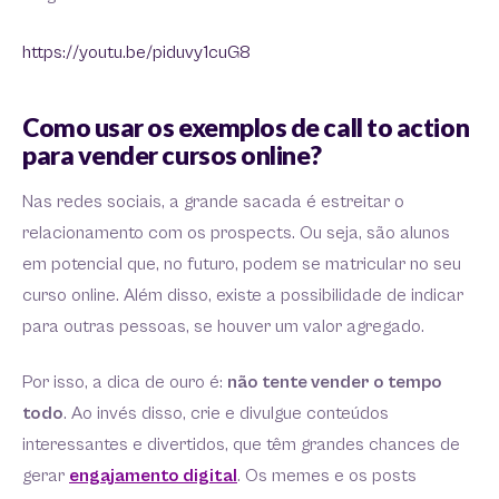
https://youtu.be/piduvy1cuG8
Como usar os exemplos de call to action
para vender cursos online?
Nas redes sociais, a grande sacada é estreitar o
relacionamento com os prospects. Ou seja, são alunos
em potencial que, no futuro, podem se matricular no seu
curso online. Além disso, existe a possibilidade de indicar
para outras pessoas, se houver um valor agregado.
Por isso, a dica de ouro é:
não tente vender o tempo
todo
. Ao invés disso, crie e divulgue conteúdos
interessantes e divertidos, que têm grandes chances de
gerar
engajamento digital
. Os memes e os posts