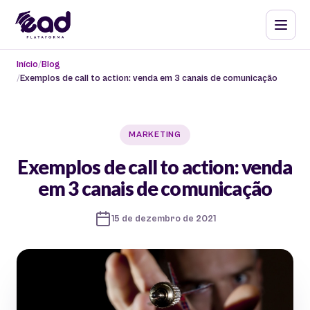
Início
Blog
Exemplos de call to action: venda em 3 canais de comunicação
MARKETING
Exemplos de call to action: venda
em 3 canais de comunicação
15 de dezembro de 2021