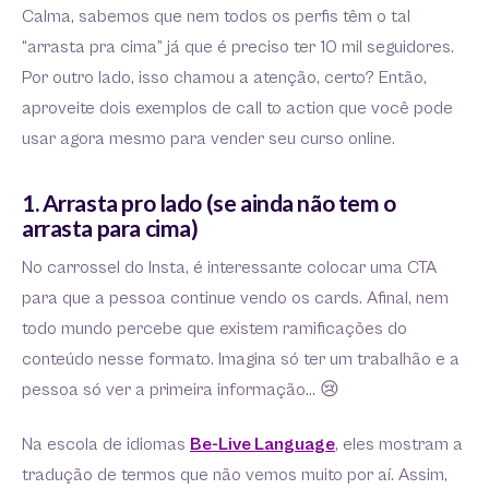
Calma, sabemos que nem todos os perfis têm o tal
“arrasta pra cima” já que é preciso ter 10 mil seguidores.
Por outro lado, isso chamou a atenção, certo? Então,
aproveite dois exemplos de call to action que você pode
usar agora mesmo para vender seu curso online.
1. Arrasta pro lado (se ainda não tem o
arrasta para cima)
No carrossel do Insta, é interessante colocar uma CTA
para que a pessoa continue vendo os cards. Afinal, nem
todo mundo percebe que existem ramificações do
conteúdo nesse formato. Imagina só ter um trabalhão e a
pessoa só ver a primeira informação… 😢
Na escola de idiomas
Be-Live Language
, eles mostram a
tradução de termos que não vemos muito por aí. Assim,