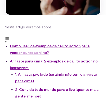
Neste artigo veremos sobre:
Como usar os exemplos de call to action para
vender cursos online?
Arraste para cima: 2 exemplos de call to action no
Instagram
1. Arrasta pro lado (se ainda não tem o arrasta
para cima)
2. Convida todo mundo para a live (quanto mais
gente, melhor)