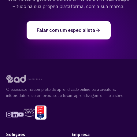
— tudo na sua própria plataforma, com a sua marca.
Falar com um especialista
O ecossistema completo de aprendizado online para creators,
infoprodutores e empresas que levam aprendizagem online a sério.
Soluções
Empresa