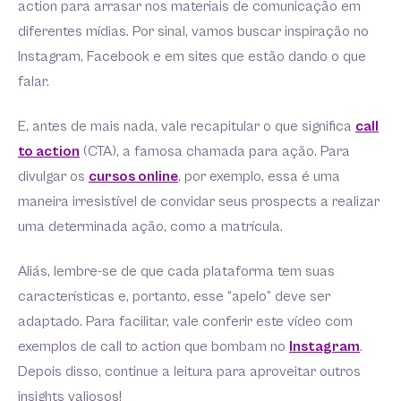
action para arrasar nos materiais de comunicação em
diferentes mídias. Por sinal, vamos buscar inspiração no
Instagram, Facebook e em sites que estão dando o que
falar.
E, antes de mais nada, vale recapitular o que significa
call
to action
(CTA), a famosa chamada para ação. Para
divulgar os
cursos online
, por exemplo, essa é uma
maneira irresistível de convidar seus prospects a realizar
uma determinada ação, como a matrícula.
Aliás, lembre-se de que cada plataforma tem suas
características e, portanto, esse “apelo” deve ser
adaptado. Para facilitar, vale conferir este vídeo com
exemplos de call to action que bombam no
Instagram
.
Depois disso, continue a leitura para aproveitar outros
insights valiosos!