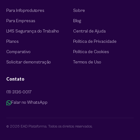
Para Infoprodutores
Sobre
Para Empresas
Blog
LMS Segurança do Trabalho
Central de Ajuda
Planos
Política de Privacidade
Comparativo
Política de Cookies
Solicitar demonstração
Termos de Uso
Contato
(11) 3136-0017
Falar no WhatsApp
© 2026 EAD Plataforma. Todos os direitos reservados.