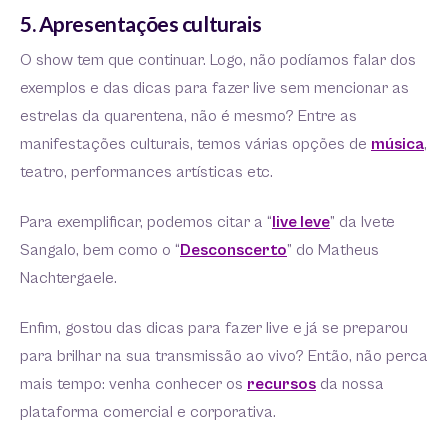
5. Apresentações culturais
O show tem que continuar. Logo, não podíamos falar dos
exemplos e das dicas para fazer live sem mencionar as
estrelas da quarentena, não é mesmo? Entre as
manifestações culturais, temos várias opções de
música
,
teatro, performances artísticas etc.
Para exemplificar, podemos citar a “
live leve
” da Ivete
Sangalo, bem como o “
Desconscerto
” do Matheus
Nachtergaele.
Enfim, gostou das dicas para fazer live e já se preparou
para brilhar na sua transmissão ao vivo? Então, não perca
mais tempo: venha conhecer os
recursos
da nossa
plataforma comercial e corporativa.