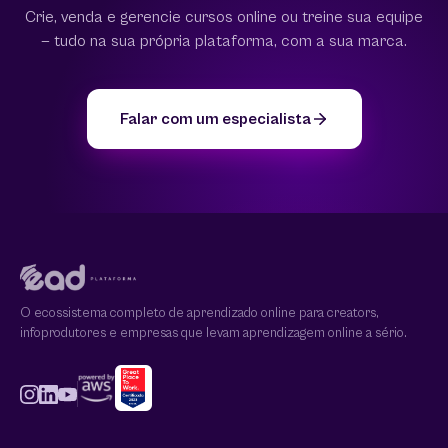
Crie, venda e gerencie cursos online ou treine sua equipe
— tudo na sua própria plataforma, com a sua marca.
Falar com um especialista
O ecossistema completo de aprendizado online para creators,
infoprodutores e empresas que levam aprendizagem online a sério.