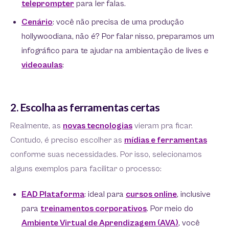
teleprompter
para ler falas.
Cenário
: você não precisa de uma produção
hollywoodiana, não é? Por falar nisso, preparamos um
infográfico para te ajudar na ambientação de lives e
videoaulas
:
2. Escolha as ferramentas certas
Realmente, as
novas tecnologias
vieram pra ficar.
Contudo, é preciso escolher as
mídias e ferramentas
conforme suas necessidades. Por isso, selecionamos
alguns exemplos para facilitar o processo:
EAD Plataforma
: ideal para
cursos online
, inclusive
para
treinamentos corporativos
. Por meio do
Ambiente Virtual de Aprendizagem (AVA)
, você