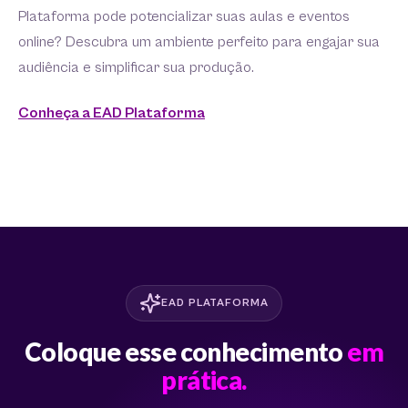
Plataforma pode potencializar suas aulas e eventos
online? Descubra um ambiente perfeito para engajar sua
audiência e simplificar sua produção.
Conheça a EAD Plataforma
EAD PLATAFORMA
Coloque esse conhecimento
em
prática.