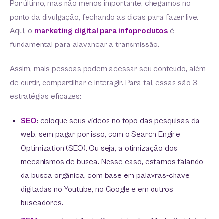
Por último, mas não menos importante, chegamos no
ponto da divulgação, fechando as dicas para fazer live.
Aqui, o
marketing digital para infoprodutos
é
fundamental para alavancar a transmissão.
Assim, mais pessoas podem acessar seu conteúdo, além
de curtir, compartilhar e interagir. Para tal, essas são 3
estratégias eficazes:
SEO
: coloque seus vídeos no topo das pesquisas da
web, sem pagar por isso, com o Search Engine
Optimization (SEO). Ou seja, a otimização dos
mecanismos de busca. Nesse caso, estamos falando
da busca orgânica, com base em palavras-chave
digitadas no Youtube, no Google e em outros
buscadores.