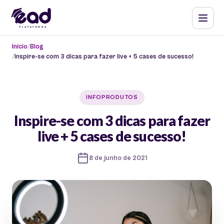
Início
Blog
Inspire-se com 3 dicas para fazer live + 5 cases de sucesso!
INFOPRODUTOS
Inspire-se com 3 dicas para fazer
live + 5 cases de sucesso!
8 de junho de 2021